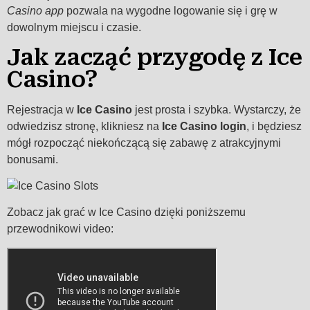
Casino app
pozwala na wygodne logowanie się i grę w
dowolnym miejscu i czasie.
Jak zacząć przygodę z Ice
Casino?
Rejestracja w
Ice Casino
jest prosta i szybka. Wystarczy, że
odwiedzisz stronę, klikniesz na
Ice Casino login
, i będziesz
mógł rozpocząć niekończącą się zabawę z atrakcyjnymi
bonusami.
Zobacz jak grać w Ice Casino dzięki poniższemu
przewodnikowi video: