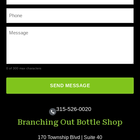
0 of 300 max characters
315-526-0020
Branching Out Bottle Shop
170 Township Blvd | Suite 40