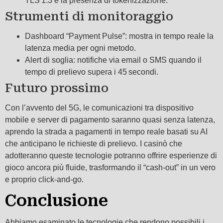
TLS 1.3 e la presenza di tokenizzazione.
Strumenti di monitoraggio
Dashboard “Payment Pulse”: mostra in tempo reale la
latenza media per ogni metodo.
Alert di soglia: notifiche via email o SMS quando il
tempo di prelievo supera i 45 secondi.
Futuro prossimo
Con l’avvento del 5G, le comunicazioni tra dispositivo
mobile e server di pagamento saranno quasi senza latenza,
aprendo la strada a pagamenti in tempo reale basati su AI
che anticipano le richieste di prelievo. I casinò che
adotteranno queste tecnologie potranno offrire esperienze di
gioco ancora più fluide, trasformando il “cash‑out” in un vero
e proprio click‑and‑go.
Conclusione
Abbiamo esaminato le tecnologie che rendono possibili i