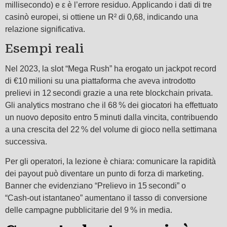
millisecondo) e ε è l’errore residuo. Applicando i dati di tre
casinò europei, si ottiene un R² di 0,68, indicando una
relazione significativa.
Esempi reali
Nel 2023, la slot “Mega Rush” ha erogato un jackpot record
di €10 milioni su una piattaforma che aveva introdotto
prelievi in 12 secondi grazie a una rete blockchain privata.
Gli analytics mostrano che il 68 % dei giocatori ha effettuato
un nuovo deposito entro 5 minuti dalla vincita, contribuendo
a una crescita del 22 % del volume di gioco nella settimana
successiva.
Per gli operatori, la lezione è chiara: comunicare la rapidità
dei payout può diventare un punto di forza di marketing.
Banner che evidenziano “Prelievo in 15 secondi” o
“Cash‑out istantaneo” aumentano il tasso di conversione
delle campagne pubblicitarie del 9 % in media.