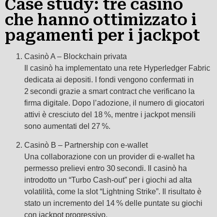
Case study: tre casinò
che hanno ottimizzato i
pagamenti per i jackpot
Casinò A – Blockchain privata
Il casinò ha implementato una rete Hyperledger Fabric
dedicata ai depositi. I fondi vengono confermati in
2 secondi grazie a smart contract che verificano la
firma digitale. Dopo l’adozione, il numero di giocatori
attivi è cresciuto del 18 %, mentre i jackpot mensili
sono aumentati del 27 %.
Casinò B – Partnership con e‑wallet
Una collaborazione con un provider di e‑wallet ha
permesso prelievi entro 30 secondi. Il casinò ha
introdotto un “Turbo Cash‑out” per i giochi ad alta
volatilità, come la slot “Lightning Strike”. Il risultato è
stato un incremento del 14 % delle puntate su giochi
con jackpot progressivo.