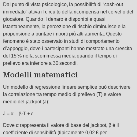
Dal punto di vista psicologico, la possibilità di “cash‑out
immediato” attiva il circuito della ricompensa nel cervello del
giocatore. Quando il denaro è disponibile quasi
istantaneamente, la percezione di rischio diminuisce e la
propensione a puntare importi più alti aumenta. Questo
fenomeno è stato osservato in studi di comportamento
d’appoggio, dove i partecipanti hanno mostrato una crescita
del 15 % nella scommessa media quando il tempo di
prelievo era inferiore a 30 secondi.
Modelli matematici
Un modello di regressione lineare semplice può descrivere
la correlazione tra tempo medio di prelievo (T) e valore
medio del jackpot (J):
J = α – β·T + ε
Dove α rappresenta il valore di base del jackpot, β è il
coefficiente di sensibilità (tipicamente 0,02 € per