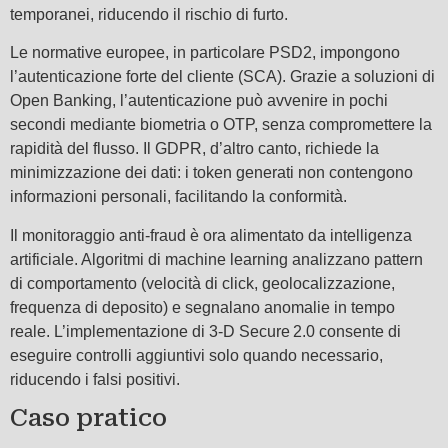
temporanei, riducendo il rischio di furto.
Le normative europee, in particolare PSD2, impongono
l’autenticazione forte del cliente (SCA). Grazie a soluzioni di
Open Banking, l’autenticazione può avvenire in pochi
secondi mediante biometria o OTP, senza compromettere la
rapidità del flusso. Il GDPR, d’altro canto, richiede la
minimizzazione dei dati: i token generati non contengono
informazioni personali, facilitando la conformità.
Il monitoraggio anti‑fraud è ora alimentato da intelligenza
artificiale. Algoritmi di machine learning analizzano pattern
di comportamento (velocità di click, geolocalizzazione,
frequenza di deposito) e segnalano anomalie in tempo
reale. L’implementazione di 3‑D Secure 2.0 consente di
eseguire controlli aggiuntivi solo quando necessario,
riducendo i falsi positivi.
Caso pratico