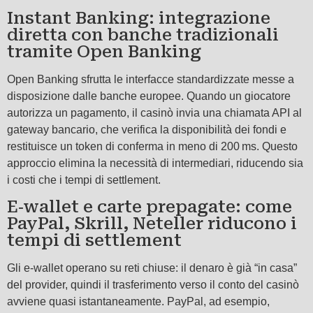
Instant Banking: integrazione
diretta con banche tradizionali
tramite Open Banking
Open Banking sfrutta le interfacce standardizzate messe a
disposizione dalle banche europee. Quando un giocatore
autorizza un pagamento, il casinò invia una chiamata API al
gateway bancario, che verifica la disponibilità dei fondi e
restituisce un token di conferma in meno di 200 ms. Questo
approccio elimina la necessità di intermediari, riducendo sia
i costi che i tempi di settlement.
E‑wallet e carte prepagate: come
PayPal, Skrill, Neteller riducono i
tempi di settlement
Gli e‑wallet operano su reti chiuse: il denaro è già “in casa”
del provider, quindi il trasferimento verso il conto del casinò
avviene quasi istantaneamente. PayPal, ad esempio,