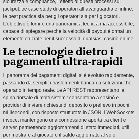
sicurezza e compliance, l’effetto di questi processi sui
jackpot, tre case study di operatori all’avanguardia e, infine,
le best practice sia per gli operatori sia per i giocatori.
L’obiettivo è fornire una panoramica tecnica ma accessibile,
capace di spiegare perché la velocità di payout è ormai un
elemento cruciale per il successo di qualsiasi casinò online.
Le tecnologie dietro i
pagamenti ultra‑rapidi
Il panorama dei pagamenti digitali si è evoluto rapidamente,
passando da semplici trasferimenti bancari a soluzioni che
operano in tempo reale. Le API REST rappresentano la
spina dorsale di molti sistemi: consentono a casinò e
provider di inviare richieste di deposito o prelievo in pochi
millisecondi, con risposte strutturate in JSON. I WebSockets,
invece, mantengono una connessione aperta tra client e
server, permettendo aggiornamenti di stato immediati, utili
per mostrare al giocatore il saldo aggiornato al volo.