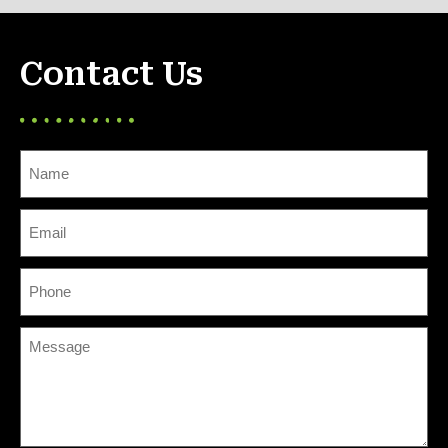
Contact Us