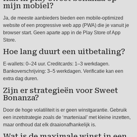
mijn mobiel?
Ja, de meeste aanbieders bieden een mobile-optimized
website of een progressive web app (PWA) die je vanuit je
browser start. Geen aparte app in de Play Store of App
Store.
Hoe lang duurt een uitbetaling?
E-wallets: 0–24 uur. Creditcards: 1–3 werkdagen.
Bankoverschrijving: 3–5 werkdagen. Verificatie kan een
extra dag duren.
Zijn er strategieën voor Sweet
Bonanza?
Door de hoge volatiliteit is er geen winstgarantie. Gebruik
een inzetstrategie zoals de ‘marteniaal’ met kleine inzetten,
maar onthoud dat elk draaionafhankelijk is.
Wat is de maximale winst in een