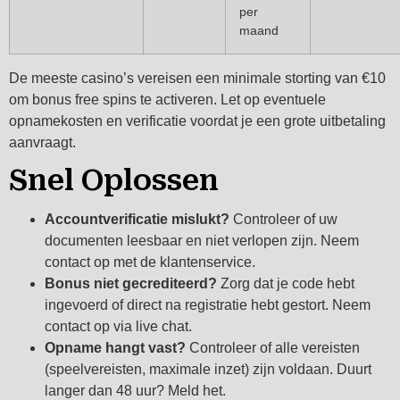
per
maand
De meeste casino’s vereisen een minimale storting van €10
om bonus free spins te activeren. Let op eventuele
opnamekosten en verificatie voordat je een grote uitbetaling
aanvraagt.
Snel Oplossen
Accountverificatie mislukt?
Controleer of uw
documenten leesbaar en niet verlopen zijn. Neem
contact op met de klantenservice.
Bonus niet gecrediteerd?
Zorg dat je code hebt
ingevoerd of direct na registratie hebt gestort. Neem
contact op via live chat.
Opname hangt vast?
Controleer of alle vereisten
(speelvereisten, maximale inzet) zijn voldaan. Duurt
langer dan 48 uur? Meld het.