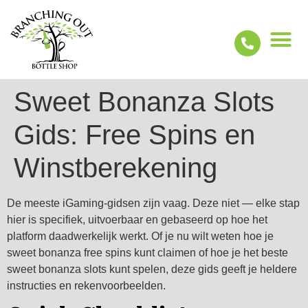
Sweet Bonanza Slots
Gids: Free Spins en
Winstberekening
De meeste iGaming-gidsen zijn vaag. Deze niet — elke stap
hier is specifiek, uitvoerbaar en gebaseerd op hoe het
platform daadwerkelijk werkt. Of je nu wilt weten hoe je
sweet bonanza free spins kunt claimen of hoe je het beste
sweet bonanza slots kunt spelen, deze gids geeft je heldere
instructies en rekenvoorbeelden.