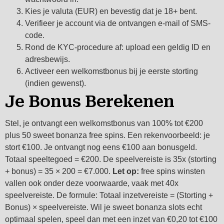
Kies je valuta (EUR) en bevestig dat je 18+ bent.
Verifieer je account via de ontvangen e-mail of SMS-
code.
Rond de KYC-procedure af: upload een geldig ID en
adresbewijs.
Activeer een welkomstbonus bij je eerste storting
(indien gewenst).
Je Bonus Berekenen
Stel, je ontvangt een welkomstbonus van 100% tot €200
plus 50 sweet bonanza free spins. Een rekenvoorbeeld: je
stort €100. Je ontvangt nog eens €100 aan bonusgeld.
Totaal speeltegoed = €200. De speelvereiste is 35x (storting
+ bonus) = 35 × 200 = €7.000.
Let op:
free spins winsten
vallen ook onder deze voorwaarde, vaak met 40x
speelvereiste. De formule: Totaal inzetvereiste = (Storting +
Bonus) × speelvereiste. Wil je sweet bonanza slots echt
optimaal spelen, speel dan met een inzet van €0,20 tot €100