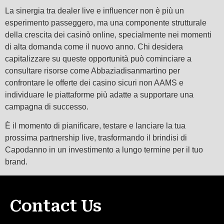
La sinergia tra dealer live e influencer non è più un
esperimento passeggero, ma una componente strutturale
della crescita dei casinò online, specialmente nei momenti
di alta domanda come il nuovo anno. Chi desidera
capitalizzare su queste opportunità può cominciare a
consultare risorse come Abbaziadisanmartino per
confrontare le offerte dei casino sicuri non AAMS e
individuare le piattaforme più adatte a supportare una
campagna di successo.
È il momento di pianificare, testare e lanciare la tua
prossima partnership live, trasformando il brindisi di
Capodanno in un investimento a lungo termine per il tuo
brand.
Contact Us