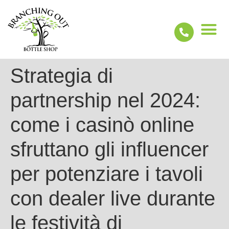
Strategia di
partnership nel 2024:
come i casinò online
sfruttano gli influencer
per potenziare i tavoli
con dealer live durante
le festività di