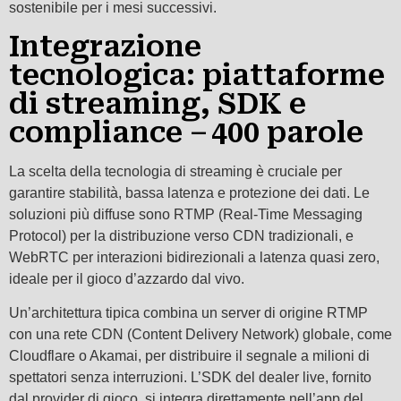
sostenibile per i mesi successivi.
Integrazione
tecnologica: piattaforme
di streaming, SDK e
compliance – 400 parole
La scelta della tecnologia di streaming è cruciale per
garantire stabilità, bassa latenza e protezione dei dati. Le
soluzioni più diffuse sono RTMP (Real‑Time Messaging
Protocol) per la distribuzione verso CDN tradizionali, e
WebRTC per interazioni bidirezionali a latenza quasi zero,
ideale per il gioco d’azzardo dal vivo.
Un’architettura tipica combina un server di origine RTMP
con una rete CDN (Content Delivery Network) globale, come
Cloudflare o Akamai, per distribuire il segnale a milioni di
spettatori senza interruzioni. L’SDK del dealer live, fornito
dal provider di gioco, si integra direttamente nell’app del