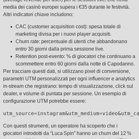
media dei casinò europei supera i €35 durante le festività.
Altri indicatori chiave includono:
CAC (customer acquisition cost): spesa totale di
marketing divisa per i nuovi player acquisiti.
Churn rate: percentuale di utenti che abbandonano
entro 30 giorni dalla prima sessione live.
Retention post‑evento: % di giocatori che continuano a
scommettere entro 60 giorni dalla notte di Capodanno.
Per tracciare questi dati, si utilizzano pixel di conversione,
parametri UTM personalizzati per ogni influencer e analytics
in‑stream che registrano: tempo di visualizzazione, click sul
dealer, e volume di puntata per sessione. Un esempio di
configurazione UTM potrebbe essere:
Con questi strumenti, un operatore ha scoperto che i
giocatori introdotti da “Luca Spin” hanno un churn del 12 %