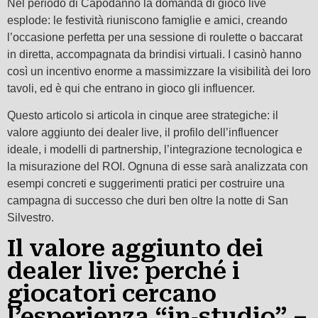
Nel periodo di Capodanno la domanda di gioco live
esplode: le festività riuniscono famiglie e amici, creando
l’occasione perfetta per una sessione di roulette o baccarat
in diretta, accompagnata da brindisi virtuali. I casinò hanno
così un incentivo enorme a massimizzare la visibilità dei loro
tavoli, ed è qui che entrano in gioco gli influencer.
Questo articolo si articola in cinque aree strategiche: il
valore aggiunto dei dealer live, il profilo dell’influencer
ideale, i modelli di partnership, l’integrazione tecnologica e
la misurazione del ROI. Ognuna di esse sarà analizzata con
esempi concreti e suggerimenti pratici per costruire una
campagna di successo che duri ben oltre la notte di San
Silvestro.
Il valore aggiunto dei
dealer live: perché i
giocatori cercano
l’esperienza “in‑studio” –