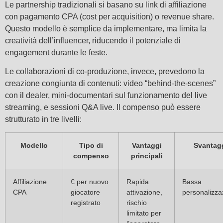
Le partnership tradizionali si basano su link di affiliazione
con pagamento CPA (cost per acquisition) o revenue share.
Questo modello è semplice da implementare, ma limita la
creatività dell’influencer, riducendo il potenziale di
engagement durante le feste.
Le collaborazioni di co‑produzione, invece, prevedono la
creazione congiunta di contenuti: video “behind‑the‑scenes”
con il dealer, mini‑documentari sul funzionamento del live
streaming, e sessioni Q&A live. Il compenso può essere
strutturato in tre livelli:
Modello
Tipo di
Vantaggi
Svantag
compenso
principali
Affiliazione
€ per nuovo
Rapida
Bassa
CPA
giocatore
attivazione,
personalizza
registrato
rischio
limitato per