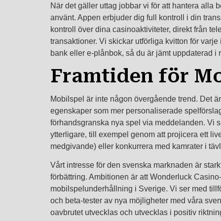
När det gäller uttag jobbar vi för att hantera al
använt. Appen erbjuder dig full kontroll i din tran
kontroll över dina casinoaktiviteter, direkt från 
transaktioner. Vi skickar utförliga kvitton för varj
bank eller e-plånbok, så du är jämt uppdaterad i r
Framtiden för M
Mobilspel är inte någon övergående trend. Det är 
egenskaper som mer personaliserade spelförslag 
förhandsgranska nya spel via meddelanden. Vi s
ytterligare, till exempel genom att projicera ett li
medgivande) eller konkurrera med kamrater i tävl
Vårt intresse för den svenska marknaden är stark
förbättring. Ambitionen är att Wonderluck Casino-
mobilspelunderhållning i Sverige. Vi ser med ti
och beta-tester av nya möjligheter med våra svens
oavbrutet utvecklas och utvecklas i positiv rikt