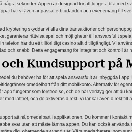
l på några sekunder. Appen är designad för att fungera bra med 
a appar har vi även anpassat erbjudanden och evenemang till sve
ad kryptering skyddar vi alla dina transaktioner och personuppgi
ket garanterar rättvisa spel och möjligheter till ansvarsfullt sp
lefon har du ett tillförlitligt casino alltid tillgängligt. Vi an
ad och snabb. Detta engagemang för integritet och kontroll är någ
 och Kundsupport på 
edel du behöver ha för att spela ansvarsfullt är inbyggda i appli
eltidsgränser omedelbart från ditt mobilkonto. Alternativ för ege
Vår app fungerar som förströelse, och de här verktyg gör att du ka
ed lätthet, och de aktiveras direkt. Vi länkar även direkt till 
upport att nå omedelbart i applikationen. Du kommer i kontakt 
nabba svar utan att måste lämna appen. Du kan också använda möj
 att stötta dig, oberoende av var du är. Våra medarbetare inom sup