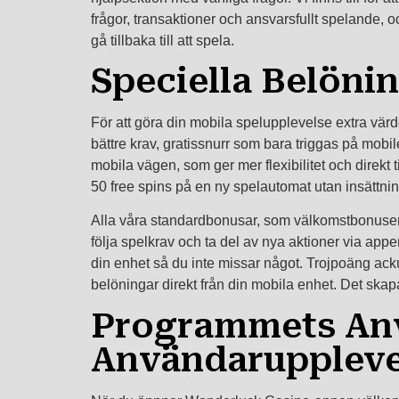
frågor, transaktioner och ansvarsfullt spelande, o
gå tillbaka till att spela.
Speciella Belöni
För att göra din mobila spelupplevelse extra vär
bättre krav, gratissnurr som bara triggas på mobi
mobila vägen, som ger mer flexibilitet och direkt
50 free spins på en ny spelautomat utan insättni
Alla våra standardbonusar, som välkomstbonusen f
följa spelkrav och ta del av nya aktioner via app
din enhet så du inte missar något. Trojpoäng ac
belöningar direkt från din mobila enhet. Det ska
Programmets Anv
Användaruppleve