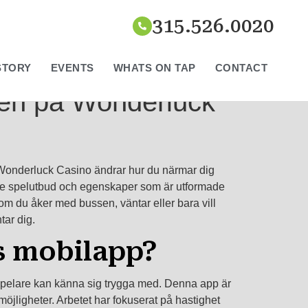
315.526.0020
STORY
EVENTS
WHATS ON TAP
CONTACT
pen på Wonderluck
 Wonderluck Casino ändrar hur du närmar dig
ande spelutbud och egenskaper som är utformade
ig om du åker med bussen, väntar eller bara vill
tar dig.
s mobilapp?
 spelare kan känna sig trygga med. Denna app är
öjligheter. Arbetet har fokuserat på hastighet