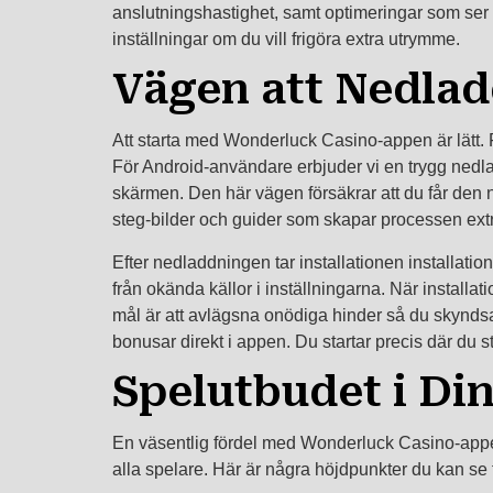
anslutningshastighet, samt optimeringar som ser t
inställningar om du vill frigöra extra utrymme.
Vägen att Nedla
Att starta med Wonderluck Casino-appen är lätt.
För Android-användare erbjuder vi en trygg nedlad
skärmen. Den här vägen försäkrar att du får den n
steg-bilder och guider som skapar processen extra
Efter nedladdningen tar installationen installati
från okända källor i inställningarna. När installat
mål är att avlägsna onödiga hinder så du skyndsa
bonusar direkt i appen. Du startar precis där du 
Spelutbudet i Din
En väsentlig fördel med Wonderluck Casino-appen 
alla spelare. Här är några höjdpunkter du kan se