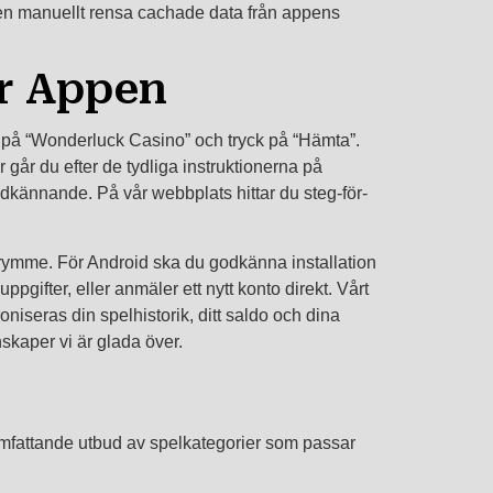
även manuellt rensa cachade data från appens
r Appen
 på “Wonderluck Casino” och tryck på “Hämta”.
 går du efter de tydliga instruktionerna på
odkännande. På vår webbplats hittar du steg-för-
utrymme. För Android ska du godkänna installation
pgifter, eller anmäler ett nytt konto direkt. Vårt
iseras din spelhistorik, ditt saldo och dina
skaper vi är glada över.
 omfattande utbud av spelkategorier som passar