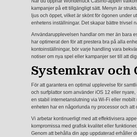
När du öppnar Wonderluck Casino-appen välkomnas 
kampanjer på ett tillgängligt sätt. Menyn är struk
ljus och öppet, vilket är skönt för ögonen under u
enhetens inställningar. Det skapar bättre trivsel n
Användarupplevelsen handlar om mer än bara este
har optimerat den för att prestera bra på alla enhe
kontoinställningar, bör varje handling vara bekväm.
notiser om nya spel eller kampanjer ser till att d
Systemkrav och 
För att garantera en optimal upplevelse för sa
och surfplattor som använder iOS 12 eller nyare
en stabil internetanslutning via Wi-Fi eller mobilt
enheten har en någorlunda ny processor och att op
Vi arbetar kontinuerligt med att effektivisera ap
kompromissa med grafisk kvalitet eller funktione
Genom att behålla din app uppdaterad erhåller du