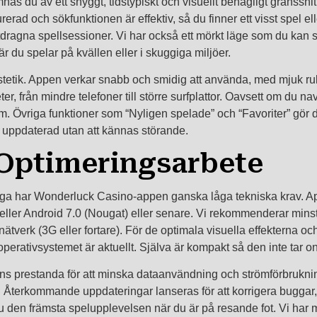
du av ett snyggt, tidstypiskt och visuellt behagligt gränssnitt
turerad och sökfunktionen är effektiv, så du finner ett visst spel
tdragna spellsessioner. Vi har också ett mörkt läge som du kan sl
är du spelar på kvällen eller i skuggiga miljöer.
tik. Appen verkar snabb och smidig att använda, med mjuk rull
ter, från mindre telefoner till större surfplattor. Oavsett om du n
 Övriga funktioner som “Nyligen spelade” och “Favoriter” gör det s
ig uppdaterad utan att kännas störande.
Optimeringsarbete
mtliga har Wonderluck Casino-appen ganska låga tekniska kra
, eller Android 7.0 (Nougat) eller senare. Vi rekommenderar mi
 nätverk (3G eller fortare). För de optimala visuella effekterna o
erativsystemet är aktuellt. Själva är kompakt så den inte tar on
pens prestanda för att minska dataanvändning och strömförbruknin
r. Återkommande uppdateringar lanseras för att korrigera buggar,
 den främsta spelupplevelsen när du är på resande fot. Vi har me