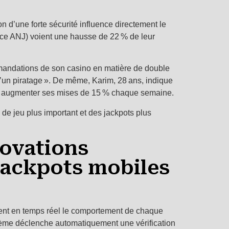
d’une forte sécurité influence directement le
cence ANJ) voient une hausse de 22 % de leur
mmandations de son casino en matière de double
d’un piratage ». De même, Karim, 28 ans, indique
ité à augmenter ses mises de 15 % chaque semaine.
de jeu plus important et des jackpots plus
novations
 jackpots mobiles
lysent en temps réel le comportement de chaque
stème déclenche automatiquement une vérification