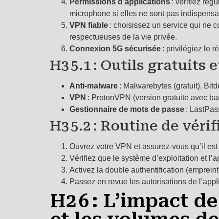
Permissions d’applications
: vérifiez rég
microphone si elles ne sont pas indispensa
VPN fiable
: choisissez un service qui ne c
respectueuses de la vie privée.
Connexion 5G sécurisée
: privilégiez le 
H3 5.1 : Outils gratuit
Anti‑malware
: Malwarebytes (gratuit), Bit
VPN
: ProtonVPN (version gratuite avec b
Gestionnaire de mots de passe
: LastPass
H3 5.2 : Routine de véri
Ouvrez votre VPN et assurez‑vous qu’il est 
Vérifiez que le système d’exploitation et l’a
Activez la double authentification (emprei
Passez en revue les autorisations de l’appli
H2 6 : L’impact de