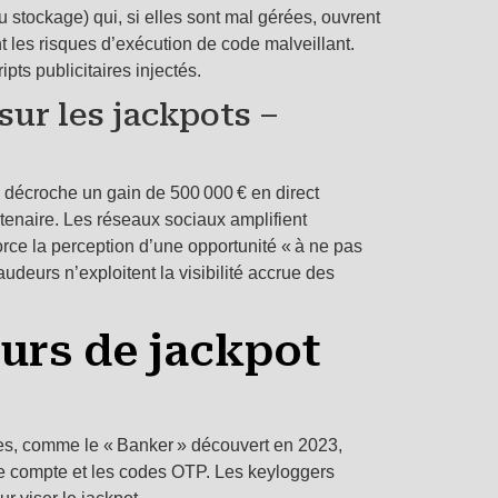
stockage) qui, si elles sont mal gérées, ouvrent
t les risques d’exécution de code malveillant.
pts publicitaires injectés.
sur les jackpots –
 décroche un gain de 500 000 € en direct
artenaire. Les réseaux sociaux amplifient
orce la perception d’une opportunité « à ne pas
deurs n’exploitent la visibilité accrue des
eurs de jackpot
res, comme le « Banker » découvert en 2023,
ts de compte et les codes OTP. Les keyloggers