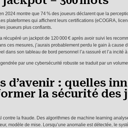
 jackpot – 300 mots
 2024 montre que 74 % des joueurs déclarent que la perception 
 Les plateformes qui affichent leurs certifications (eCOGRA, li
des joueurs plus confiants.
, a récupéré un jackpot de 120 000 € après avoir suivi les reco
sans ces mesures, j’aurais probablement perdu le gain à cause 
 réel dans son tableau de bord personnel l’a rassuré et l’a inc
endrée par une cybersécurité robuste se traduit par un volume 
es d’avenir : quelles in
former la sécurité des
entral contre la fraude. Des algorithmes de machine learning ana
urseur, modèle de mise. Lorsqu’une anomalie est détectée, le sy