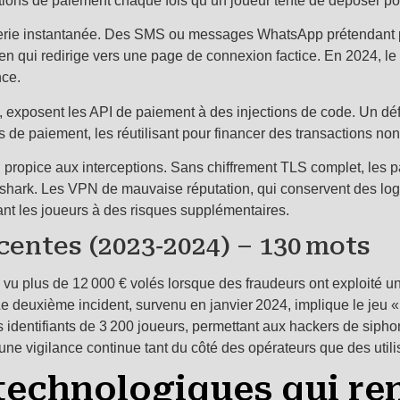
tions de paiement chaque fois qu’un joueur tente de déposer pou
erie instantanée. Des SMS ou messages WhatsApp prétendant 
ien qui redirige vers une page de connexion factice. En 2024,
nce.
es, exposent les API de paiement à des injections de code. Un d
s de paiement, les réutilisant pour financer des transactions non
ain propice aux interceptions. Sans chiffrement TLS complet, le
hark. Les VPN de mauvaise réputation, qui conservent des logs 
nt les joueurs à des risques supplémentaires.
écentes (2023‑2024) – 130 mots
vu plus de 12 000 € volés lorsque des fraudeurs ont exploité une
Le deuxième incident, survenu en janvier 2024, implique le jeu «
s identifiants de 3 200 joueurs, permettant aux hackers de siphon
’une vigilance continue tant du côté des opérateurs que des utili
 technologiques qui re