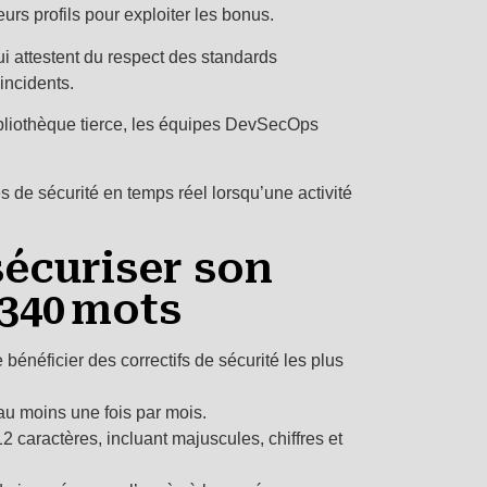
eurs profils pour exploiter les bonus.
i attestent du respect des standards
incidents.
ibliothèque tierce, les équipes DevSecOps
s de sécurité en temps réel lorsqu’une activité
sécuriser son
 340 mots
bénéficier des correctifs de sécurité les plus
au moins une fois par mois.
 caractères, incluant majuscules, chiffres et