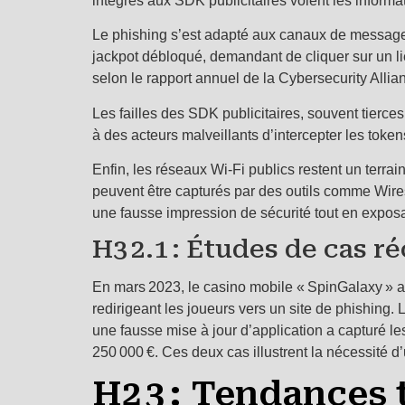
intégrés aux SDK publicitaires volent les informa
Le phishing s’est adapté aux canaux de messag
jackpot débloqué, demandant de cliquer sur un l
selon le rapport annuel de la Cybersecurity Allia
Les failles des SDK publicitaires, souvent tierc
à des acteurs malveillants d’intercepter les token
Enfin, les réseaux Wi‑Fi publics restent un terr
peuvent être capturés par des outils comme Wires
une fausse impression de sécurité tout en exposa
H3 2.1 : Études de cas r
En mars 2023, le casino mobile « SpinGalaxy » a 
redirigeant les joueurs vers un site de phishing. 
une fausse mise à jour d’application a capturé le
250 000 €. Ces deux cas illustrent la nécessité d
H2 3 : Tendances