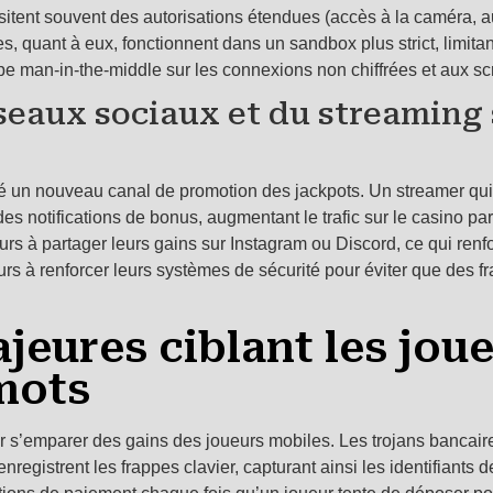
tent souvent des autorisations étendues (accès à la caméra, au 
 quant à eux, fonctionnent dans un sandbox plus strict, limitan
e man‑in‑the‑middle sur les connexions non chiffrées et aux scri
éseaux sociaux et du streaming 
 un nouveau canal de promotion des jackpots. Un streamer qui
 des notifications de bonus, augmentant le trafic sur le casino p
rs à partager leurs gains sur Instagram ou Discord, ce qui renf
 à renforcer leurs systèmes de sécurité pour éviter que des frau
jeures ciblant les jou
 mots
ur s’emparer des gains des joueurs mobiles. Les trojans bancai
t enregistrent les frappes clavier, capturant ainsi les identifian