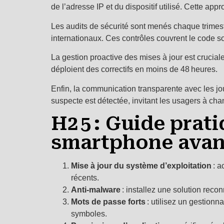
de l’adresse IP et du dispositif utilisé. Cette app
Les audits de sécurité sont menés chaque trimest
internationaux. Ces contrôles couvrent le code so
La gestion proactive des mises à jour est crucia
déploient des correctifs en moins de 48 heures.
Enfin, la communication transparente avec les jou
suspecte est détectée, invitant les usagers à cha
H2 5 : Guide prat
smartphone avant
Mise à jour du système d’exploitation
: a
récents.
Anti‑malware
: installez une solution reco
Mots de passe forts
: utilisez un gestionn
symboles.