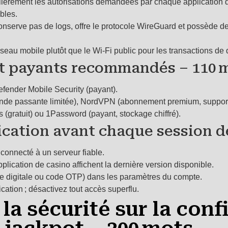
ulièrement les autorisations demandées par chaque application 
bles.
onserve pas de logs, offre le protocole WireGuard et possède de
réseau mobile plutôt que le Wi‑Fi public pour les transactions de d
s et payants recommandés – 110 
defender Mobile Security (payant).
ande passante limitée), NordVPN (abonnement premium, suppor
 (gratuit) ou 1Password (payant, stockage chiffré).
fication avant chaque session d
connecté à un serveur fiable.
pplication de casino affichent la dernière version disponible.
nte digitale ou code OTP) dans les paramètres du compte.
cation ; désactivez tout accès superflu.
 la sécurité sur la con