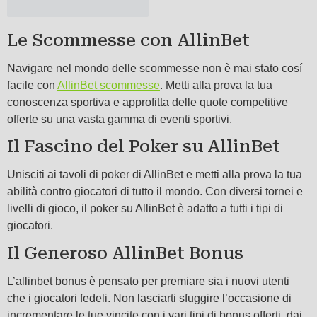
Le Scommesse con AllinBet
Navigare nel mondo delle scommesse non è mai stato cosí
facile con
AllinBet scommesse
. Metti alla prova la tua
conoscenza sportiva e approfitta delle quote competitive
offerte su una vasta gamma di eventi sportivi.
Il Fascino del Poker su AllinBet
Unisciti ai tavoli di poker di AllinBet e metti alla prova la tua
abilità contro giocatori di tutto il mondo. Con diversi tornei e
livelli di gioco, il poker su AllinBet è adatto a tutti i tipi di
giocatori.
Il Generoso AllinBet Bonus
L’allinbet bonus è pensato per premiare sia i nuovi utenti
che i giocatori fedeli. Non lasciarti sfuggire l’occasione di
incrementare le tue vincite con i vari tipi di bonus offerti, dai