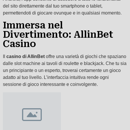
del sito direttamente dal tuo smartphone o tablet,
permettendoti di giocare ovunque e in qualsiasi momento.
Immersa nel
Divertimento: AllinBet
Casino
Il
casino di AllinBet
offre una varietà di giochi che spaziano
dalle slot machine ai tavoli di roulette e blackjack. Che tu sia
un principiante o un esperto, troverai certamente un gioco
adatto al tuo livello. L’interfaccia intuitiva rende ogni
sessione di gioco interessante e coinvolgente.