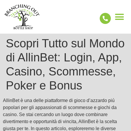
Scopri Tutto sul Mondo
di AllinBet: Login, App,
Casino, Scommesse,
Poker e Bonus
AllinBet è una delle piattaforme di gioco d’azzardo piú
popolari per gli appassionati di scommesse e giochi da
casino. Se stai cercando un luogo dove combinare
divertimento e opportunità di vincita, AllinBet è la scelta
giusta per te. In questo articolo, esploreremo le diverse