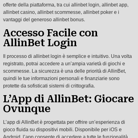
offerte della piattaforma, tra cui allinbet login, allinbet app,
allinbet casino, allinbet scommesse, allinbet poker e i
vantaggi del generoso allinbet bonus.
Accesso Facile con
AllinBet Login
Il processo di allinbet login è semplice e intuitivo. Una volta
registrato, potrai accedere a un’ampia varietà di giochi e
scommesse. La sicurezza è una delle priorità di AllinBet,
quindi le tue informazioni personali e finanziarie sono
protette da sofisticati sistemi di crittografia.
L’App di AllinBet: Giocare
Ovunque
L’app di AllinBet è progettata per offrire un’esperienza di
gioco fluida su dispositivi mobili. Disponibile per iOS e
Android, l’app consente di accedere a tutte le funzionalità