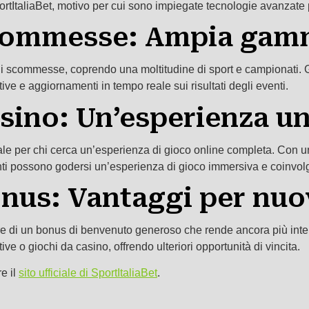
portItaliaBet, motivo per cui sono impiegate tecnologie avanzate 
Scommesse: Ampia gamm
di scommesse, coprendo una moltitudine di sport e campionati. G
tive e aggiornamenti in tempo reale sui risultati degli eventi.
asino: Un’esperienza u
ale per chi cerca un’esperienza di gioco online completa. Con una
 utenti possono godersi un’esperienza di gioco immersiva e coinvol
onus: Vantaggi per nuo
are di un bonus di benvenuto generoso che rende ancora più inter
 o giochi da casino, offrendo ulteriori opportunità di vincita.
re il
sito ufficiale di SportItaliaBet
.