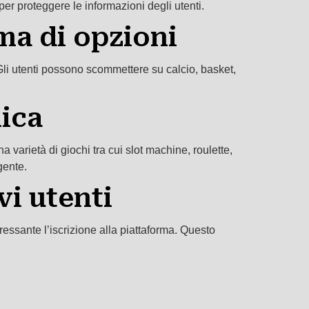
per proteggere le informazioni degli utenti.
a di opzioni
li utenti possono scommettere su calcio, basket,
nica
 varietà di giochi tra cui slot machine, roulette,
gente.
vi utenti
essante l’iscrizione alla piattaforma. Questo