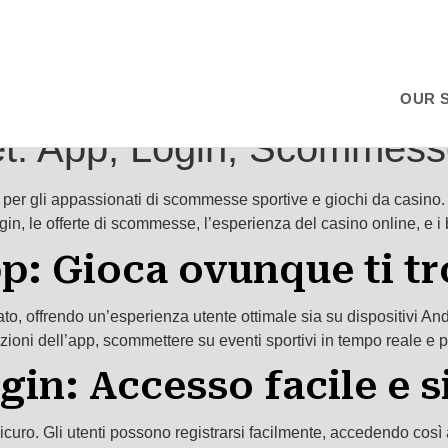
OUR 
Bet: App, Login, Scommes
e per gli appassionati di scommesse sportive e giochi da casino. 
ogin, le offerte di scommesse, l’esperienza del casino online, e i 
p: Gioca ovunque ti tr
to, offrendo un’esperienza utente ottimale sia su dispositivi Andr
zioni dell’app, scommettere su eventi sportivi in tempo reale e p
gin: Accesso facile e s
e sicuro. Gli utenti possono registrarsi facilmente, accedendo c