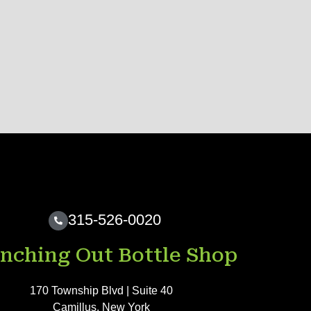
315-526-0020
nching Out Bottle Shop
170 Township Blvd | Suite 40
Camillus, New York