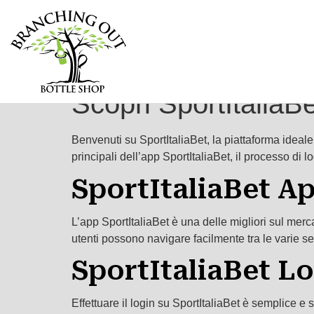
Scopri SportItalia
Benvenuti su SportItaliaBet, la piattaforma ideal
principali dell’app SportItaliaBet, il processo di l
SportItaliaBet Ap
L’app SportItaliaBet è una delle migliori sul merca
utenti possono navigare facilmente tra le varie se
SportItaliaBet Lo
Effettuare il login su SportItaliaBet è semplice 