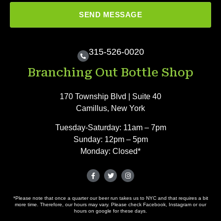
315-526-0020
Branching Out Bottle Shop
170 Township Blvd | Suite 40
Camillus, New York
Tuesday-Saturday: 11am – 7pm
Sunday: 12pm – 5pm
Monday: Closed*
*Please note that once a quarter our beer run takes us to NYC and that requires a bit
more time. Therefore, our hours may vary. Please check Facebook, Instagram or our
hours on google for these days.