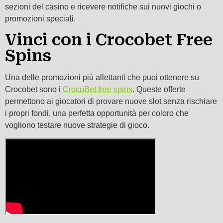
sezioni del casino e ricevere notifiche sui nuovi giochi o
promozioni speciali.
Vinci con i Crocobet Free
Spins
Una delle promozioni più allettanti che puoi ottenere su
Crocobet sono i
CrocoBet free spins
. Queste offerte
permettono ai giocatori di provare nuove slot senza rischiare
i propri fondi, una perfetta opportunità per coloro che
vogliono testare nuove strategie di gioco.