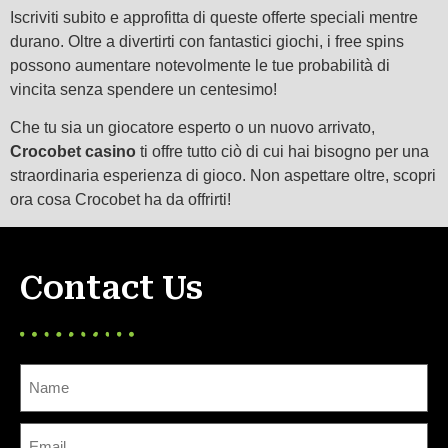
Iscriviti subito e approfitta di queste offerte speciali mentre
durano. Oltre a divertirti con fantastici giochi, i free spins
possono aumentare notevolmente le tue probabilità di
vincita senza spendere un centesimo!
Che tu sia un giocatore esperto o un nuovo arrivato,
Crocobet casino
ti offre tutto ciò di cui hai bisogno per una
straordinaria esperienza di gioco. Non aspettare oltre, scopri
ora cosa Crocobet ha da offrirti!
Contact Us