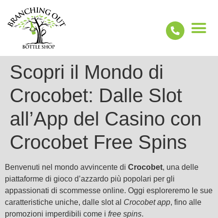
Scopri il Mondo di
Crocobet: Dalle Slot
all’App del Casino con
Crocobet Free Spins
Benvenuti nel mondo avvincente di
Crocobet
, una delle
piattaforme di gioco d’azzardo più popolari per gli
appassionati di scommesse online. Oggi esploreremo le sue
caratteristiche uniche, dalle slot al
Crocobet app
, fino alle
promozioni imperdibili come i
free spins
.