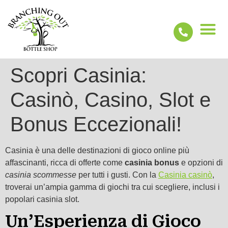
Scopri Casinia:
Casinò, Casino, Slot e
Bonus Eccezionali!
Casinia è una delle destinazioni di gioco online più
affascinanti, ricca di offerte come
casinia bonus
e opzioni di
casinia scommesse
per tutti i gusti. Con la
Casinia casinò
,
troverai un’ampia gamma di giochi tra cui scegliere, inclusi i
popolari casinia slot.
Un’Esperienza di Gioco