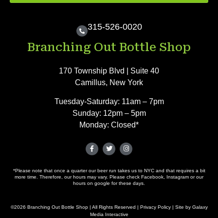
315-526-0020
Branching Out Bottle Shop
170 Township Blvd | Suite 40
Camillus, New York
Tuesday-Saturday: 11am – 7pm
Sunday: 12pm – 5pm
Monday: Closed*
*Please note that once a quarter our beer run takes us to NYC and that requires a bit
more time. Therefore, our hours may vary. Please check Facebook, Instagram or our
hours on google for these days.
©2026 Branching Out Bottle Shop | All Rights Reserved |
Privacy Policy
| Site by
Galaxy
Media Interactive