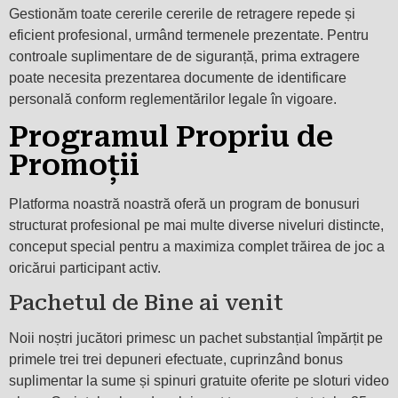
Gestionăm toate cererile cererile de retragere repede și
eficient profesional, urmând termenele prezentate. Pentru
controale suplimentare de de siguranță, prima extragere
poate necesita prezentarea documente de identificare
personală conform reglementărilor legale în vigoare.
Programul Propriu de
Promoții
Platforma noastră noastră oferă un program de bonusuri
structurat profesional pe mai multe diverse niveluri distincte,
conceput special pentru a maximiza complet trăirea de joc a
oricărui participant activ.
Pachetul de Bine ai venit
Noii noștri jucători primesc un pachet substanțial împărțit pe
primele trei trei depuneri efectuate, cuprinzând bonus
suplimentar la sume și spinuri gratuite oferite pe sloturi video