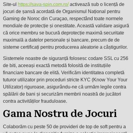
Site-ul
https://sava-spin.com.ro/
activează sub o licență de
jocuri de șansă acordată de Organismul Național pentru
Gaming de Noroc din Curaçao, respectând toate normele
mondiale de protecție și onestitate. Această validare asigură
că orice membru se bucură deprotecție maximă securitate
maximală a datelor personale și bancare, precum de de
sisteme certificați pentru producerea aleatorie a câștigurilor.
Sistemele noastre de siguranță folosesc codare SSL cu 256
de biti, aceeași exactă metodă folosită de instituțiile
financiare bancare de elită. Verificăm identitatea completă
tuturor utilizator prin proceduri stricte KYC (Know Your Your
Utilizator) riguroase, asigurându-ne că urmăm legile contra
spălării de bani și securizăm membrii noastră de jucători
contra activităților frauduloase.
Gama Nostru de Jocuri
Colaborăm cu peste 50 de provideri de top de soft pentru a