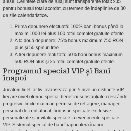
alese. Cerințele clare de rulaj sunt transparente total: x35
pentru bonusul total acordat, cu termen de îndeplinire de 30
de zile calendaristice.
Prima depunere efectuată: 100% bani bonus până la
maxim 1000 lei plus 100 rotiri complet gratuite oferite
A ta două depunere: 75% bonus maximum 750 RON
plus și 50 spinuri free
A trei depunere realizată: 50% bani bonus maximum
500 RON plus și 25 rotiri complet gratuite oferite
Programul special VIP și Bani
înapoi
Jucătorii fideli activi avansează prin 5 niveluri distincte VIP,
fiecare nivel oferind special beneficii substanțiale crescânde
progresiv: limite mai mari permise de retragere, manager
personal de cont alocat, bonusuri speciale exclusive
personalizate și invitații speciale la evenimente speciale
VIP. Sistemul special de bani înapoi oferă înapoi