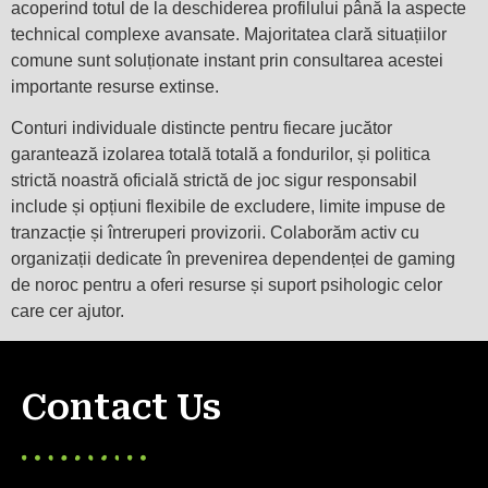
acoperind totul de la deschiderea profilului până la aspecte
technical complexe avansate. Majoritatea clară situațiilor
comune sunt soluționate instant prin consultarea acestei
importante resurse extinse.
Conturi individuale distincte pentru fiecare jucător
garantează izolarea totală totală a fondurilor, și politica
strictă noastră oficială strictă de joc sigur responsabil
include și opțiuni flexibile de excludere, limite impuse de
tranzacție și întreruperi provizorii. Colaborăm activ cu
organizații dedicate în prevenirea dependenței de gaming
de noroc pentru a oferi resurse și suport psihologic celor
care cer ajutor.
Contact Us