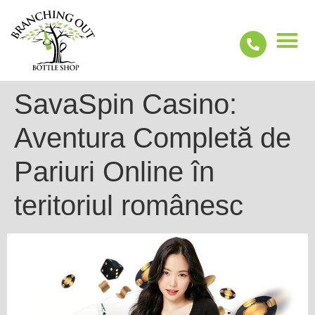
SavaSpin Casino:
Aventura Completă de
Pariuri Online în
teritoriul românesc