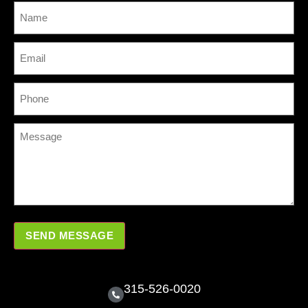
SEND MESSAGE
315-526-0020