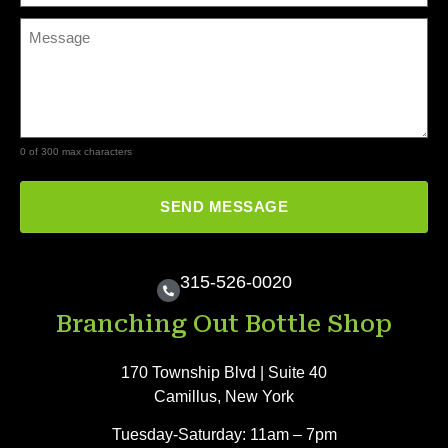
0 of 300 max characters
315-526-0020
Branching Out Bottle Shop
170 Township Blvd | Suite 40
Camillus, New York
Tuesday-Saturday: 11am – 7pm