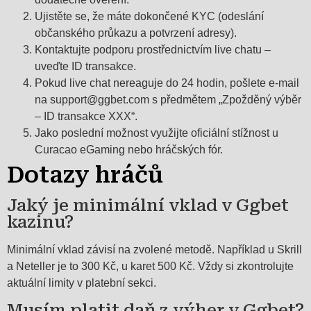
Ujistěte se, že máte dokončené KYC (odeslání
občanského průkazu a potvrzení adresy).
Kontaktujte podporu prostřednictvím live chatu –
uveďte ID transakce.
Pokud live chat nereaguje do 24 hodin, pošlete e‑mail
na support@ggbet.com s předmětem „Zpožděný výběr
– ID transakce XXX“.
Jako poslední možnost využijte oficiální stížnost u
Curacao eGaming nebo hráčských fór.
Dotazy hráčů
Jaký je minimální vklad v Ggbet
kazinu?
Minimální vklad závisí na zvolené metodě. Například u Skrill
a Neteller je to 300 Kč, u karet 500 Kč. Vždy si zkontrolujte
aktuální limity v platební sekci.
Musím platit daň z výher v Ggbet?