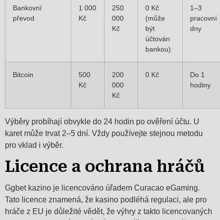
Bankovní
1 000
250
0 Kč
1–3
převod
Kč
000
(může
pracovní
Kč
být
dny
účtován
bankou)
Bitcoin
500
200
0 Kč
Do 1
Kč
000
hodiny
Kč
Výběry probíhají obvykle do 24 hodin po ověření účtu. U
karet může trvat 2–5 dní. Vždy používejte stejnou metodu
pro vklad i výběr.
Licence a ochrana hráčů
Ggbet kazino je licencováno úřadem Curacao eGaming.
Tato licence znamená, že kasino podléhá regulaci, ale pro
hráče z EU je důležité vědět, že výhry z takto licencovaných