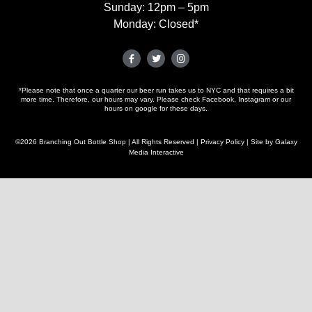
Sunday: 12pm – 5pm
Monday: Closed*
*Please note that once a quarter our beer run takes us to NYC and that requires a bit
more time. Therefore, our hours may vary. Please check Facebook, Instagram or our
hours on google for these days.
©2026 Branching Out Bottle Shop | All Rights Reserved |
Privacy Policy
| Site by
Galaxy
Media Interactive