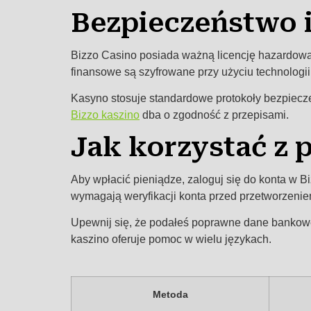
Bezpieczeństwo i
Bizzo Casino posiada ważną licencję hazardową
finansowe są szyfrowane przy użyciu technologi
Kasyno stosuje standardowe protokoły bezpiecze
Bizzo kaszino
dba o zgodność z przepisami.
Jak korzystać z 
Aby wpłacić pieniądze, zaloguj się do konta w B
wymagają weryfikacji konta przed przetworzenie
Upewnij się, że podałeś poprawne dane bankowe. M
kaszino oferuje pomoc w wielu językach.
Metoda