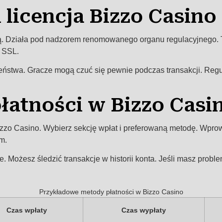
 licencja Bizzo Casino
. Działa pod nadzorem renomowanego organu regulacyjnego. T
i SSL.
ństwa. Gracze mogą czuć się pewnie podczas transakcji. Regul
płatności w Bizzo Casi
izzo Casino. Wybierz sekcję wpłat i preferowaną metodę. Wprow
m.
ożesz śledzić transakcje w historii konta. Jeśli masz problemy
Przykładowe metody płatności w Bizzo Casino
Czas wpłaty
Czas wypłaty