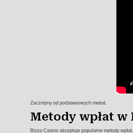
Zacznijmy od podstawowych metod.
Metody wpłat w 
Bizzo Casino akceptuje popularne metody wpłat.