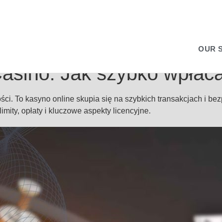
OUR 
Casino: Jak szybko wpłaca
ości. To kasyno online skupia się na szybkich transakcjach i 
imity, opłaty i kluczowe aspekty licencyjne.