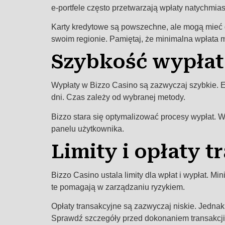
e-portfele często przetwarzają wpłaty natychmias
Karty kredytowe są powszechne, ale mogą mieć d
swoim regionie. Pamiętaj, że minimalna wpłata m
Szybkość wypłat
Wypłaty w Bizzo Casino są zazwyczaj szybkie. E
dni. Czas zależy od wybranej metody.
Bizzo stara się optymalizować procesy wypłat. W
panelu użytkownika.
Limity i opłaty 
Bizzo Casino ustala limity dla wpłat i wypłat. 
te pomagają w zarządzaniu ryzykiem.
Opłaty transakcyjne są zazwyczaj niskie. Jednak
Sprawdź szczegóły przed dokonaniem transakcji