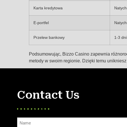
Karta kredytowa
Natych
E-portfel
Natych
Przelew bankowy
1-3 dni
Podsumowując, Bizzo Casino zapewnia różnorodn
metody w swoim regionie. Dzięki temu unikniesz
Contact Us