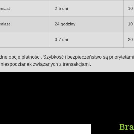
miast
2-5 dni
10
miast
24 godziny
10
3-7 dni
20
e opcje płatności. Szybkość i bezpieczeństwo są priorytetami
 niespodzianek związanych z transakcjami.
Bra