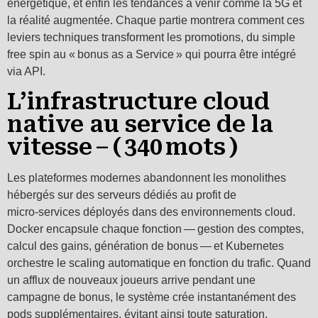
énergétique, et enfin les tendances à venir comme la 5G et
la réalité augmentée. Chaque partie montrera comment ces
leviers techniques transforment les promotions, du simple
free spin au « bonus as a Service » qui pourra être intégré
via API.
L’infrastructure cloud
native au service de la
vitesse – ( 340 mots )
Les plateformes modernes abandonnent les monolithes
hébergés sur des serveurs dédiés au profit de
micro‑services déployés dans des environnements cloud.
Docker encapsule chaque fonction — gestion des comptes,
calcul des gains, génération de bonus — et Kubernetes
orchestre le scaling automatique en fonction du trafic. Quand
un afflux de nouveaux joueurs arrive pendant une
campagne de bonus, le système crée instantanément des
pods supplémentaires, évitant ainsi toute saturation.