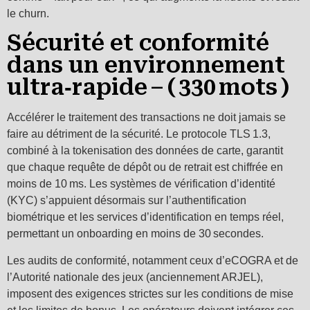
le churn.
Sécurité et conformité
dans un environnement
ultra‑rapide – ( 330 mots )
Accélérer le traitement des transactions ne doit jamais se
faire au détriment de la sécurité. Le protocole TLS 1.3,
combiné à la tokenisation des données de carte, garantit
que chaque requête de dépôt ou de retrait est chiffrée en
moins de 10 ms. Les systèmes de vérification d’identité
(KYC) s’appuient désormais sur l’authentification
biométrique et les services d’identification en temps réel,
permettant un onboarding en moins de 30 secondes.
Les audits de conformité, notamment ceux d’eCOGRA et de
l’Autorité nationale des jeux (anciennement ARJEL),
imposent des exigences strictes sur les conditions de mise