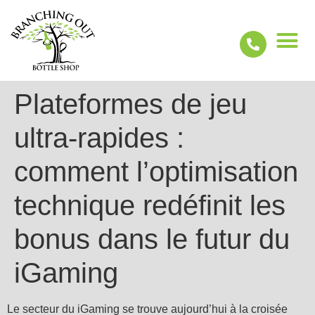
Plateformes de jeu
ultra‑rapides :
comment l’optimisation
technique redéfinit les
bonus dans le futur du
iGaming
Le secteur du iGaming se trouve aujourd’hui à la croisée