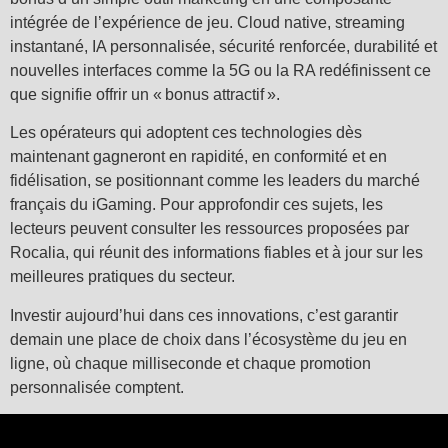
intégrée de l’expérience de jeu. Cloud native, streaming
instantané, IA personnalisée, sécurité renforcée, durabilité et
nouvelles interfaces comme la 5G ou la RA redéfinissent ce
que signifie offrir un « bonus attractif ».
Les opérateurs qui adoptent ces technologies dès
maintenant gagneront en rapidité, en conformité et en
fidélisation, se positionnant comme les leaders du marché
français du iGaming. Pour approfondir ces sujets, les
lecteurs peuvent consulter les ressources proposées par
Rocalia, qui réunit des informations fiables et à jour sur les
meilleures pratiques du secteur.
Investir aujourd’hui dans ces innovations, c’est garantir
demain une place de choix dans l’écosystème du jeu en
ligne, où chaque milliseconde et chaque promotion
personnalisée comptent.