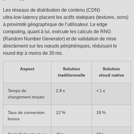
Les réseaux de distribution de contenu (CDN)
ultra‑low‑latency placent les actifs statiques (textures, sons)
à proximité géographique de l’utilisateur. Le edge
computing, quant à lui, exécute les calculs de RNG
(Random Number Generator) et de validation de mise
directement sur les nœuds périphériques, réduisant le
round‑trip à moins de 30 ms.
Aspect
Solution
Solution
traditionnelle
cloud native
Temps de
2,8 s
< 1 s
chargement moyen
Taux de conversion
12 %
18 %
bonus