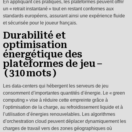
En appliquant ces pratiques, les plateformes peuvent offrir
un « retrait instantané » tout en restant conformes aux
standards européens, assurant ainsi une expérience fluide
et sécurisée pour le joueur français.
Durabilité et
optimisation
énergétique des
plateformes de jeu –
( 310 mots )
Les data‑centers qui hébergent les serveurs de jeu
consomment d’importantes quantités d’énergie. Le « green
computing » vise à réduire cette empreinte grâce à
l’optimisation de la charge, au refroidissement liquide et à
l’utilisation d’énergies renouvelables. Les algorithmes
d’orchestration cloud peuvent déplacer dynamiquement les
charges de travail vers des zones géographiques où