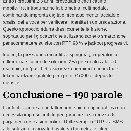
Entro i prossimi 2‑3 anni, prevediamo che i casinò
mobile‑first introdurranno la biometria multimodale,
combinando impronta digitale, riconoscimento facciale e
analisi della voce per verificare l’identità in un’unica azione.
Questo approccio ridurrà drasticamente la frizione,
soprattutto per i giocatori che utilizzano tablet o smartphone
per scommettere su slot con RTP 98 % e jackpot progressivi.
Inoltre, la pressione competitiva spingerà gli operatori a
differenziarsi offrendo soluzioni 2FA personalizzate: ad
esempio, un “pacchetto sicurezza premium” che include
token hardware gratuito per i primi €5 000 di deposito
mensile.
Conclusione – 190 parole
L’autenticazione a due fattori non è più un optional, ma una
necessità imprescindibile per garantire la sicurezza dei
pagamenti nei casinò online. Dalle semplici OTP via SMS
alle soluzioni avanzate basate su biometria e token