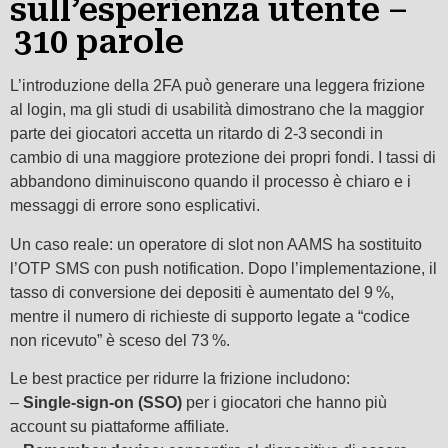
sull’esperienza utente –
310 parole
L’introduzione della 2FA può generare una leggera frizione
al login, ma gli studi di usabilità dimostrano che la maggior
parte dei giocatori accetta un ritardo di 2‑3 secondi in
cambio di una maggiore protezione dei propri fondi. I tassi di
abbandono diminuiscono quando il processo è chiaro e i
messaggi di errore sono esplicativi.
Un caso reale: un operatore di slot non AAMS ha sostituito
l’OTP SMS con push notification. Dopo l’implementazione, il
tasso di conversione dei depositi è aumentato del 9 %,
mentre il numero di richieste di supporto legate a “codice
non ricevuto” è sceso del 73 %.
Le best practice per ridurre la frizione includono:
–
Single‑sign‑on (SSO)
per i giocatori che hanno più
account su piattaforme affiliate.