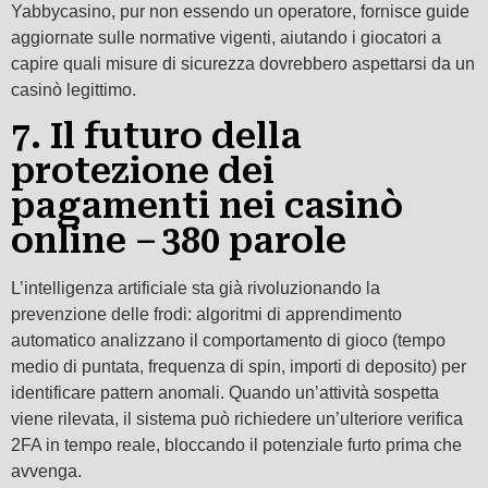
Yabbycasino, pur non essendo un operatore, fornisce guide
aggiornate sulle normative vigenti, aiutando i giocatori a
capire quali misure di sicurezza dovrebbero aspettarsi da un
casinò legittimo.
7. Il futuro della
protezione dei
pagamenti nei casinò
online – 380 parole
L’intelligenza artificiale sta già rivoluzionando la
prevenzione delle frodi: algoritmi di apprendimento
automatico analizzano il comportamento di gioco (tempo
medio di puntata, frequenza di spin, importi di deposito) per
identificare pattern anomali. Quando un’attività sospetta
viene rilevata, il sistema può richiedere un’ulteriore verifica
2FA in tempo reale, bloccando il potenziale furto prima che
avvenga.