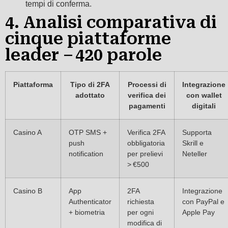
tempi di conferma.
4. Analisi comparativa di
cinque piattaforme
leader – 420 parole
Piattaforma
Tipo di 2FA
Processi di
Integrazione
adottato
verifica dei
con wallet
pagamenti
digitali
Casino A
OTP SMS +
Verifica 2FA
Supporta
push
obbligatoria
Skrill e
notification
per prelievi
Neteller
> €500
Casino B
App
2FA
Integrazione
Authenticator
richiesta
con PayPal e
+ biometria
per ogni
Apple Pay
modifica di