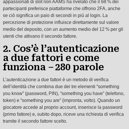
appassionati di slot non AAMS ha rivelato che il 68 % dei
partecipanti preferisce piattaforme che offrono 2FA, anche
se ciò significa un paio di secondi in più al login. La
percezione di protezione influisce direttamente sul valore
medio del deposito, con un aumento medio del 12 % per gli
utenti che attivano il secondo fattore.
2. Cos’è l’autenticazione
a due fattori e come
funziona – 280 parole
L’autenticazione a due fattori è un metodo di verifica
dell’identità che combina due dei tre elementi “something
you know” (password, PIN), “something you have” (telefono,
token) e “something you are” (impronta, volto). Quando un
giocatore accede al proprio account, inserisce la password
(primo fattore) e, subito dopo, riceve una richiesta di verifica
tramite il secondo fattore scelto.