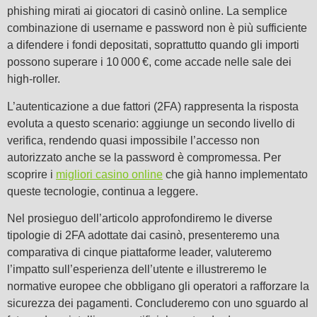
phishing mirati ai giocatori di casinò online. La semplice
combinazione di username e password non è più sufficiente
a difendere i fondi depositati, soprattutto quando gli importi
possono superare i 10 000 €, come accade nelle sale dei
high‑roller.
L’autenticazione a due fattori (2FA) rappresenta la risposta
evoluta a questo scenario: aggiunge un secondo livello di
verifica, rendendo quasi impossibile l’accesso non
autorizzato anche se la password è compromessa. Per
scoprire i
migliori casino online
che già hanno implementato
queste tecnologie, continua a leggere.
Nel prosieguo dell’articolo approfondiremo le diverse
tipologie di 2FA adottate dai casinò, presenteremo una
comparativa di cinque piattaforme leader, valuteremo
l’impatto sull’esperienza dell’utente e illustreremo le
normative europee che obbligano gli operatori a rafforzare la
sicurezza dei pagamenti. Concluderemo con uno sguardo al