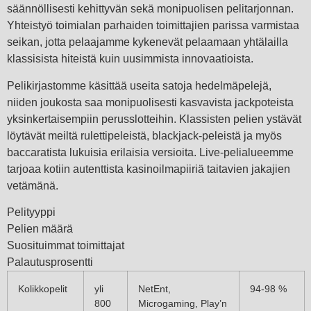
säännöllisesti kehittyvän sekä monipuolisen pelitarjonnan.
Yhteistyö toimialan parhaiden toimittajien parissa varmistaa
seikan, jotta pelaajamme kykenevät pelaamaan yhtälailla
klassisista hiteistä kuin uusimmista innovaatioista.
Pelikirjastomme käsittää useita satoja hedelmäpelejä,
niiden joukosta saa monipuolisesti kasvavista jackpoteista
yksinkertaisempiin perusslotteihin. Klassisten pelien ystävät
löytävät meiltä rulettipeleistä, blackjack-peleistä ja myös
baccaratista lukuisia erilaisia versioita. Live-pelialueemme
tarjoaa kotiin autenttista kasinoilmapiiriä taitavien jakajien
vetämänä.
Pelityyppi
Pelien määrä
Suosituimmat toimittajat
Palautusprosentti
Kolikkopelit
yli
NetEnt,
94-98 %
800
Microgaming, Play’n