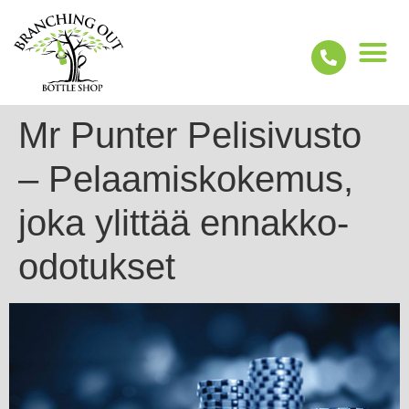
Mr Punter Pelisivusto
– Pelaamiskokemus,
joka ylittää ennakko-
odotukset