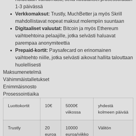
1-3 päivässä
Verkkomaksut:
Trustly, MuchBetter ja myös Skrill
mahdollistavat nopeat maksut molempiin suuntaan
Digitaaliset valuutat:
Bitcoin ja myös Ethereum
vaihtoehtoina pelaajille, jotka selvästi haluavat
parempaa anonymiteettia
Prepaid-kortit:
Paysafecard on erinomainen
vaihtoehto niille, jotka selvästi aikovat hallita talouttaan
huolellisesti
Maksumenetelmä
Vähimmäistalletukset
Enimmäisnosto
Prosessointiaika
Luottokortit
10€
5000€
yhdestä
viikossa
kolmeen päivää
Trustly
20
10000
Välitön
euroa
euroa/viikko