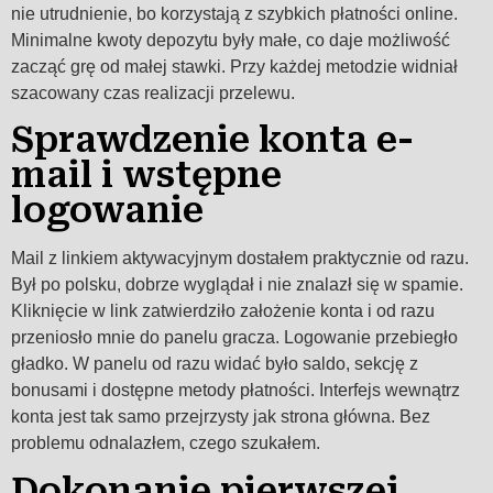
nie utrudnienie, bo korzystają z szybkich płatności online.
Minimalne kwoty depozytu były małe, co daje możliwość
zacząć grę od małej stawki. Przy każdej metodzie widniał
szacowany czas realizacji przelewu.
Sprawdzenie konta e-
mail i wstępne
logowanie
Mail z linkiem aktywacyjnym dostałem praktycznie od razu.
Był po polsku, dobrze wyglądał i nie znalazł się w spamie.
Kliknięcie w link zatwierdziło założenie konta i od razu
przeniosło mnie do panelu gracza. Logowanie przebiegło
gładko. W panelu od razu widać było saldo, sekcję z
bonusami i dostępne metody płatności. Interfejs wewnątrz
konta jest tak samo przejrzysty jak strona główna. Bez
problemu odnalazłem, czego szukałem.
Dokonanie pierwszej