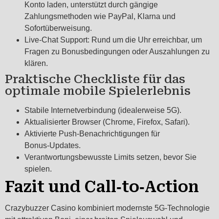
Konto laden, unterstützt durch gängige
Zahlungsmethoden wie PayPal, Klarna und
Sofortüberweisung.
Live‑Chat Support: Rund um die Uhr erreichbar, um
Fragen zu Bonusbedingungen oder Auszahlungen zu
klären.
Praktische Checkliste für das
optimale mobile Spielerlebnis
Stabile Internetverbindung (idealerweise 5G).
Aktualisierter Browser (Chrome, Firefox, Safari).
Aktivierte Push‑Benachrichtigungen für
Bonus‑Updates.
Verantwortungsbewusste Limits setzen, bevor Sie
spielen.
Fazit und Call‑to‑Action
Crazybuzzer Casino kombiniert modernste 5G‑Technologie