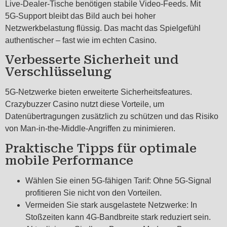
Live‑Dealer‑Tische benötigen stabile Video‑Feeds. Mit
5G‑Support bleibt das Bild auch bei hoher
Netzwerkbelastung flüssig. Das macht das Spielgefühl
authentischer – fast wie im echten Casino.
Verbesserte Sicherheit und
Verschlüsselung
5G‑Netzwerke bieten erweiterte Sicherheitsfeatures.
Crazybuzzer Casino nutzt diese Vorteile, um
Datenübertragungen zusätzlich zu schützen und das Risiko
von Man‑in‑the‑Middle‑Angriffen zu minimieren.
Praktische Tipps für optimale
mobile Performance
Wählen Sie einen 5G‑fähigen Tarif: Ohne 5G‑Signal
profitieren Sie nicht von den Vorteilen.
Vermeiden Sie stark ausgelastete Netzwerke: In
Stoßzeiten kann 4G‑Bandbreite stark reduziert sein.