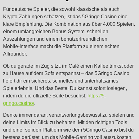
Für deutsche Spieler, die sowohl klassische als auch
Krypto‑Zahlungen schätzen, ist das 5Gringo Casino eine
klare Empfehlung. Die Kombination aus über 4.000 Spielen,
einem umfangreichen Bonus‑System, schnellen
Auszahlungen und einem benutzerfreundlichen
Mobile‑Interface macht die Plattform zu einem echten
Allrounder.
Ob du gerade im Zug sitzt, im Café einen Kaffee trinkst oder
zu Hause auf dem Sofa entspannst – das 5Gringo Casino
liefert dir ein sicheres, schnelles und unterhaltsames
Spielerlebnis. Und das Beste: Du kannst sofort loslegen,
indem du die offizielle Seite besuchst:
https://5-
gringo.casino/
.
Denke immer daran, verantwortungsbewusst zu spielen und
deine Limits im Blick zu behalten. Mit den richtigen Tools
und einer soliden Plattform wie dem 5Gringo Casino bist du
bestens gerüstet, um das Mobile‑Gaming voll auszukosten.