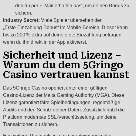
den du per E‑Mail erhalten hast, um deinen Bonus zu
sichern.
Industry Secret:
Viele Spieler übersehen den
„Erste‑Einzahlung‑Bonus“ im Mobile‑Bereich. Dieser kann
bis zu 200 % extra auf deine erste Einzahlung betragen,
wenn du ihn direkt in der App aktivierst.
Sicherheit und Lizenz –
Warum du dem 5Gringo
Casino vertrauen kannst
Das 5Gringo Casino operiert unter einer gültigen
Casino‑Lizenz der Malta Gaming Authority (MGA). Diese
Lizenz garantiert faire Spielbedingungen, regelmäßige
Audits und den Schutz deiner Daten. Zusätzlich nutzt die
Plattform modernste SSL‑Verschlüsselung, um deine
Transaktionen zu sichern.
Ein weiterer Pluspunkt ist das verantwortungsvolle