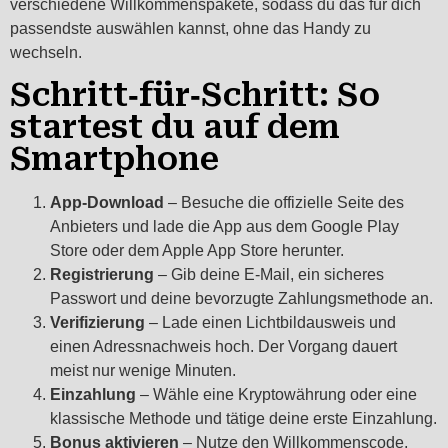
verschiedene Willkommenspakete, sodass du das für dich
passendste auswählen kannst, ohne das Handy zu
wechseln.
Schritt‑für‑Schritt: So
startest du auf dem
Smartphone
App‑Download
– Besuche die offizielle Seite des
Anbieters und lade die App aus dem Google Play
Store oder dem Apple App Store herunter.
Registrierung
– Gib deine E‑Mail, ein sicheres
Passwort und deine bevorzugte Zahlungsmethode an.
Verifizierung
– Lade einen Lichtbildausweis und
einen Adressnachweis hoch. Der Vorgang dauert
meist nur wenige Minuten.
Einzahlung
– Wähle eine Kryptowährung oder eine
klassische Methode und tätige deine erste Einzahlung.
Bonus aktivieren
– Nutze den Willkommenscode,