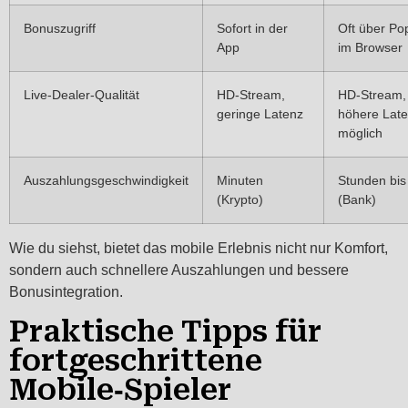
Bonuszugriff
Sofort in der
Oft über Po
App
im Browser
Live‑Dealer‑Qualität
HD‑Stream,
HD‑Stream,
geringe Latenz
höhere Lat
möglich
Auszahlungsgeschwindigkeit
Minuten
Stunden bis
(Krypto)
(Bank)
Wie du siehst, bietet das mobile Erlebnis nicht nur Komfort,
sondern auch schnellere Auszahlungen und bessere
Bonusintegration.
Praktische Tipps für
fortgeschrittene
Mobile‑Spieler