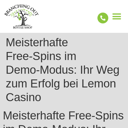
Meisterhafte
Free‑Spins im
Demo‑Modus: Ihr Weg
zum Erfolg bei Lemon
Casino
Meisterhafte Free‑Spins