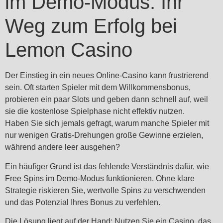
im Demo‑Modus: Ihr
Weg zum Erfolg bei
Lemon Casino
Der Einstieg in ein neues Online‑Casino kann frustrierend
sein. Oft starten Spieler mit dem Willkommensbonus,
probieren ein paar Slots und geben dann schnell auf, weil
sie die kostenlose Spielphase nicht effektiv nutzen.
Haben Sie sich jemals gefragt, warum manche Spieler mit
nur wenigen Gratis‑Drehungen große Gewinne erzielen,
während andere leer ausgehen?
Ein häufiger Grund ist das fehlende Verständnis dafür, wie
Free Spins im Demo‑Modus funktionieren. Ohne klare
Strategie riskieren Sie, wertvolle Spins zu verschwenden
und das Potenzial Ihres Bonus zu verfehlen.
Die Lösung liegt auf der Hand: Nutzen Sie ein Casino, das