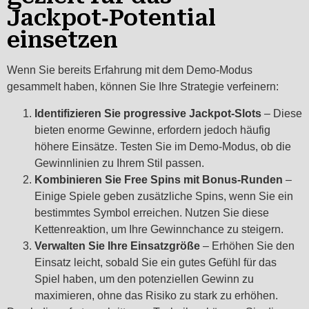
Jackpot‑Potential
einsetzen
Wenn Sie bereits Erfahrung mit dem Demo‑Modus
gesammelt haben, können Sie Ihre Strategie verfeinern:
Identifizieren Sie progressive Jackpot‑Slots
– Diese
bieten enorme Gewinne, erfordern jedoch häufig
höhere Einsätze. Testen Sie im Demo‑Modus, ob die
Gewinnlinien zu Ihrem Stil passen.
Kombinieren Sie Free Spins mit Bonus‑Runden
–
Einige Spiele geben zusätzliche Spins, wenn Sie ein
bestimmtes Symbol erreichen. Nutzen Sie diese
Kettenreaktion, um Ihre Gewinnchance zu steigern.
Verwalten Sie Ihre Einsatzgröße
– Erhöhen Sie den
Einsatz leicht, sobald Sie ein gutes Gefühl für das
Spiel haben, um den potenziellen Gewinn zu
maximieren, ohne das Risiko zu stark zu erhöhen.