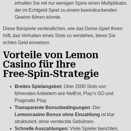
erhalten Sie mit nur wenigen Spins einen Multiplikator,
der im Echtgeld‑Spiel zu einem beeindruckenden
Gewinn führen könnte.
Diese Beispiele verdeutlichen, wie das Demo‑Spiel Ihnen
hilft, das Verhalten eines Slots zu verstehen, bevor Sie
echtes Geld einsetzen.
Vorteile von Lemon
Casino für Ihre
Free‑Spin‑Strategie
Breites Spielangebot:
Über 2000 Slots von
führenden Anbietern wie NetEnt, Play’n GO und
Pragmatic Play.
Transparente Bonusbedingungen:
Der
Lemoncasino Bonus ohne Einzahlung
ist klar
strukturiert, ohne versteckte Gebühren.
Schnelle Auszahlungen:
Viele Spieler berichten,