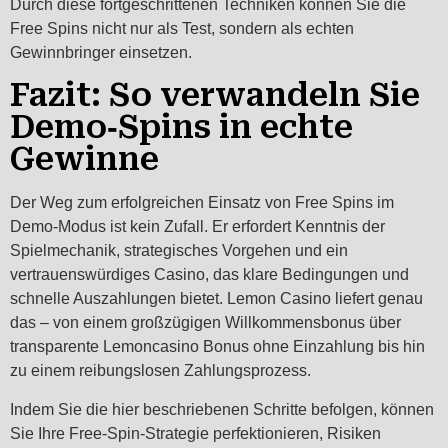
Durch diese fortgeschrittenen Techniken können Sie die
Free Spins nicht nur als Test, sondern als echten
Gewinnbringer einsetzen.
Fazit: So verwandeln Sie
Demo‑Spins in echte
Gewinne
Der Weg zum erfolgreichen Einsatz von Free Spins im
Demo‑Modus ist kein Zufall. Er erfordert Kenntnis der
Spielmechanik, strategisches Vorgehen und ein
vertrauenswürdiges Casino, das klare Bedingungen und
schnelle Auszahlungen bietet. Lemon Casino liefert genau
das – von einem großzügigen Willkommensbonus über
transparente Lemoncasino Bonus ohne Einzahlung bis hin
zu einem reibungslosen Zahlungsprozess.
Indem Sie die hier beschriebenen Schritte befolgen, können
Sie Ihre Free‑Spin‑Strategie perfektionieren, Risiken