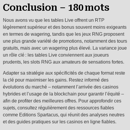
Conclusion – 180 mots
Nous avons vu que les tables Live offrent un RTP
légèrement supérieur et des bonus souvent moins exigeants
en termes de wagering, tandis que les jeux RNG proposent
une plus grande variété de promotions, notamment des tours
gratuits, mais avec un wagering plus élevé. La variance joue
un rôle clé : les tables Live conviennent aux joueurs
prudents, les slots RNG aux amateurs de sensations fortes.
Adapter sa stratégie aux spécificités de chaque format reste
la clé pour maximiser les gains. Restez informé des
évolutions du marché – notamment l’arrivée des casinos
hybrides et l’usage de la blockchain pour garantir l’équité –
afin de profiter des meilleures offres. Pour approfondir ces
sujets, consultez régulièrement des ressources fiables
comme Editions Spartacus, qui réunit des analyses neutres
et des guides pratiques sur les casinos en ligne fiables.