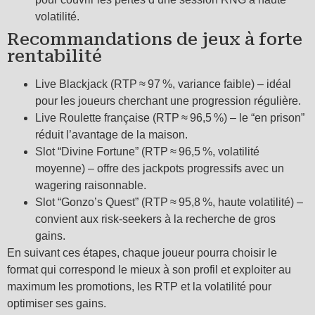
volatilité.
Recommandations de jeux à forte
rentabilité
Live Blackjack (RTP ≈ 97 %, variance faible) – idéal
pour les joueurs cherchant une progression régulière.
Live Roulette française (RTP ≈ 96,5 %) – le “en prison”
réduit l’avantage de la maison.
Slot “Divine Fortune” (RTP ≈ 96,5 %, volatilité
moyenne) – offre des jackpots progressifs avec un
wagering raisonnable.
Slot “Gonzo’s Quest” (RTP ≈ 95,8 %, haute volatilité) –
convient aux risk‑seekers à la recherche de gros
gains.
En suivant ces étapes, chaque joueur pourra choisir le
format qui correspond le mieux à son profil et exploiter au
maximum les promotions, les RTP et la volatilité pour
optimiser ses gains.