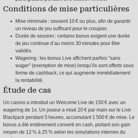
Conditions de mise particulières
Mise minimale : souvent 10 € ou plus, afin de garantir
un niveau de jeu suffisant pour le croupier.
Durée de session : certains bonus exigent une durée
de jeu continue d’au moins 30 minutes pour être
validés.
Wagering : les bonus Live affichent parfois “sans
wager” (exemption de mise) lorsqu’ils sont offerts sous
forme de cashback, ce qui augmente immédiatement
la rentabilité.
Étude de cas
Un casino a introduit un Welcome Live de 150 € avec un
wagering de 1x. Un joueur a misé 20 € par main sur le Live
Blackjack pendant 5 heures, accumulant 1 500 € de mise. Le
bonus a été entièrement converti en cash, portant son gain
moyen de 12 % à 25 % selon les simulations internes du