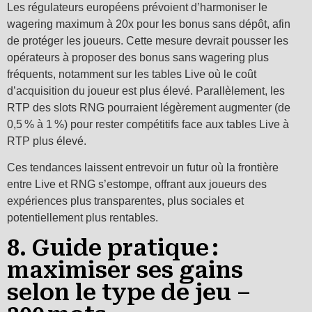
Les régulateurs européens prévoient d’harmoniser le
wagering maximum à 20x pour les bonus sans dépôt, afin
de protéger les joueurs. Cette mesure devrait pousser les
opérateurs à proposer des bonus sans wagering plus
fréquents, notamment sur les tables Live où le coût
d’acquisition du joueur est plus élevé. Parallèlement, les
RTP des slots RNG pourraient légèrement augmenter (de
0,5 % à 1 %) pour rester compétitifs face aux tables Live à
RTP plus élevé.
Ces tendances laissent entrevoir un futur où la frontière
entre Live et RNG s’estompe, offrant aux joueurs des
expériences plus transparentes, plus sociales et
potentiellement plus rentables.
8. Guide pratique :
maximiser ses gains
selon le type de jeu –