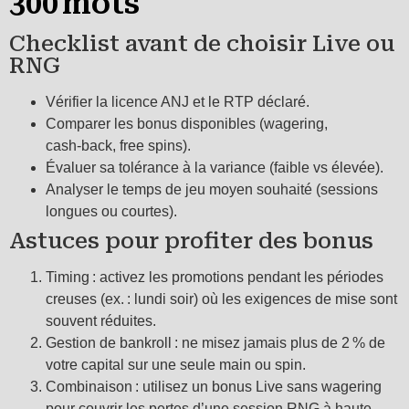
300 mots
Checklist avant de choisir Live ou
RNG
Vérifier la licence ANJ et le RTP déclaré.
Comparer les bonus disponibles (wagering,
cash‑back, free spins).
Évaluer sa tolérance à la variance (faible vs élevée).
Analyser le temps de jeu moyen souhaité (sessions
longues ou courtes).
Astuces pour profiter des bonus
Timing : activez les promotions pendant les périodes
creuses (ex. : lundi soir) où les exigences de mise sont
souvent réduites.
Gestion de bankroll : ne misez jamais plus de 2 % de
votre capital sur une seule main ou spin.
Combinaison : utilisez un bonus Live sans wagering
pour couvrir les pertes d’une session RNG à haute