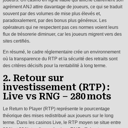
agrément ANJ attire davantage de joueurs, ce qui se traduit
souvent par des volumes de mise plus élevés et,
paradoxalement, par des bonus plus généreux. Les
opérateurs qui ne respectent pas ces normes voient leurs
flux de trésorerie diminuer, car les joueurs migrent vers des
sites certifiés.
En résumé, le cadre réglementaire crée un environnement
où la transparence du RTP et la sécurité des retraits sont
des critères décisifs pour la rentabilité à long terme.
2. Retour sur
investissement (RTP) :
Live vs RNG – 280 mots
Le Return to Player (RTP) représente le pourcentage
théorique des mises redistribué aux joueurs sur le long
terme. Dans les casinos Live, le RTP moyen se situe entre