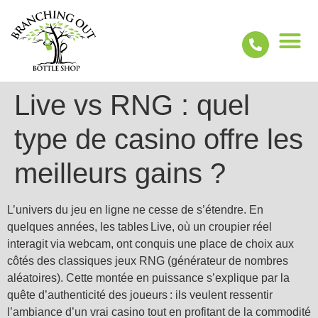
Live vs RNG : quel
type de casino offre les
meilleurs gains ?
L’univers du jeu en ligne ne cesse de s’étendre. En
quelques années, les tables Live, où un croupier réel
interagit via webcam, ont conquis une place de choix aux
côtés des classiques jeux RNG (générateur de nombres
aléatoires). Cette montée en puissance s’explique par la
quête d’authenticité des joueurs : ils veulent ressentir
l’ambiance d’un vrai casino tout en profitant de la commodité