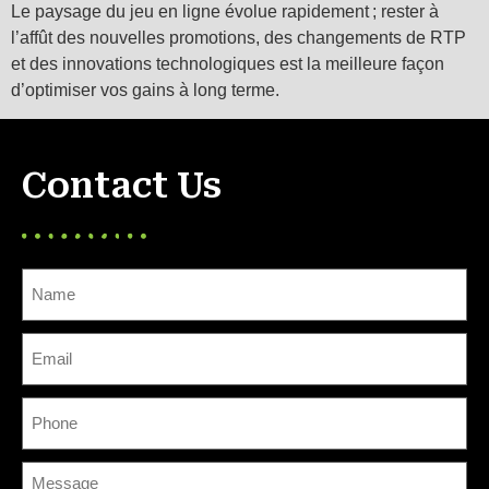
Le paysage du jeu en ligne évolue rapidement ; rester à
l’affût des nouvelles promotions, des changements de RTP
et des innovations technologiques est la meilleure façon
d’optimiser vos gains à long terme.
Contact Us