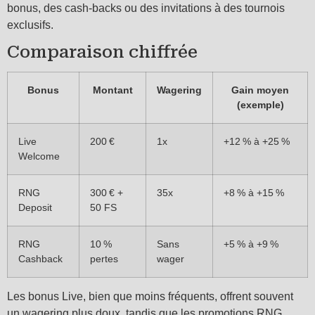
bonus, des cash‑backs ou des invitations à des tournois
exclusifs.
Comparaison chiffrée
Bonus
Montant
Wagering
Gain moyen
(exemple)
Live
200 €
1x
+12 % à +25 %
Welcome
RNG
300 € +
35x
+8 % à +15 %
Deposit
50 FS
RNG
10 %
Sans
+5 % à +9 %
Cashback
pertes
wager
Les bonus Live, bien que moins fréquents, offrent souvent
un wagering plus doux, tandis que les promotions RNG,