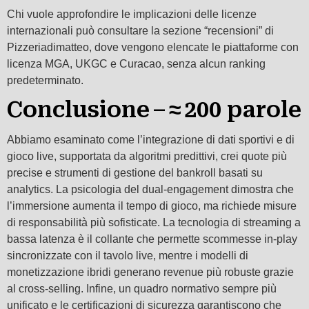
Chi vuole approfondire le implicazioni delle licenze
internazionali può consultare la sezione “recensioni” di
Pizzeriadimatteo, dove vengono elencate le piattaforme con
licenza MGA, UKGC e Curacao, senza alcun ranking
predeterminato.
Conclusione – ≈ 200 parole
Abbiamo esaminato come l’integrazione di dati sportivi e di
gioco live, supportata da algoritmi predittivi, crei quote più
precise e strumenti di gestione del bankroll basati su
analytics. La psicologia del dual‑engagement dimostra che
l’immersione aumenta il tempo di gioco, ma richiede misure
di responsabilità più sofisticate. La tecnologia di streaming a
bassa latenza è il collante che permette scommesse in‑play
sincronizzate con il tavolo live, mentre i modelli di
monetizzazione ibridi generano revenue più robuste grazie
al cross‑selling. Infine, un quadro normativo sempre più
unificato e le certificazioni di sicurezza garantiscono che