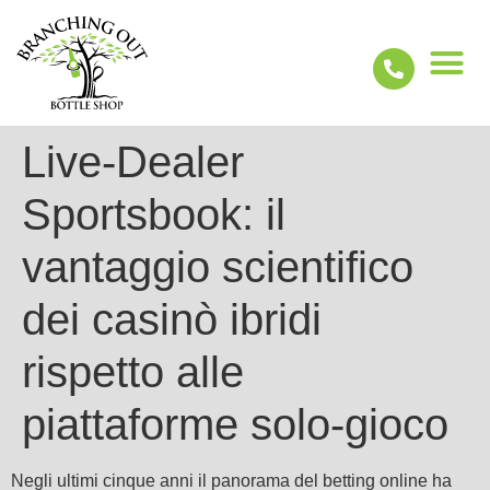
Live‑Dealer
Sportsbook: il
vantaggio scientifico
dei casinò ibridi
rispetto alle
piattaforme solo‑gioco
Negli ultimi cinque anni il panorama del betting online ha