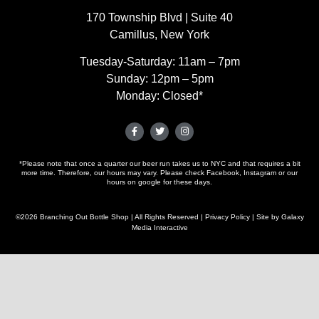
170 Township Blvd | Suite 40
Camillus, New York
Tuesday-Saturday: 11am – 7pm
Sunday: 12pm – 5pm
Monday: Closed*
*Please note that once a quarter our beer run takes us to NYC and that requires a bit
more time. Therefore, our hours may vary. Please check Facebook, Instagram or our
hours on google for these days.
©2026 Branching Out Bottle Shop | All Rights Reserved |
Privacy Policy
| Site by
Galaxy
Media Interactive