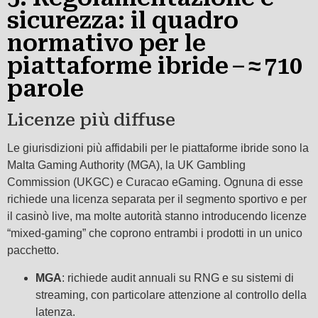
sicurezza: il quadro
normativo per le
piattaforme ibride – ≈ 710
parole
Licenze più diffuse
Le giurisdizioni più affidabili per le piattaforme ibride sono la
Malta Gaming Authority (MGA), la UK Gambling
Commission (UKGC) e Curacao eGaming. Ognuna di esse
richiede una licenza separata per il segmento sportivo e per
il casinò live, ma molte autorità stanno introducendo licenze
“mixed‑gaming” che coprono entrambi i prodotti in un unico
pacchetto.
MGA
: richiede audit annuali su RNG e su sistemi di
streaming, con particolare attenzione al controllo della
latenza.