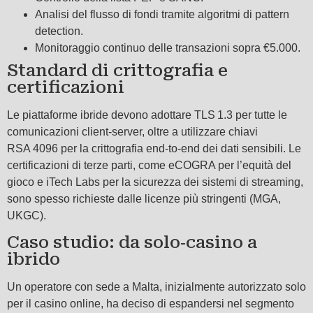
Analisi del flusso di fondi tramite algoritmi di pattern
detection.
Monitoraggio continuo delle transazioni sopra €5.000.
Standard di crittografia e
certificazioni
Le piattaforme ibride devono adottare TLS 1.3 per tutte le
comunicazioni client‑server, oltre a utilizzare chiavi
RSA 4096 per la crittografia end‑to‑end dei dati sensibili. Le
certificazioni di terze parti, come eCOGRA per l’equità del
gioco e iTech Labs per la sicurezza dei sistemi di streaming,
sono spesso richieste dalle licenze più stringenti (MGA,
UKGC).
Caso studio: da solo‑casino a
ibrido
Un operatore con sede a Malta, inizialmente autorizzato solo
per il casino online, ha deciso di espandersi nel segmento