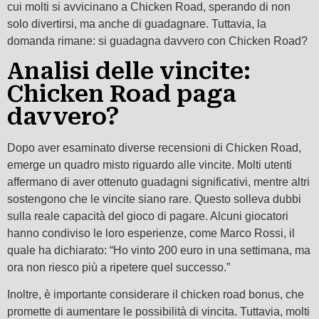
cui molti si avvicinano a Chicken Road, sperando di non
solo divertirsi, ma anche di guadagnare. Tuttavia, la
domanda rimane: si guadagna davvero con Chicken Road?
Analisi delle vincite:
Chicken Road paga
davvero?
Dopo aver esaminato diverse recensioni di Chicken Road,
emerge un quadro misto riguardo alle vincite. Molti utenti
affermano di aver ottenuto guadagni significativi, mentre altri
sostengono che le vincite siano rare. Questo solleva dubbi
sulla reale capacità del gioco di pagare. Alcuni giocatori
hanno condiviso le loro esperienze, come Marco Rossi, il
quale ha dichiarato: “Ho vinto 200 euro in una settimana, ma
ora non riesco più a ripetere quel successo.”
Inoltre, è importante considerare il chicken road bonus, che
promette di aumentare le possibilità di vincita. Tuttavia, molti