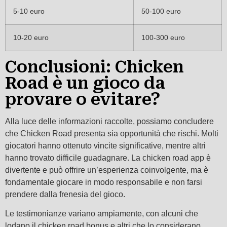
5-10 euro
50-100 euro
10-20 euro
100-300 euro
Conclusioni: Chicken
Road è un gioco da
provare o evitare?
Alla luce delle informazioni raccolte, possiamo concludere
che Chicken Road presenta sia opportunità che rischi. Molti
giocatori hanno ottenuto vincite significative, mentre altri
hanno trovato difficile guadagnare. La chicken road app è
divertente e può offrire un’esperienza coinvolgente, ma è
fondamentale giocare in modo responsabile e non farsi
prendere dalla frenesia del gioco.
Le testimonianze variano ampiamente, con alcuni che
lodano il chicken road bonus e altri che lo considerano