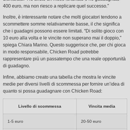
400 euro, ma non riesco a replicare quel successo.”
Inoltre, è interessante notare che molti giocatori tendono a
scommettere somme relativamente basse, il che significa
che i guadagni possono essere limitati. “Di solito gioco con
10 euro alla volta e le vincite non superano mai il doppio,”
spiega Chiara Marino. Questo suggerisce che, per chi gioca
in modo responsabile, Chicken Road potrebbe
rappresentare più un passatempo che una reale opportunità
di guadagno.
Infine, abbiamo creato una tabella che mostra le vincite
medie per diversi livelli di scommessa per fornire un’idea di
quanto si possa guadagnare con Chicken Road:
Livello di scommessa
Vincita media
1-5 euro
20-50 euro