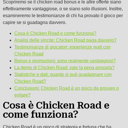
Scopriremo se il chicken road bonus e le altre offerte siano
effettivamente vantaggiose, o se siano solo illusioni. Inoltre,
esamineremo le testimonianze di chi ha provato il gioco per
capire se si guadagna davvero.
Cosa è Chicken Road e come funziona?
Analisi delle vincite: Chicken Road paga davvero?
Testimonianze di giocatori: esperienze reali con
Chicken Road
Bonus e promozioni: sono realmente vantaggiosi?
La demo di Chicken Road: vale la pena provarla?
Statistiche e dati: quanto si può guadagnare con
Chicken Road?
Conclusioni: Chicken Road è un gioco da provare o
evitare?
Cosa è Chicken Road e
come funziona?
Chicken Road è un gioco di strategia e fortuna che ha