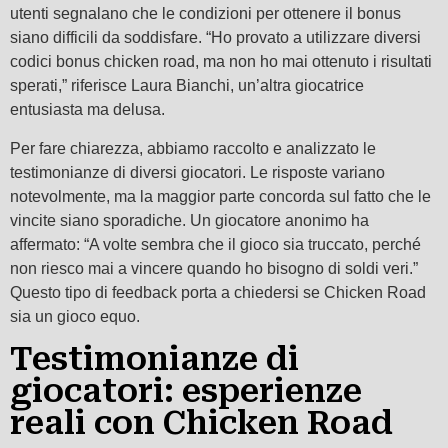
utenti segnalano che le condizioni per ottenere il bonus
siano difficili da soddisfare. “Ho provato a utilizzare diversi
codici bonus chicken road, ma non ho mai ottenuto i risultati
sperati,” riferisce Laura Bianchi, un’altra giocatrice
entusiasta ma delusa.
Per fare chiarezza, abbiamo raccolto e analizzato le
testimonianze di diversi giocatori. Le risposte variano
notevolmente, ma la maggior parte concorda sul fatto che le
vincite siano sporadiche. Un giocatore anonimo ha
affermato: “A volte sembra che il gioco sia truccato, perché
non riesco mai a vincere quando ho bisogno di soldi veri.”
Questo tipo di feedback porta a chiedersi se Chicken Road
sia un gioco equo.
Testimonianze di
giocatori: esperienze
reali con Chicken Road