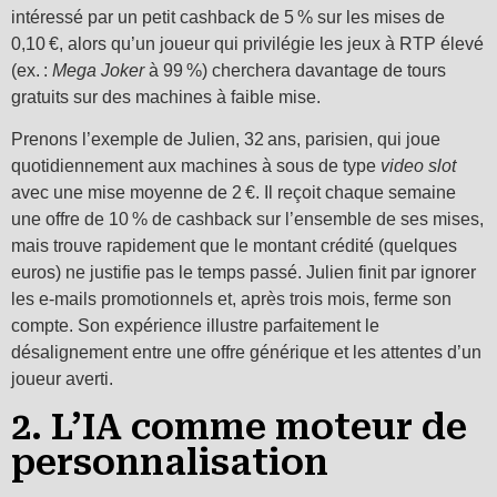
intéressé par un petit cashback de 5 % sur les mises de
0,10 €, alors qu’un joueur qui privilégie les jeux à RTP élevé
(ex. :
Mega Joker
à 99 %) cherchera davantage de tours
gratuits sur des machines à faible mise.
Prenons l’exemple de Julien, 32 ans, parisien, qui joue
quotidiennement aux machines à sous de type
video slot
avec une mise moyenne de 2 €. Il reçoit chaque semaine
une offre de 10 % de cashback sur l’ensemble de ses mises,
mais trouve rapidement que le montant crédité (quelques
euros) ne justifie pas le temps passé. Julien finit par ignorer
les e‑mails promotionnels et, après trois mois, ferme son
compte. Son expérience illustre parfaitement le
désalignement entre une offre générique et les attentes d’un
joueur averti.
2. L’IA comme moteur de
personnalisation