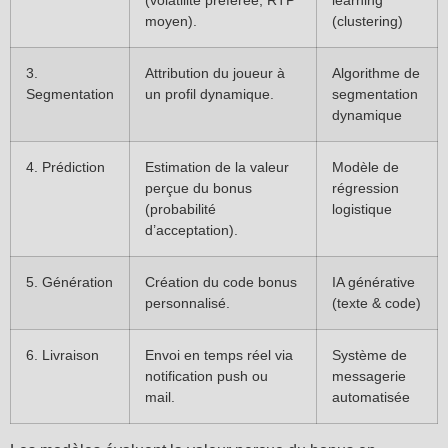
(volatilité préférée, RTP
learning
moyen).
(clustering)
3.
Attribution du joueur à
Algorithme de
Segmentation
un profil dynamique.
segmentation
dynamique
4. Prédiction
Estimation de la valeur
Modèle de
perçue du bonus
régression
(probabilité
logistique
d’acceptation).
5. Génération
Création du code bonus
IA générative
personnalisé.
(texte & code)
6. Livraison
Envoi en temps réel via
Système de
notification push ou
messagerie
mail.
automatisée