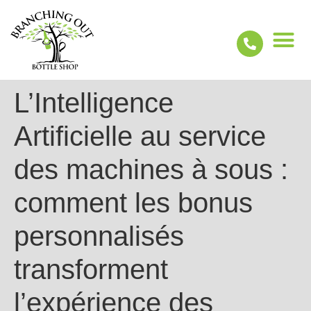
L’Intelligence
Artificielle au service
des machines à sous :
comment les bonus
personnalisés
transforment
l’expérience des