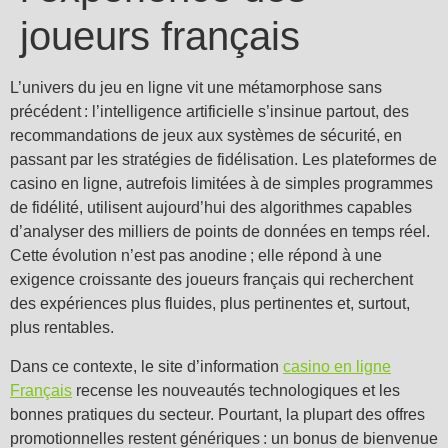
joueurs français
L’univers du jeu en ligne vit une métamorphose sans
précédent : l’intelligence artificielle s’insinue partout, des
recommandations de jeux aux systèmes de sécurité, en
passant par les stratégies de fidélisation. Les plateformes de
casino en ligne, autrefois limitées à de simples programmes
de fidélité, utilisent aujourd’hui des algorithmes capables
d’analyser des milliers de points de données en temps réel.
Cette évolution n’est pas anodine ; elle répond à une
exigence croissante des joueurs français qui recherchent
des expériences plus fluides, plus pertinentes et, surtout,
plus rentables.
Dans ce contexte, le site d’information
casino en ligne
Français
recense les nouveautés technologiques et les
bonnes pratiques du secteur. Pourtant, la plupart des offres
promotionnelles restent génériques : un bonus de bienvenue