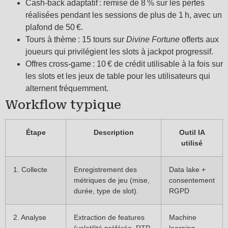
Cash‑back adaptatif : remise de 8 % sur les pertes
réalisées pendant les sessions de plus de 1 h, avec un
plafond de 50 €.
Tours à thème : 15 tours sur
Divine Fortune
offerts aux
joueurs qui privilégient les slots à jackpot progressif.
Offres cross‑game : 10 € de crédit utilisable à la fois sur
les slots et les jeux de table pour les utilisateurs qui
alternent fréquemment.
Workflow typique
Étape
Description
Outil IA
utilisé
1. Collecte
Enregistrement des
Data lake +
métriques de jeu (mise,
consentement
durée, type de slot).
RGPD
2. Analyse
Extraction de features
Machine