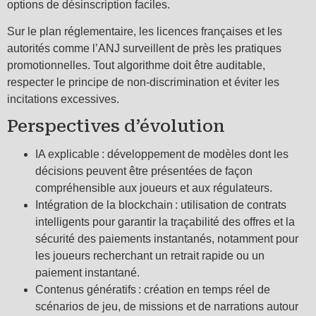
options de désinscription faciles.
Sur le plan réglementaire, les licences françaises et les
autorités comme l’ANJ surveillent de près les pratiques
promotionnelles. Tout algorithme doit être auditable,
respecter le principe de non‑discrimination et éviter les
incitations excessives.
Perspectives d’évolution
IA explicable : développement de modèles dont les
décisions peuvent être présentées de façon
compréhensible aux joueurs et aux régulateurs.
Intégration de la blockchain : utilisation de contrats
intelligents pour garantir la traçabilité des offres et la
sécurité des paiements instantanés, notamment pour
les joueurs recherchant un retrait rapide ou un
paiement instantané.
Contenus génératifs : création en temps réel de
scénarios de jeu, de missions et de narrations autour