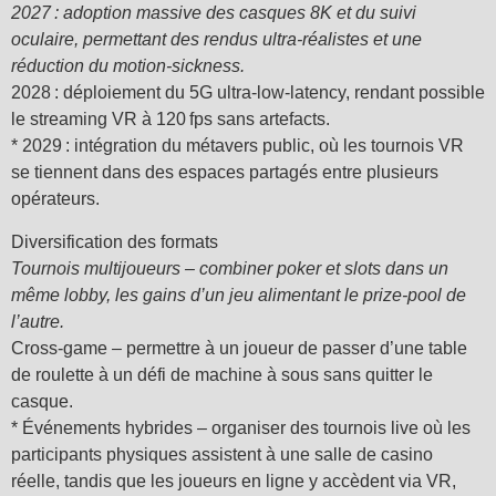
2027 : adoption massive des casques 8K et du suivi
oculaire, permettant des rendus ultra‑réalistes et une
réduction du motion‑sickness.
2028 : déploiement du 5G ultra‑low‑latency, rendant possible
le streaming VR à 120 fps sans artefacts.
* 2029 : intégration du métavers public, où les tournois VR
se tiennent dans des espaces partagés entre plusieurs
opérateurs.
Diversification des formats
Tournois multijoueurs – combiner poker et slots dans un
même lobby, les gains d’un jeu alimentant le prize‑pool de
l’autre.
Cross‑game – permettre à un joueur de passer d’une table
de roulette à un défi de machine à sous sans quitter le
casque.
* Événements hybrides – organiser des tournois live où les
participants physiques assistent à une salle de casino
réelle, tandis que les joueurs en ligne y accèdent via VR,