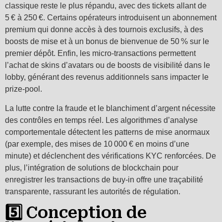
classique reste le plus répandu, avec des tickets allant de
5 € à 250 €. Certains opérateurs introduisent un abonnement
premium qui donne accès à des tournois exclusifs, à des
boosts de mise et à un bonus de bienvenue de 50 % sur le
premier dépôt. Enfin, les micro‑transactions permettent
l’achat de skins d’avatars ou de boosts de visibilité dans le
lobby, générant des revenus additionnels sans impacter le
prize‑pool.
La lutte contre la fraude et le blanchiment d’argent nécessite
des contrôles en temps réel. Les algorithmes d’analyse
comportementale détectent les patterns de mise anormaux
(par exemple, des mises de 10 000 € en moins d’une
minute) et déclenchent des vérifications KYC renforcées. De
plus, l’intégration de solutions de blockchain pour
enregistrer les transactions de buy‑in offre une traçabilité
transparente, rassurant les autorités de régulation.
5️⃣ Conception de