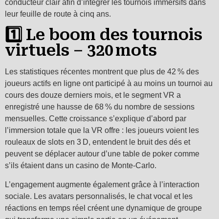
conducteur clair afin d’intégrer les tournois immersifs dans
leur feuille de route à cinq ans.
1️⃣ Le boom des tournois
virtuels – 320 mots
Les statistiques récentes montrent que plus de 42 % des
joueurs actifs en ligne ont participé à au moins un tournoi au
cours des douze derniers mois, et le segment VR a
enregistré une hausse de 68 % du nombre de sessions
mensuelles. Cette croissance s’explique d’abord par
l’immersion totale que la VR offre : les joueurs voient les
rouleaux de slots en 3 D, entendent le bruit des dés et
peuvent se déplacer autour d’une table de poker comme
s’ils étaient dans un casino de Monte‑Carlo.
L’engagement augmente également grâce à l’interaction
sociale. Les avatars personnalisés, le chat vocal et les
réactions en temps réel créent une dynamique de groupe