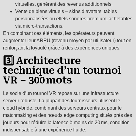
virtuelles, générant des revenus additionnels.
Vente de biens virtuels – skins d’avatars, tables
personnalisées ou effets sonores premium, achetables
via micro‑transactions.
En combinant ces éléments, les opérateurs peuvent
augmenter leur ARPU (revenu moyen par utilisateur) tout en
renforçant la loyauté grâce à des expériences uniques.
3️⃣ Architecture
technique d’un tournoi
VR – 300 mots
Le socle d’un tournoi VR repose sur une infrastructure
serveur robuste. La plupart des fournisseurs utilisent le
cloud hybride, combinant des serveurs centraux pour le
matchmaking et des nœuds edge computing situés près des
joueurs pour réduire la latence à moins de 20 ms, condition
indispensable à une expérience fluide.