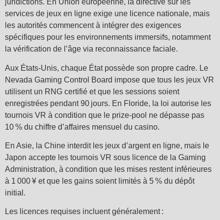
juridictions. En Union européenne, la directive sur les
services de jeux en ligne exige une licence nationale, mais
les autorités commencent à intégrer des exigences
spécifiques pour les environnements immersifs, notamment
la vérification de l’âge via reconnaissance faciale.
Aux États-Unis, chaque État possède son propre cadre. Le
Nevada Gaming Control Board impose que tous les jeux VR
utilisent un RNG certifié et que les sessions soient
enregistrées pendant 90 jours. En Floride, la loi autorise les
tournois VR à condition que le prize‑pool ne dépasse pas
10 % du chiffre d’affaires mensuel du casino.
En Asie, la Chine interdit les jeux d’argent en ligne, mais le
Japon accepte les tournois VR sous licence de la Gaming
Administration, à condition que les mises restent inférieures
à 1 000 ¥ et que les gains soient limités à 5 % du dépôt
initial.
Les licences requises incluent généralement :