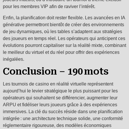
pour les membres VIP afin de raviver l’intérêt.
Enfin, la planification doit rester flexible. Les avancées en IA
générative permettront bientôt de créer des environnements
de jeu dynamiques, où les tables s’adaptent aux stratégies
des joueurs en temps réel. Les opérateurs qui anticipent ces
évolutions pourront capitaliser sur la réalité mixte, combinant
le meilleur du virtuel et du réel pour offrir des expériences
inégalées.
Conclusion – 190 mots
Les tournois de casino en réalité virtuelle représentent
aujourd’hui le levier stratégique le plus puissant pour les
opérateurs qui souhaitent se différencier, augmenter leur
ARPU et fidéliser leurs joueurs grâce à des expériences
immersives. La clé du succès réside dans une planification
intégrée : une architecture technique solide, une conformité
réglementaire rigoureuse, des modèles économiques