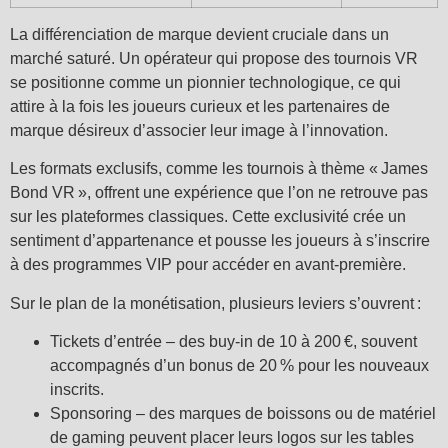
La différenciation de marque devient cruciale dans un
marché saturé. Un opérateur qui propose des tournois VR
se positionne comme un pionnier technologique, ce qui
attire à la fois les joueurs curieux et les partenaires de
marque désireux d’associer leur image à l’innovation.
Les formats exclusifs, comme les tournois à thème « James
Bond VR », offrent une expérience que l’on ne retrouve pas
sur les plateformes classiques. Cette exclusivité crée un
sentiment d’appartenance et pousse les joueurs à s’inscrire
à des programmes VIP pour accéder en avant‑première.
Sur le plan de la monétisation, plusieurs leviers s’ouvrent :
Tickets d’entrée – des buy‑in de 10 à 200 €, souvent
accompagnés d’un bonus de 20 % pour les nouveaux
inscrits.
Sponsoring – des marques de boissons ou de matériel
de gaming peuvent placer leurs logos sur les tables