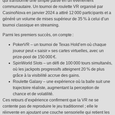
qui transforme une simple partie en un événement
communautaire. Un tournoi de roulette VR organisé par
CasinoNova en janvier 2024 a attiré 12 000 participants et a
généré un volume de mises supérieur de 35 % à celui d’un
tournoi classique en streaming.
Parmi les premiers succès, on compte :
PokerVR – un tournoi de Texas Hold’em où chaque
joueur peut « saisir » ses cartes virtuelles, avec un
prize‑pool de 150 000 €.
SpinWorld Slots – un défi de 100 000 tours simultanés,
où les jackpots progressifs atteignent 20 % de plus
grâce à la visibilité accrue des gains.
Roulette Galaxy – une expérience où la balle suit une
trajectoire réaliste, augmentant la perception de
chance et de volatilité.
Ces retours d’expérience confirment que la VR ne se
contente pas de reproduire le jeu traditionnel ; elle le
réinvente en ajoutant une couche sensorielle qui retient les