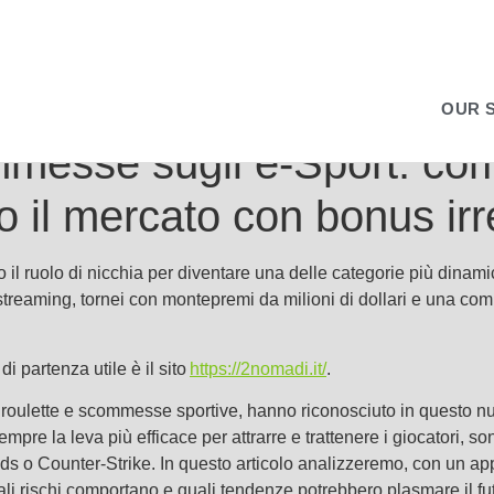
OUR 
mmesse sugli e‑Sport: com
il mercato con bonus irres
o il ruolo di nicchia per diventare una delle categorie più dinam
i streaming, tornei con montepremi da milioni di dollari e una co
i partenza utile è il sito
https://2nomadi.it/
.
lot, roulette e scommesse sportive, hanno riconosciuto in questo 
mpre la leva più efficace per attrarre e trattenere i giocatori, son
ds o Counter‑Strike. In questo articolo analizzeremo, con un ap
uali rischi comportano e quali tendenze potrebbero plasmare il f