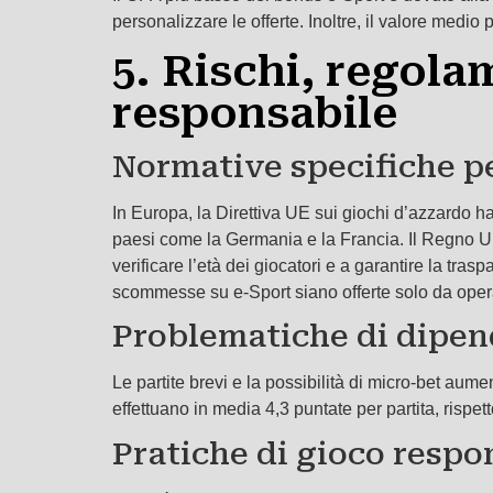
personalizzare le offerte. Inoltre, il valore medio 
5. Rischi, regola
responsabile
Normative specifiche pe
In Europa, la Direttiva UE sui giochi d’azzardo ha
paesi come la Germania e la Francia. Il Regno Un
verificare l’età dei giocatori e a garantire la tra
scommesse su e‑Sport siano offerte solo da operat
Problematiche di dipe
Le partite brevi e la possibilità di micro‑bet au
effettuano in media 4,3 puntate per partita, rispetto
Pratiche di gioco respo