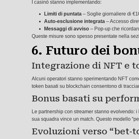
I casinò stanno implementando:
Limiti di puntata
– Soglie giornaliere di €10
Auto‑esclusione integrata
– Accesso diret
Messaggi di avviso
– Pop‑up che ricordano
Queste misure sono spesso presentate nella sezio
6. Futuro dei bo
Integrazione di NFT e t
Alcuni operatori stanno sperimentando NFT come “
token basati su blockchain consentono di tracciare 
Bonus basati su perform
Le partnership con streamer stanno evolvendo: i
sua squadra vince un match. Questo modello “perf
Evoluzioni verso “bet‑t