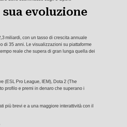
a sua evoluzione
2,3 miliardi, con un tasso di crescita annuale
o di 35 anni. Le visualizzazioni su piattaforme
empo reale che supera di gran lunga quella dei
sive (ESL Pro League, IEM), Dota 2 (The
to profilo e premi in denaro che superano i
più brevi e a una maggiore interattività con il
e