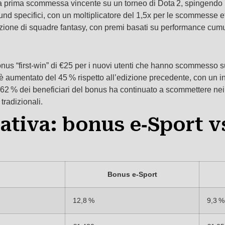
a prima scommessa vincente su un torneo di Dota 2, spingendo i n
nd specifici, con un moltiplicatore del 1,5x per le scommesse effe
azione di squadre fantasy, con premi basati su performance cumu
us “first‑win” di €25 per i nuovi utenti che hanno scommesso s
è aumentato del 45 % rispetto all’edizione precedente, con un i
l 62 % dei beneficiari del bonus ha continuato a scommettere nei
 tradizionali.
rativa: bonus e‑Sport 
Bonus e‑Sport
12,8 %
9,3 %