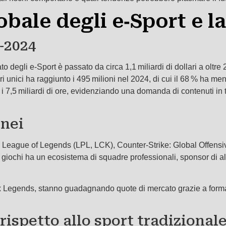
obale degli e‑Sport e l
‑2024
 degli e‑Sport è passato da circa 1,1 miliardi di dollari a oltre 
 unici ha raggiunto i 495 milioni nel 2024, di cui il 68 % ha men
,5 miliardi di ore, evidenziando una domanda di contenuti in t
rnei
ati: League of Legends (LPL, LCK), Counter‑Strike: Global Offen
 giochi ha un ecosistema di squadre professionali, sponsor di al
x Legends, stanno guadagnando quote di mercato grazie a formati 
 rispetto allo sport tradizional