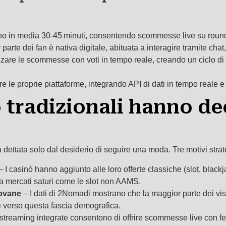
no in media 30‑45 minuti, consentendo scommesse live su round,
arte dei fan è nativa digitale, abituata a interagire tramite chat
nzare le scommesse con voti in tempo reale, creando un ciclo d
e le proprie piattaforme, integrando API di dati in tempo reale e 
ò tradizionali hanno de
ta dettata solo dal desiderio di seguire una moda. Tre motivi str
 I casinò hanno aggiunto alle loro offerte classiche (slot, blac
a mercati saturi come le slot non AAMS.
iovane
– I dati di 2Nomadi mostrano che la maggior parte dei visitat
e verso questa fascia demografica.
 streaming integrate consentono di offrire scommesse live con fe