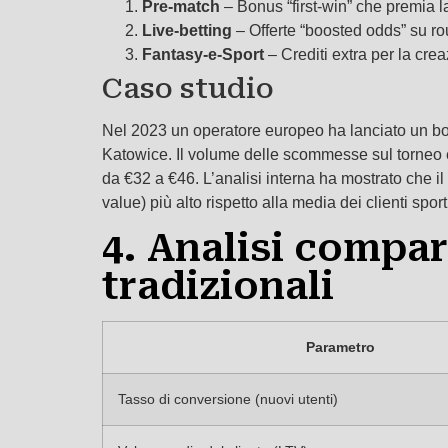
Pre‑match
– Bonus “first‑win” che premia l
Live‑betting
– Offerte “boosted odds” su rou
Fantasy‑e‑Sport
– Crediti extra per la cre
Caso studio
Nel 2023 un operatore europeo ha lanciato un bon
Katowice. Il volume delle scommesse sul torneo 
da €32 a €46. L’analisi interna ha mostrato che i
value) più alto rispetto alla media dei clienti sport
4. Analisi compa
tradizionali
Parametro
Tasso di conversione (nuovi utenti)