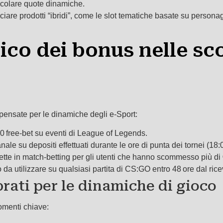
alcolare quote dinamiche.
iare prodotti “ibridi”, come le slot tematiche basate su persona
egico dei bonus nelle 
ensate per le dinamiche degli e‑Sport:
0 free‑bet su eventi di League of Legends.
ale su depositi effettuati durante le ore di punta dei tornei (18
ette in match‑betting per gli utenti che hanno scommesso più di
 da utilizzare su qualsiasi partita di CS:GO entro 48 ore dal ric
rati per le dinamiche di gioco
momenti chiave: