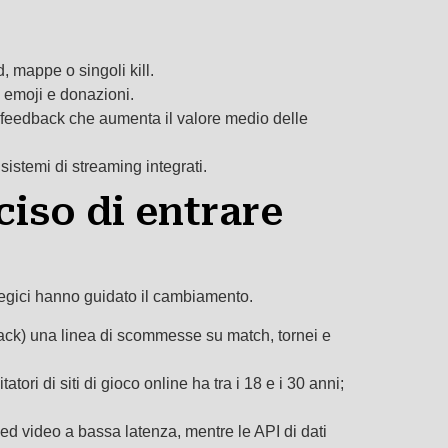
 mappe o singoli kill.
, emoji e donazioni.
i feedback che aumenta il valore medio delle
sistemi di streaming integrati.
ciso di entrare
ategici hanno guidato il cambiamento.
kjack) una linea di scommesse su match, tornei e
ori di siti di gioco online ha tra i 18 e i 30 anni;
ed video a bassa latenza, mentre le API di dati