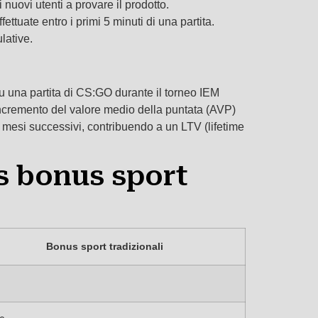
uovi utenti a provare il prodotto.
ttuate entro i primi 5 minuti di una partita.
lative.
u una partita di CS:GO durante il torneo IEM
ncremento del valore medio della puntata (AVP)
 mesi successivi, contribuendo a un LTV (lifetime
vs bonus sport
Bonus sport tradizionali