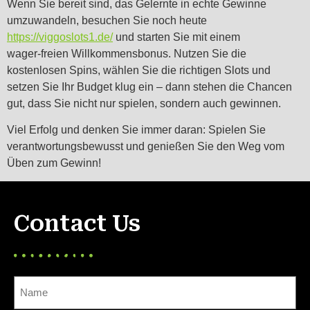
Wenn Sie bereit sind, das Gelernte in echte Gewinne
umzuwandeln, besuchen Sie noch heute
https://viggoslots1.de/
und starten Sie mit einem
wager‑freien Willkommensbonus. Nutzen Sie die
kostenlosen Spins, wählen Sie die richtigen Slots und
setzen Sie Ihr Budget klug ein – dann stehen die Chancen
gut, dass Sie nicht nur spielen, sondern auch gewinnen.
Viel Erfolg und denken Sie immer daran: Spielen Sie
verantwortungsbewusst und genießen Sie den Weg vom
Üben zum Gewinn!
Contact Us