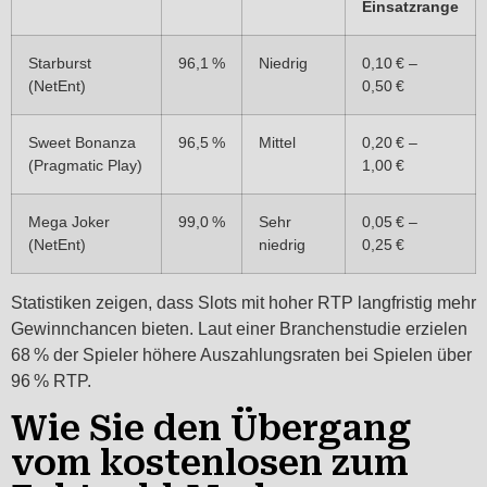
Einsatzrange
Starburst
96,1 %
Niedrig
0,10 € –
(NetEnt)
0,50 €
Sweet Bonanza
96,5 %
Mittel
0,20 € –
(Pragmatic Play)
1,00 €
Mega Joker
99,0 %
Sehr
0,05 € –
(NetEnt)
niedrig
0,25 €
Statistiken zeigen, dass Slots mit hoher RTP langfristig mehr
Gewinnchancen bieten. Laut einer Branchenstudie erzielen
68 % der Spieler höhere Auszahlungsraten bei Spielen über
96 % RTP.
Wie Sie den Übergang
vom kostenlosen zum