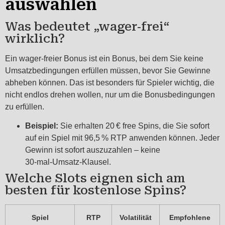
auswählen
Was bedeutet „wager‑frei“
wirklich?
Ein wager‑freier Bonus ist ein Bonus, bei dem Sie keine
Umsatzbedingungen erfüllen müssen, bevor Sie Gewinne
abheben können. Das ist besonders für Spieler wichtig, die
nicht endlos drehen wollen, nur um die Bonusbedingungen
zu erfüllen.
Beispiel:
Sie erhalten 20 € free Spins, die Sie sofort
auf ein Spiel mit 96,5 % RTP anwenden können. Jeder
Gewinn ist sofort auszuzahlen – keine
30‑mal‑Umsatz‑Klausel.
Welche Slots eignen sich am
besten für kostenlose Spins?
Spiel
RTP
Volatilität
Empfohlene