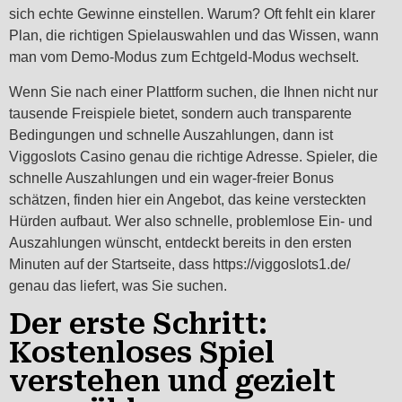
sich echte Gewinne einstellen. Warum? Oft fehlt ein klarer
Plan, die richtigen Spielauswahlen und das Wissen, wann
man vom Demo‑Modus zum Echtgeld‑Modus wechselt.
Wenn Sie nach einer Plattform suchen, die Ihnen nicht nur
tausende Freispiele bietet, sondern auch transparente
Bedingungen und schnelle Auszahlungen, dann ist
Viggoslots Casino genau die richtige Adresse. Spieler, die
schnelle Auszahlungen und ein wager‑freier Bonus
schätzen, finden hier ein Angebot, das keine versteckten
Hürden aufbaut. Wer also schnelle, problemlose Ein- und
Auszahlungen wünscht, entdeckt bereits in den ersten
Minuten auf der Startseite, dass https://viggoslots1.de/
genau das liefert, was Sie suchen.
Der erste Schritt:
Kostenloses Spiel
verstehen und gezielt