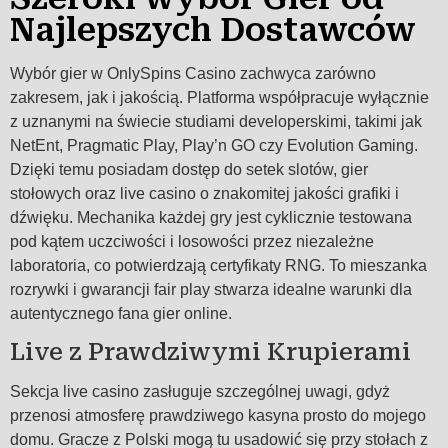
Najlepszych Dostawców
Wybór gier w OnlySpins Casino zachwyca zarówno
zakresem, jak i jakością. Platforma współpracuje wyłącznie
z uznanymi na świecie studiami developerskimi, takimi jak
NetEnt, Pragmatic Play, Play’n GO czy Evolution Gaming.
Dzięki temu posiadam dostęp do setek slotów, gier
stołowych oraz live casino o znakomitej jakości grafiki i
dźwięku. Mechanika każdej gry jest cyklicznie testowana
pod kątem uczciwości i losowości przez niezależne
laboratoria, co potwierdzają certyfikaty RNG. To mieszanka
rozrywki i gwarancji fair play stwarza idealne warunki dla
autentycznego fana gier online.
Live z Prawdziwymi Krupierami
Sekcja live casino zasługuje szczególnej uwagi, gdyż
przenosi atmosferę prawdziwego kasyna prosto do mojego
domu. Gracze z Polski mogą tu usadowić się przy stołach z