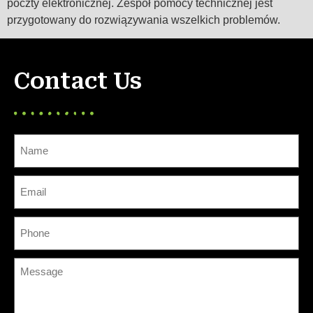
poczty elektronicznej. Zespół pomocy technicznej jest
przygotowany do rozwiązywania wszelkich problemów.
Contact Us