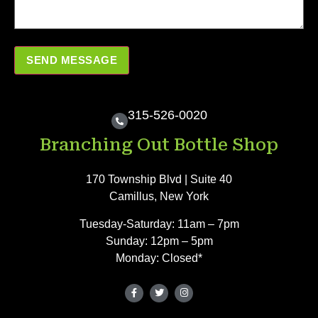
SEND MESSAGE
315-526-0020
Branching Out Bottle Shop
170 Township Blvd | Suite 40
Camillus, New York
Tuesday-Saturday: 11am – 7pm
Sunday: 12pm – 5pm
Monday: Closed*