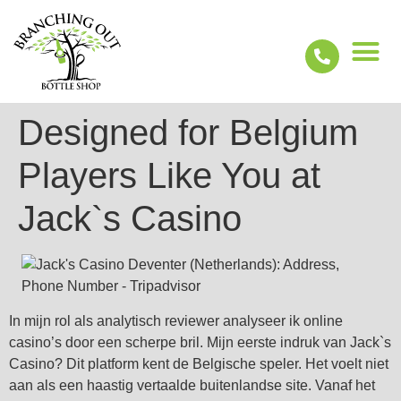
Designed for Belgium
Players Like You at
Jack`s Casino
In mijn rol als analytisch reviewer analyseer ik online
casino’s door een scherpe bril. Mijn eerste indruk van Jack`s
Casino? Dit platform kent de Belgische speler. Het voelt niet
aan als een haastig vertaalde buitenlandse site. Vanaf het