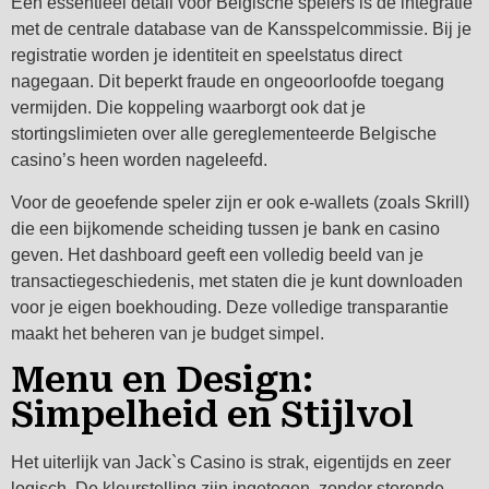
Een essentieel detail voor Belgische spelers is de integratie
met de centrale database van de Kansspelcommissie. Bij je
registratie worden je identiteit en speelstatus direct
nagegaan. Dit beperkt fraude en ongeoorloofde toegang
vermijden. Die koppeling waarborgt ook dat je
stortingslimieten over alle gereglementeerde Belgische
casino’s heen worden nageleefd.
Voor de geoefende speler zijn er ook e-wallets (zoals Skrill)
die een bijkomende scheiding tussen je bank en casino
geven. Het dashboard geeft een volledig beeld van je
transactiegeschiedenis, met staten die je kunt downloaden
voor je eigen boekhouding. Deze volledige transparantie
maakt het beheren van je budget simpel.
Menu en Design:
Simpelheid en Stijlvol
Het uiterlijk van Jack`s Casino is strak, eigentijds en zeer
logisch. De kleurstelling zijn ingetogen, zonder storende