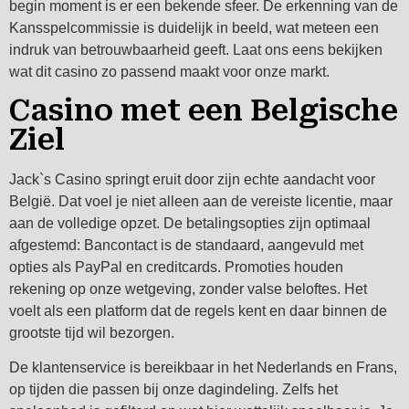
begin moment is er een bekende sfeer. De erkenning van de
Kansspelcommissie is duidelijk in beeld, wat meteen een
indruk van betrouwbaarheid geeft. Laat ons eens bekijken
wat dit casino zo passend maakt voor onze markt.
Casino met een Belgische
Ziel
Jack`s Casino springt eruit door zijn echte aandacht voor
België. Dat voel je niet alleen aan de vereiste licentie, maar
aan de volledige opzet. De betalingsopties zijn optimaal
afgestemd: Bancontact is de standaard, aangevuld met
opties als PayPal en creditcards. Promoties houden
rekening op onze wetgeving, zonder valse beloftes. Het
voelt als een platform dat de regels kent en daar binnen de
grootste tijd wil bezorgen.
De klantenservice is bereikbaar in het Nederlands en Frans,
op tijden die passen bij onze dagindeling. Zelfs het