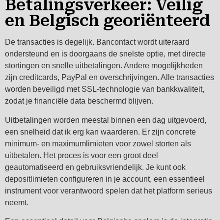
Betalingsverkeer: Veilig
en Belgisch georiënteerd
De transacties is degelijk. Bancontact wordt uiteraard
ondersteund en is doorgaans de snelste optie, met directe
stortingen en snelle uitbetalingen. Andere mogelijkheden
zijn creditcards, PayPal en overschrijvingen. Alle transacties
worden beveiligd met SSL-technologie van bankkwaliteit,
zodat je financiële data beschermd blijven.
Uitbetalingen worden meestal binnen een dag uitgevoerd,
een snelheid dat ik erg kan waarderen. Er zijn concrete
minimum- en maximumlimieten voor zowel storten als
uitbetalen. Het proces is voor een groot deel
geautomatiseerd en gebruiksvriendelijk. Je kunt ook
depositlimieten configureren in je account, een essentieel
instrument voor verantwoord spelen dat het platform serieus
neemt.