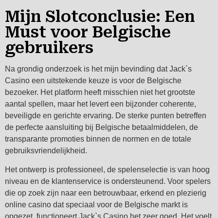
Mijn Slotconclusie: Een
Must voor Belgische
gebruikers
Na grondig onderzoek is het mijn bevinding dat Jack`s
Casino een uitstekende keuze is voor de Belgische
bezoeker. Het platform heeft misschien niet het grootste
aantal spellen, maar het levert een bijzonder coherente,
beveiligde en gerichte ervaring. De sterke punten betreffen
de perfecte aansluiting bij Belgische betaalmiddelen, de
transparante promoties binnen de normen en de totale
gebruiksvriendelijkheid.
Het ontwerp is professioneel, de spelenselectie is van hoog
niveau en de klantenservice is ondersteunend. Voor spelers
die op zoek zijn naar een betrouwbaar, erkend en plezierig
online casino dat speciaal voor de Belgische markt is
opgezet, functioneert Jack`s Casino het zeer goed. Het voelt