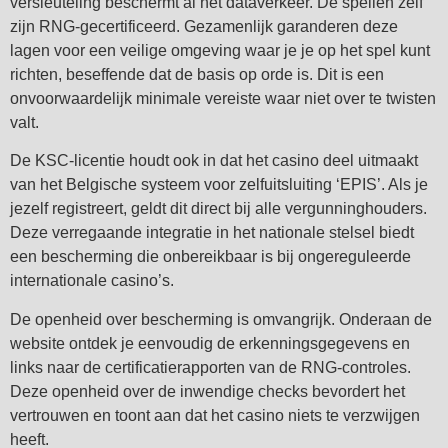
versleuteling beschermt al het dataverkeer. De spellen zelf
zijn RNG-gecertificeerd. Gezamenlijk garanderen deze
lagen voor een veilige omgeving waar je je op het spel kunt
richten, beseffende dat de basis op orde is. Dit is een
onvoorwaardelijk minimale vereiste waar niet over te twisten
valt.
De KSC-licentie houdt ook in dat het casino deel uitmaakt
van het Belgische systeem voor zelfuitsluiting ‘EPIS’. Als je
jezelf registreert, geldt dit direct bij alle vergunninghouders.
Deze verregaande integratie in het nationale stelsel biedt
een bescherming die onbereikbaar is bij ongereguleerde
internationale casino’s.
De openheid over bescherming is omvangrijk. Onderaan de
website ontdek je eenvoudig de erkenningsgegevens en
links naar de certificatierapporten van de RNG-controles.
Deze openheid over de inwendige checks bevordert het
vertrouwen en toont aan dat het casino niets te verzwijgen
heeft.