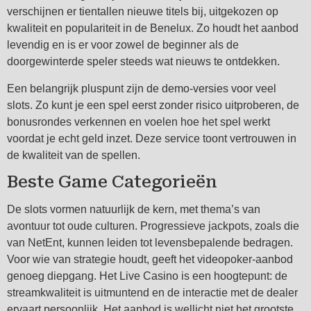
verschijnen er tientallen nieuwe titels bij, uitgekozen op
kwaliteit en populariteit in de Benelux. Zo houdt het aanbod
levendig en is er voor zowel de beginner als de
doorgewinterde speler steeds wat nieuws te ontdekken.
Een belangrijk pluspunt zijn de demo-versies voor veel
slots. Zo kunt je een spel eerst zonder risico uitproberen, de
bonusrondes verkennen en voelen hoe het spel werkt
voordat je echt geld inzet. Deze service toont vertrouwen in
de kwaliteit van de spellen.
Beste Game Categorieën
De slots vormen natuurlijk de kern, met thema’s van
avontuur tot oude culturen. Progressieve jackpots, zoals die
van NetEnt, kunnen leiden tot levensbepalende bedragen.
Voor wie van strategie houdt, geeft het videopoker-aanbod
genoeg diepgang. Het Live Casino is een hoogtepunt: de
streamkwaliteit is uitmuntend en de interactie met de dealer
ervaart persoonlijk. Het aanbod is wellicht niet het grootste,