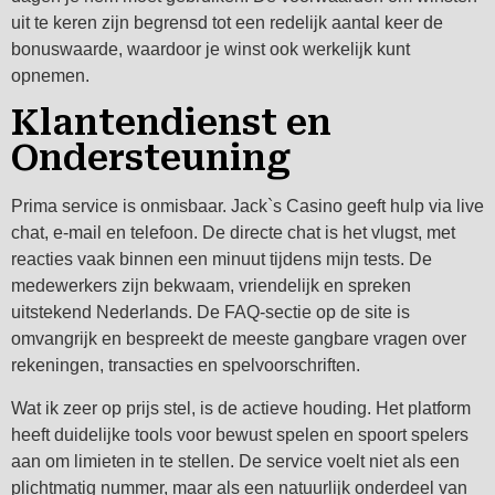
uit te keren zijn begrensd tot een redelijk aantal keer de
bonuswaarde, waardoor je winst ook werkelijk kunt
opnemen.
Klantendienst en
Ondersteuning
Prima service is onmisbaar. Jack`s Casino geeft hulp via live
chat, e-mail en telefoon. De directe chat is het vlugst, met
reacties vaak binnen een minuut tijdens mijn tests. De
medewerkers zijn bekwaam, vriendelijk en spreken
uitstekend Nederlands. De FAQ-sectie op de site is
omvangrijk en bespreekt de meeste gangbare vragen over
rekeningen, transacties en spelvoorschriften.
Wat ik zeer op prijs stel, is de actieve houding. Het platform
heeft duidelijke tools voor bewust spelen en spoort spelers
aan om limieten in te stellen. De service voelt niet als een
plichtmatig nummer, maar als een natuurlijk onderdeel van