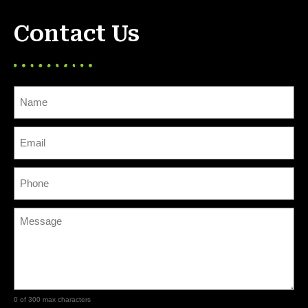
Contact Us
0 of 300 max characters