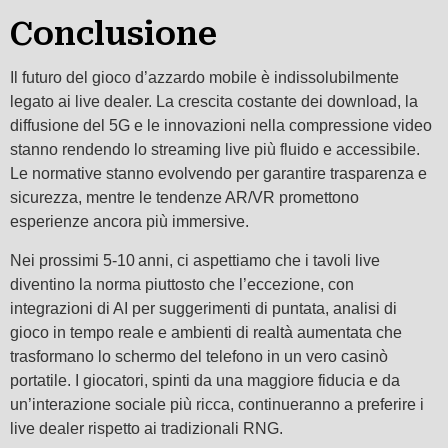
Conclusione
Il futuro del gioco d’azzardo mobile è indissolubilmente
legato ai live dealer. La crescita costante dei download, la
diffusione del 5G e le innovazioni nella compressione video
stanno rendendo lo streaming live più fluido e accessibile.
Le normative stanno evolvendo per garantire trasparenza e
sicurezza, mentre le tendenze AR/VR promettono
esperienze ancora più immersive.
Nei prossimi 5‑10 anni, ci aspettiamo che i tavoli live
diventino la norma piuttosto che l’eccezione, con
integrazioni di AI per suggerimenti di puntata, analisi di
gioco in tempo reale e ambienti di realtà aumentata che
trasformano lo schermo del telefono in un vero casinò
portatile. I giocatori, spinti da una maggiore fiducia e da
un’interazione sociale più ricca, continueranno a preferire i
live dealer rispetto ai tradizionali RNG.