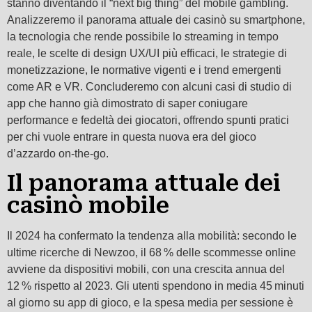
stanno diventando il “next big thing” del mobile gambling.
Analizzeremo il panorama attuale dei casinò su smartphone,
la tecnologia che rende possibile lo streaming in tempo
reale, le scelte di design UX/UI più efficaci, le strategie di
monetizzazione, le normative vigenti e i trend emergenti
come AR e VR. Concluderemo con alcuni casi di studio di
app che hanno già dimostrato di saper coniugare
performance e fedeltà dei giocatori, offrendo spunti pratici
per chi vuole entrare in questa nuova era del gioco
d’azzardo on‑the‑go.
Il panorama attuale dei
casinò mobile
Il 2024 ha confermato la tendenza alla mobilità: secondo le
ultime ricerche di Newzoo, il 68 % delle scommesse online
avviene da dispositivi mobili, con una crescita annua del
12 % rispetto al 2023. Gli utenti spendono in media 45 minuti
al giorno su app di gioco, e la spesa media per sessione è