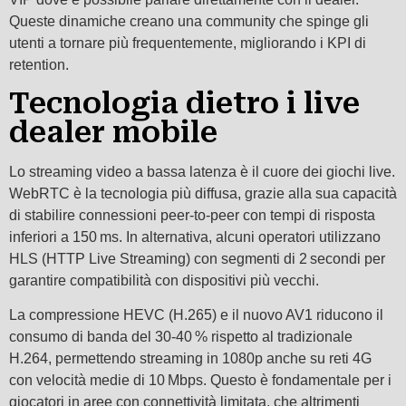
Queste dinamiche creano una community che spinge gli
utenti a tornare più frequentemente, migliorando i KPI di
retention.
Tecnologia dietro i live
dealer mobile
Lo streaming video a bassa latenza è il cuore dei giochi live.
WebRTC è la tecnologia più diffusa, grazie alla sua capacità
di stabilire connessioni peer‑to‑peer con tempi di risposta
inferiori a 150 ms. In alternativa, alcuni operatori utilizzano
HLS (HTTP Live Streaming) con segmenti di 2 secondi per
garantire compatibilità con dispositivi più vecchi.
La compressione HEVC (H.265) e il nuovo AV1 riducono il
consumo di banda del 30‑40 % rispetto al tradizionale
H.264, permettendo streaming in 1080p anche su reti 4G
con velocità medie di 10 Mbps. Questo è fondamentale per i
giocatori in aree con connettività limitata, che altrimenti