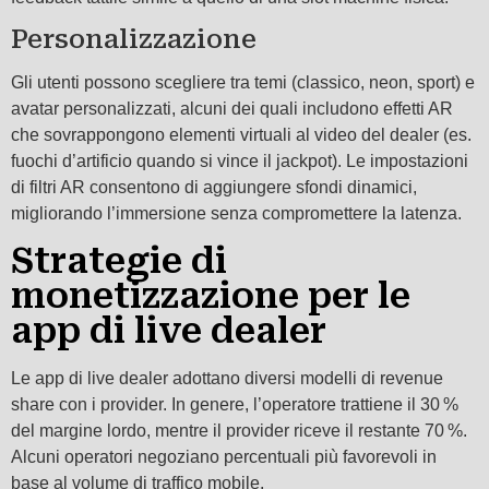
Personalizzazione
Gli utenti possono scegliere tra temi (classico, neon, sport) e
avatar personalizzati, alcuni dei quali includono effetti AR
che sovrappongono elementi virtuali al video del dealer (es.
fuochi d’artificio quando si vince il jackpot). Le impostazioni
di filtri AR consentono di aggiungere sfondi dinamici,
migliorando l’immersione senza compromettere la latenza.
Strategie di
monetizzazione per le
app di live dealer
Le app di live dealer adottano diversi modelli di revenue
share con i provider. In genere, l’operatore trattiene il 30 %
del margine lordo, mentre il provider riceve il restante 70 %.
Alcuni operatori negoziano percentuali più favorevoli in
base al volume di traffico mobile.