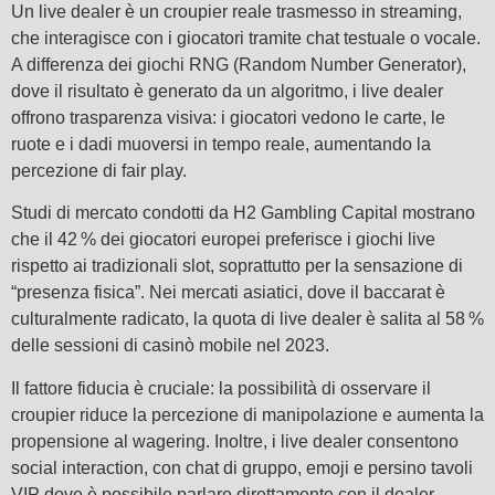
Un live dealer è un croupier reale trasmesso in streaming,
che interagisce con i giocatori tramite chat testuale o vocale.
A differenza dei giochi RNG (Random Number Generator),
dove il risultato è generato da un algoritmo, i live dealer
offrono trasparenza visiva: i giocatori vedono le carte, le
ruote e i dadi muoversi in tempo reale, aumentando la
percezione di fair play.
Studi di mercato condotti da H2 Gambling Capital mostrano
che il 42 % dei giocatori europei preferisce i giochi live
rispetto ai tradizionali slot, soprattutto per la sensazione di
“presenza fisica”. Nei mercati asiatici, dove il baccarat è
culturalmente radicato, la quota di live dealer è salita al 58 %
delle sessioni di casinò mobile nel 2023.
Il fattore fiducia è cruciale: la possibilità di osservare il
croupier riduce la percezione di manipolazione e aumenta la
propensione al wagering. Inoltre, i live dealer consentono
social interaction, con chat di gruppo, emoji e persino tavoli
VIP dove è possibile parlare direttamente con il dealer.