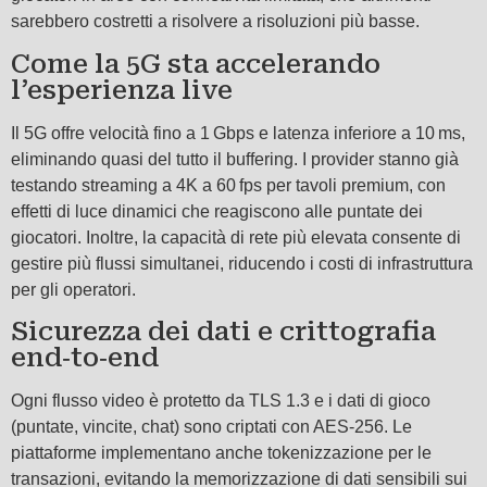
sarebbero costretti a risolvere a risoluzioni più basse.
Come la 5G sta accelerando
l’esperienza live
Il 5G offre velocità fino a 1 Gbps e latenza inferiore a 10 ms,
eliminando quasi del tutto il buffering. I provider stanno già
testando streaming a 4K a 60 fps per tavoli premium, con
effetti di luce dinamici che reagiscono alle puntate dei
giocatori. Inoltre, la capacità di rete più elevata consente di
gestire più flussi simultanei, riducendo i costi di infrastruttura
per gli operatori.
Sicurezza dei dati e crittografia
end‑to‑end
Ogni flusso video è protetto da TLS 1.3 e i dati di gioco
(puntate, vincite, chat) sono criptati con AES‑256. Le
piattaforme implementano anche tokenizzazione per le
transazioni, evitando la memorizzazione di dati sensibili sui