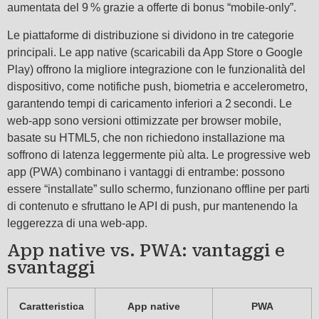
aumentata del 9 % grazie a offerte di bonus “mobile‑only”.
Le piattaforme di distribuzione si dividono in tre categorie
principali. Le app native (scaricabili da App Store o Google
Play) offrono la migliore integrazione con le funzionalità del
dispositivo, come notifiche push, biometria e accelerometro,
garantendo tempi di caricamento inferiori a 2 secondi. Le
web‑app sono versioni ottimizzate per browser mobile,
basate su HTML5, che non richiedono installazione ma
soffrono di latenza leggermente più alta. Le progressive web
app (PWA) combinano i vantaggi di entrambe: possono
essere “installate” sullo schermo, funzionano offline per parti
di contenuto e sfruttano le API di push, pur mantenendo la
leggerezza di una web‑app.
App native vs. PWA: vantaggi e
svantaggi
Caratteristica
App native
PWA