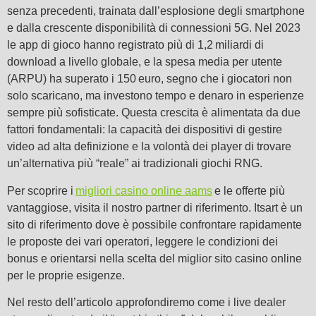
senza precedenti, trainata dall’esplosione degli smartphone
e dalla crescente disponibilità di connessioni 5G. Nel 2023
le app di gioco hanno registrato più di 1,2 miliardi di
download a livello globale, e la spesa media per utente
(ARPU) ha superato i 150 euro, segno che i giocatori non
solo scaricano, ma investono tempo e denaro in esperienze
sempre più sofisticate. Questa crescita è alimentata da due
fattori fondamentali: la capacità dei dispositivi di gestire
video ad alta definizione e la volontà dei player di trovare
un’alternativa più “reale” ai tradizionali giochi RNG.
Per scoprire i
migliori casino online aams
e le offerte più
vantaggiose, visita il nostro partner di riferimento. Itsart è un
sito di riferimento dove è possibile confrontare rapidamente
le proposte dei vari operatori, leggere le condizioni dei
bonus e orientarsi nella scelta del miglior sito casino online
per le proprie esigenze.
Nel resto dell’articolo approfondiremo come i live dealer