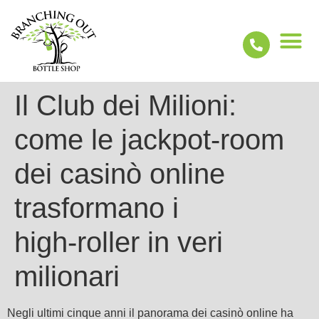
Il Club dei Milioni:
come le jackpot‑room
dei casinò online
trasformano i
high‑roller in veri
milionari
Negli ultimi cinque anni il panorama dei casinò online ha