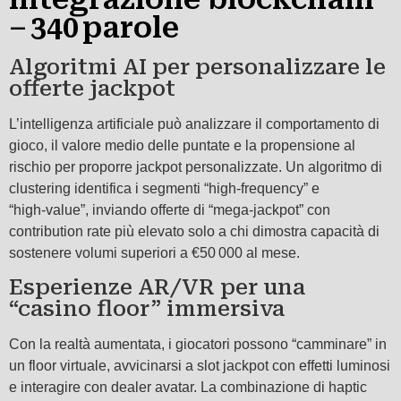
– 340 parole
Algoritmi AI per personalizzare le
offerte jackpot
L’intelligenza artificiale può analizzare il comportamento di
gioco, il valore medio delle puntate e la propensione al
rischio per proporre jackpot personalizzate. Un algoritmo di
clustering identifica i segmenti “high‑frequency” e
“high‑value”, inviando offerte di “mega‑jackpot” con
contribution rate più elevato solo a chi dimostra capacità di
sostenere volumi superiori a €50 000 al mese.
Esperienze AR/VR per una
“casino floor” immersiva
Con la realtà aumentata, i giocatori possono “camminare” in
un floor virtuale, avvicinarsi a slot jackpot con effetti luminosi
e interagire con dealer avatar. La combinazione di haptic