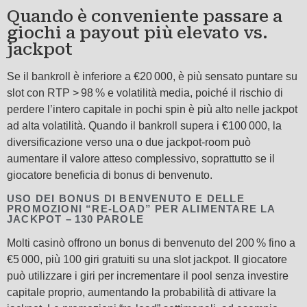
Quando è conveniente passare a
giochi a payout più elevato vs.
jackpot
Se il bankroll è inferiore a €20 000, è più sensato puntare su
slot con RTP > 98 % e volatilità media, poiché il rischio di
perdere l’intero capitale in pochi spin è più alto nelle jackpot
ad alta volatilità. Quando il bankroll supera i €100 000, la
diversificazione verso una o due jackpot‑room può
aumentare il valore atteso complessivo, soprattutto se il
giocatore beneficia di bonus di benvenuto.
USO DEI BONUS DI BENVENUTO E DELLE
PROMOZIONI “RE‑LOAD” PER ALIMENTARE LA
JACKPOT – 130 PAROLE
Molti casinò offrono un bonus di benvenuto del 200 % fino a
€5 000, più 100 giri gratuiti su una slot jackpot. Il giocatore
può utilizzare i giri per incrementare il pool senza investire
capitale proprio, aumentando la probabilità di attivare la