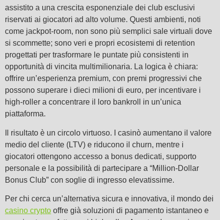
assistito a una crescita esponenziale dei club esclusivi
riservati ai giocatori ad alto volume. Questi ambienti, noti
come jackpot‑room, non sono più semplici sale virtuali dove
si scommette; sono veri e propri ecosistemi di retention
progettati per trasformare le puntate più consistenti in
opportunità di vincita multimilionaria. La logica è chiara:
offrire un’esperienza premium, con premi progressivi che
possono superare i dieci milioni di euro, per incentivare i
high‑roller a concentrare il loro bankroll in un’unica
piattaforma.
Il risultato è un circolo virtuoso. I casinò aumentano il valore
medio del cliente (LTV) e riducono il churn, mentre i
giocatori ottengono accesso a bonus dedicati, supporto
personale e la possibilità di partecipare a “Million‑Dollar
Bonus Club” con soglie di ingresso elevatissime.
Per chi cerca un’alternativa sicura e innovativa, il mondo dei
casino crypto
offre già soluzioni di pagamento istantaneo e