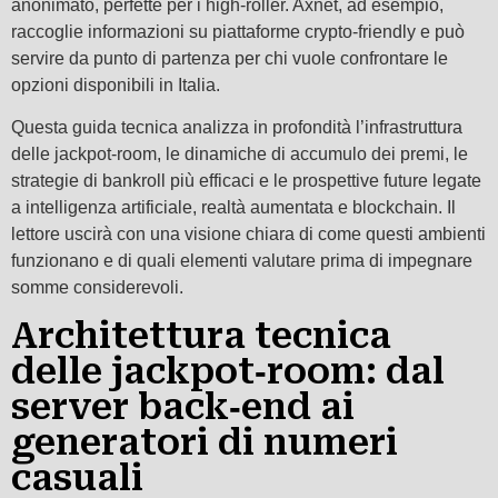
anonimato, perfette per i high‑roller. Axnet, ad esempio,
raccoglie informazioni su piattaforme crypto‑friendly e può
servire da punto di partenza per chi vuole confrontare le
opzioni disponibili in Italia.
Questa guida tecnica analizza in profondità l’infrastruttura
delle jackpot‑room, le dinamiche di accumulo dei premi, le
strategie di bankroll più efficaci e le prospettive future legate
a intelligenza artificiale, realtà aumentata e blockchain. Il
lettore uscirà con una visione chiara di come questi ambienti
funzionano e di quali elementi valutare prima di impegnare
somme considerevoli.
Architettura tecnica
delle jackpot‑room: dal
server back‑end ai
generatori di numeri
casuali