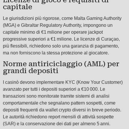
capitale
Le giurisdizioni più rigorose, come Malta Gaming Authority
(MGA) e Gibraltar Regulatory Authority, impongono un
capitale minimo di €1 milione per operare jackpot
progressive superiori a €1 milione. Le licenze di Curaçao,
più flessibili, richiedono solo una garanzia di pagamento,
ma non forniscono la stessa protezione al giocatore.
Norme antiriciclaggio (AML) per
grandi depositi
I casinò devono implementare KYC (Know Your Customer)
avanzato per tutti i depositi superiori a €10 000. Le
transazioni sono monitorate tramite sistemi di analisi
comportamentale che segnalano pattern sospetti, come
depositi frequenti da wallet crypto diversi in breve periodo.
Le autorità richiedono report mensili di attività sospette
(SAR) e la conservazione dei dati per almeno 5 anni.