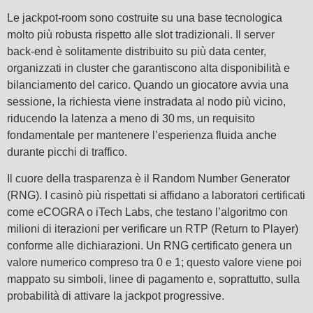
Le jackpot‑room sono costruite su una base tecnologica
molto più robusta rispetto alle slot tradizionali. Il server
back‑end è solitamente distribuito su più data center,
organizzati in cluster che garantiscono alta disponibilità e
bilanciamento del carico. Quando un giocatore avvia una
sessione, la richiesta viene instradata al nodo più vicino,
riducendo la latenza a meno di 30 ms, un requisito
fondamentale per mantenere l’esperienza fluida anche
durante picchi di traffico.
Il cuore della trasparenza è il Random Number Generator
(RNG). I casinò più rispettati si affidano a laboratori certificati
come eCOGRA o iTech Labs, che testano l’algoritmo con
milioni di iterazioni per verificare un RTP (Return to Player)
conforme alle dichiarazioni. Un RNG certificato genera un
valore numerico compreso tra 0 e 1; questo valore viene poi
mappato su simboli, linee di pagamento e, soprattutto, sulla
probabilità di attivare la jackpot progressive.