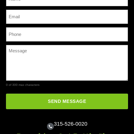
0 of 300 max characters
315-526-0020