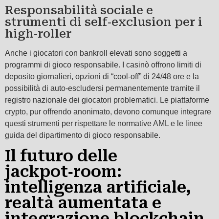
Responsabilità sociale e
strumenti di self‑exclusion per i
high‑roller
Anche i giocatori con bankroll elevati sono soggetti a
programmi di gioco responsabile. I casinò offrono limiti di
deposito giornalieri, opzioni di “cool‑off” di 24/48 ore e la
possibilità di auto‑escludersi permanentemente tramite il
registro nazionale dei giocatori problematici. Le piattaforme
crypto, pur offrendo anonimato, devono comunque integrare
questi strumenti per rispettare le normative AML e le linee
guida del dipartimento di gioco responsabile.
Il futuro delle
jackpot‑room:
intelligenza artificiale,
realtà aumentata e
integrazione blockchain