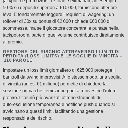
jackpot. Le promozioni “re‑load” settimanali, ad esempio
50 % su depositi superiori a €10 000, forniscono ulteriore
leva. È fondamentale leggere i requisiti di wagering: un
rollover di 30x su bonus di €2 000 richiede €60 000 di
scommesse, ma se il giocatore concentra le puntate nella
jackpot‑room, parte di quel volume contribuisce direttamente
al premio.
GESTIONE DEL RISCHIO ATTRAVERSO I LIMITI DI
PERDITA (LOSS LIMITS) E LE SOGLIE DI VINCITA –
110 PAROLE
Impostare un loss limit giornaliero di €25 000 protegge il
bankroll da swing improvvisi. Allo stesso modo, una soglia
di vincita (ad es. €1 milione) permette di chiudere la
sessione prima che l’emozione porti a reinvestire l’intero
premio. I casinò più avanzati offrono strumenti di
auto‑esclusione temporanea e notifiche push quando si
avvicinano a questi limiti, facilitando una gestione
responsabile del rischio.