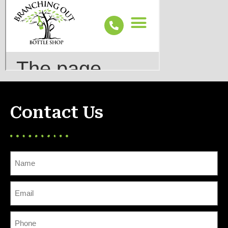
Contact Us