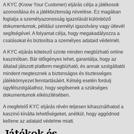
A KYC (Know Your Customer) eljárás célja a játékosok
azonosítása és a játékbiztonság növelése. Ez magában
foglalja a személyazonosság igazolását különböző
dokumentumok, például személyi igazolvány vagy útlevél
segítségével. A folyamat célja, hogy megakadályozza a
csalásokat és biztosítsa a személyes adataid védelmét.
A KYC eljárás kötelező szinte minden megbízható online
kaszinóban. Bár időigényes lehet, garantálja, hogy az
általad játszott platform megbízható, és annak szolgáltatói
mindent megtesznek a biztonságos és tisztességes
játékkörnyezet fenntartásáért. Kétség esetén fordulj
ügyfélszolgálathoz, hogy segítsenek a szükséges
dokumentumok elkészítésében.
A megfelelő KYC eljárás révén teljesen kihasználhatod a
kaszinó kínálta lehetőségeket, anélkül, hogy aggódnod
kellene az adataid védelme miatt.
Játékok és