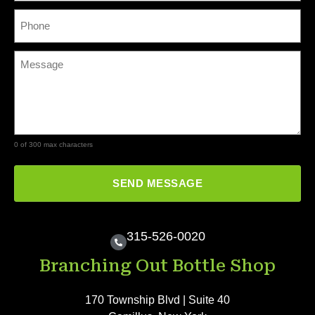
0 of 300 max characters
315-526-0020
Branching Out Bottle Shop
170 Township Blvd | Suite 40