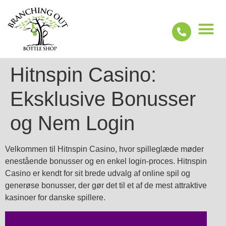
Hitnspin Casino:
Eksklusive Bonusser
og Nem Login
Velkommen til Hitnspin Casino, hvor spilleglæde møder
enestående bonusser og en enkel login-proces. Hitnspin
Casino er kendt for sit brede udvalg af online spil og
generøse bonusser, der gør det til et af de mest attraktive
kasinoer for danske spillere.