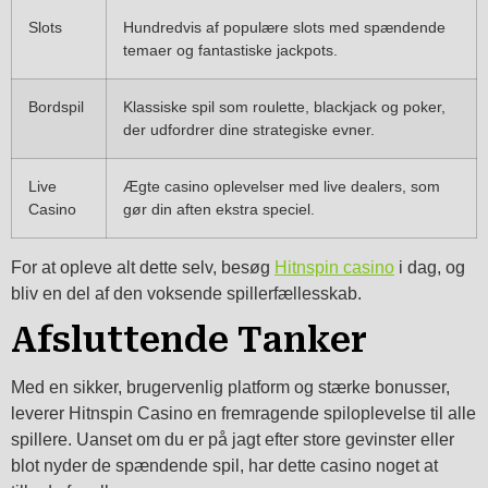
Slots
Hundredvis af populære slots med spændende
temaer og fantastiske jackpots.
Bordspil
Klassiske spil som roulette, blackjack og poker,
der udfordrer dine strategiske evner.
Live
Ægte casino oplevelser med live dealers, som
Casino
gør din aften ekstra speciel.
For at opleve alt dette selv, besøg
Hitnspin casino
i dag, og
bliv en del af den voksende spillerfællesskab.
Afsluttende Tanker
Med en sikker, brugervenlig platform og stærke bonusser,
leverer Hitnspin Casino en fremragende spiloplevelse til alle
spillere. Uanset om du er på jagt efter store gevinster eller
blot nyder de spændende spil, har dette casino noget at