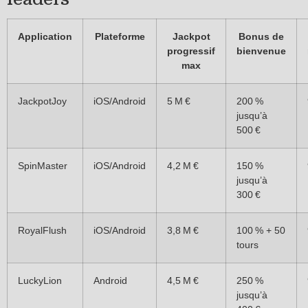
Application
Plateforme
Jackpot
Bonus de
progressif
bienvenue
max
JackpotJoy
iOS/Android
5 M €
200 %
jusqu’à
500 €
SpinMaster
iOS/Android
4,2 M €
150 %
jusqu’à
300 €
RoyalFlush
iOS/Android
3,8 M €
100 % + 50
tours
LuckyLion
Android
4,5 M €
250 %
jusqu’à