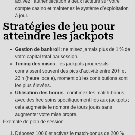
activez l’authentification à deux facteurs sur votre
compte casino et maintenez le système d’exploitation
à jour.
Stratégies de jeu pour
atteindre les jackpots
Gestion de bankroll
: ne misez jamais plus de 1 % de
votre capital total par session.
Timing des mises
: les jackpots progressifs
connaissent souvent des pics d’activité entre 20 h et
23 h (heure locale), moment où les contributions sont
les plus élevées.
Utilisation des bonus
: combinez les match‑bonus
avec des free spins spécifiquement liés aux jackpots ;
cela augmente le nombre de tours joués sans
augmenter votre mise propre.
Exemple de plan de session :
Déposez 100 € et activez le match‑bonus de 200 %