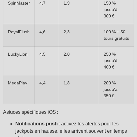
SpinMaster
4,7
1,9
150 %
jusqu’à
300 €
RoyalFlush
4,6
2,3
100 % + 50
tours gratuits
LuckyLion
4,5
2,0
250 %
jusqu’à
400 €
MegaPlay
4,4
1,8
200 %
jusqu’à
350 €
Astuces spécifiques iOS :
Notifications push
: activez les alertes pour les
jackpots en hausse, elles arrivent souvent en temps