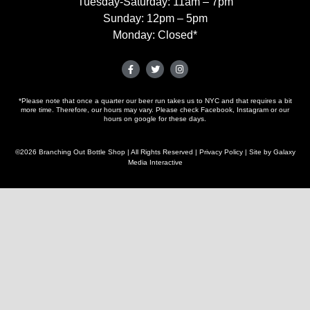
Tuesday-Saturday: 11am – 7pm
Sunday: 12pm – 5pm
Monday: Closed*
*Please note that once a quarter our beer run takes us to NYC and that requires a bit
more time. Therefore, our hours may vary. Please check Facebook, Instagram or our
hours on google for these days.
©2026 Branching Out Bottle Shop | All Rights Reserved |
Privacy Policy
| Site by
Galaxy
Media Interactive