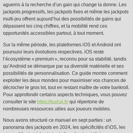
aguerris à la recherche d’un gain qui change la donne. Les
jackpots progressifs, les jackpots fixes et même les jackpots
multi‑jeu offrent aujourd’hui des possibilités de gains qui
dépassent les cinq chiffres, et la mobilité rend ces
opportunités accessibles partout, à tout moment.
Sur la même période, les plateformes iOS et Android ont
poursuivi leurs évolutions respectives. iOS reste
l’écosystème « premium », reconnu pour sa stabilité, tandis
qu’Android se démarque par sa diversité matérielle et ses
possibilités de personnalisation. Ce guide montre comment
exploiter les deux mondes pour maximiser vos chances de
décrocher le gros lot, tout en restant maître de votre bankroll.
Pour approfondir certains aspects techniques, vous pouvez
consulter le site
https://tsahal.fr/
qui répertorie de
nombreuses ressources utiles aux joueurs mobiles.
Nous avons structuré ce manuel en sept parties : un
panorama des jackpots en 2024, les spécificités d’iOS, les