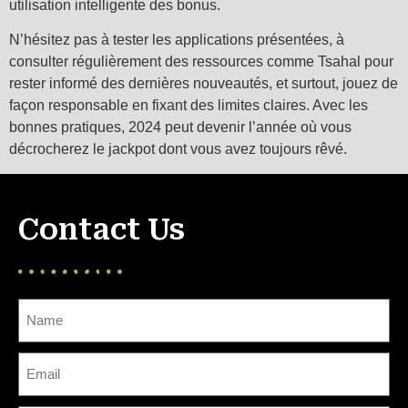
utilisation intelligente des bonus.
N’hésitez pas à tester les applications présentées, à
consulter régulièrement des ressources comme Tsahal pour
rester informé des dernières nouveautés, et surtout, jouez de
façon responsable en fixant des limites claires. Avec les
bonnes pratiques, 2024 peut devenir l’année où vous
décrocherez le jackpot dont vous avez toujours rêvé.
Contact Us