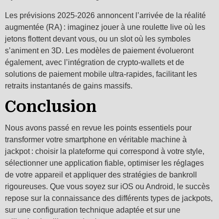
Les prévisions 2025‑2026 annoncent l’arrivée de la réalité
augmentée (RA) : imaginez jouer à une roulette live où les
jetons flottent devant vous, ou un slot où les symboles
s’animent en 3D. Les modèles de paiement évolueront
également, avec l’intégration de crypto‑wallets et de
solutions de paiement mobile ultra‑rapides, facilitant les
retraits instantanés de gains massifs.
Conclusion
Nous avons passé en revue les points essentiels pour
transformer votre smartphone en véritable machine à
jackpot : choisir la plateforme qui correspond à votre style,
sélectionner une application fiable, optimiser les réglages
de votre appareil et appliquer des stratégies de bankroll
rigoureuses. Que vous soyez sur iOS ou Android, le succès
repose sur la connaissance des différents types de jackpots,
sur une configuration technique adaptée et sur une