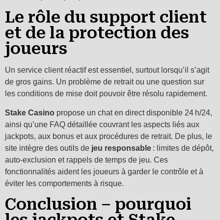
Le rôle du support client
et de la protection des
joueurs
Un service client réactif est essentiel, surtout lorsqu’il s’agit
de gros gains. Un problème de retrait ou une question sur
les conditions de mise doit pouvoir être résolu rapidement.
Stake Casino
propose un chat en direct disponible 24 h/24,
ainsi qu’une FAQ détaillée couvrant les aspects liés aux
jackpots, aux bonus et aux procédures de retrait. De plus, le
site intègre des outils de
jeu responsable
: limites de dépôt,
auto‑exclusion et rappels de temps de jeu. Ces
fonctionnalités aident les joueurs à garder le contrôle et à
éviter les comportements à risque.
Conclusion – pourquoi
les jackpots et Stake