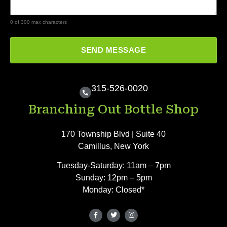
0 of 300 max characters
315-526-0020
Branching Out Bottle Shop
170 Township Blvd | Suite 40
Camillus, New York
Tuesday-Saturday: 11am – 7pm
Sunday: 12pm – 5pm
Monday: Closed*