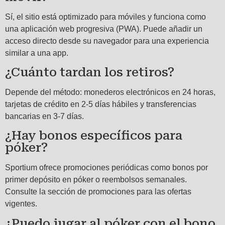
Sí, el sitio está optimizado para móviles y funciona como
una aplicación web progresiva (PWA). Puede añadir un
acceso directo desde su navegador para una experiencia
similar a una app.
¿Cuánto tardan los retiros?
Depende del método: monederos electrónicos en 24 horas,
tarjetas de crédito en 2-5 días hábiles y transferencias
bancarias en 3-7 días.
¿Hay bonos específicos para
póker?
Sportium ofrece promociones periódicas como bonos por
primer depósito en póker o reembolsos semanales.
Consulte la sección de promociones para las ofertas
vigentes.
¿Puedo jugar al póker con el bono