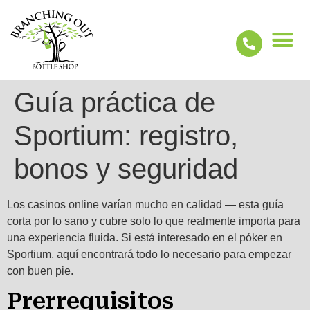
Guía práctica de
Sportium: registro,
bonos y seguridad
Los casinos online varían mucho en calidad — esta guía
corta por lo sano y cubre solo lo que realmente importa para
una experiencia fluida. Si está interesado en el póker en
Sportium, aquí encontrará todo lo necesario para empezar
con buen pie.
Prerrequisitos