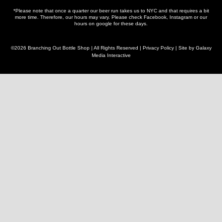
*Please note that once a quarter our beer run takes us to NYC and that requires a bit
more time. Therefore, our hours may vary. Please check Facebook, Instagram or our
hours on google for these days.
©2026 Branching Out Bottle Shop | All Rights Reserved |
Privacy Policy
| Site by
Galaxy
Media Interactive