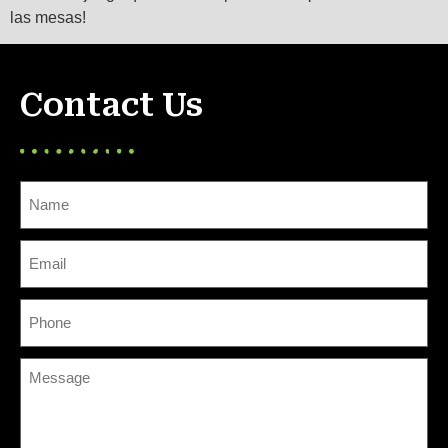
las mesas!
Contact Us