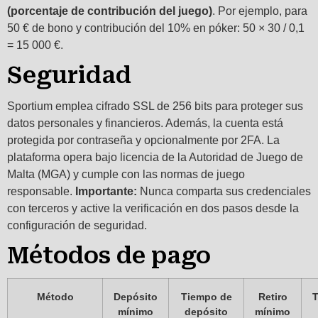
(porcentaje de contribución del juego)
. Por ejemplo, para
50 € de bono y contribución del 10% en póker: 50 × 30 / 0,1
= 15 000 €.
Seguridad
Sportium emplea cifrado SSL de 256 bits para proteger sus
datos personales y financieros. Además, la cuenta está
protegida por contraseña y opcionalmente por 2FA. La
plataforma opera bajo licencia de la Autoridad de Juego de
Malta (MGA) y cumple con las normas de juego
responsable.
Importante:
Nunca comparta sus credenciales
con terceros y active la verificación en dos pasos desde la
configuración de seguridad.
Métodos de pago
Método
Depósito
Tiempo de
Retiro
mínimo
depósito
mínimo