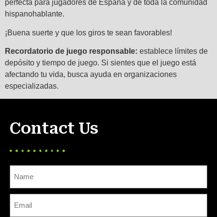
perfecta para jugadores de España y de toda la comunidad
hispanohablante.
¡Buena suerte y que los giros te sean favorables!
Recordatorio de juego responsable:
establece límites de
depósito y tiempo de juego. Si sientes que el juego está
afectando tu vida, busca ayuda en organizaciones
especializadas.
Contact Us