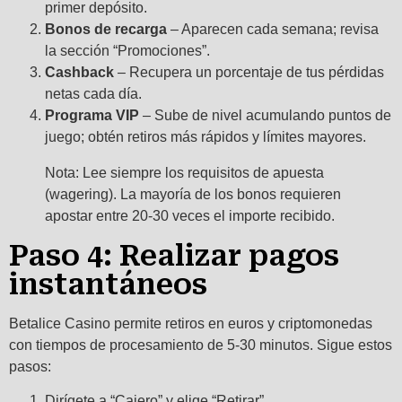
primer depósito.
Bonos de recarga
– Aparecen cada semana; revisa
la sección “Promociones”.
Cashback
– Recupera un porcentaje de tus pérdidas
netas cada día.
Programa VIP
– Sube de nivel acumulando puntos de
juego; obtén retiros más rápidos y límites mayores.
Nota: Lee siempre los requisitos de apuesta
(wagering). La mayoría de los bonos requieren
apostar entre 20‑30 veces el importe recibido.
Paso 4: Realizar pagos
instantáneos
Betalice Casino permite retiros en euros y criptomonedas
con tiempos de procesamiento de 5‑30 minutos. Sigue estos
pasos:
Dirígete a “Cajero” y elige “Retirar”.