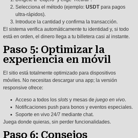
Selecciona el método (ejemplo:
USDT
para pagos
ultra‑rápidos).
Introduce la cantidad y confirma la transacción.
El sistema verifica automáticamente tu identidad y, si todo
está en orden, el dinero llega a tu billetera casi al instante.
Paso 5: Optimizar la
experiencia en móvil
El sitio está totalmente optimizado para dispositivos
móviles. No necesitas descargar una app; la versión
responsive ofrece:
Acceso a todos los
slots
y mesas de
juego en vivo
.
Notificaciones push para bonos y eventos especiales.
Soporte en vivo 24/7 mediante chat.
Juega donde quieras, sin perder funcionalidades.
Paso 6: Consejos