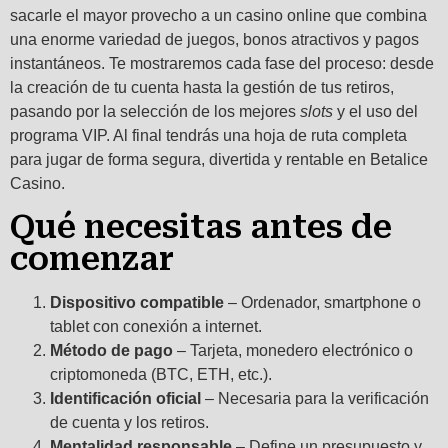
sacarle el mayor provecho a un casino online que combina
una enorme variedad de juegos, bonos atractivos y pagos
instantáneos. Te mostraremos cada fase del proceso: desde
la creación de tu cuenta hasta la gestión de tus retiros,
pasando por la selección de los mejores
slots
y el uso del
programa VIP. Al final tendrás una hoja de ruta completa
para jugar de forma segura, divertida y rentable en Betalice
Casino.
Qué necesitas antes de
comenzar
Dispositivo compatible
– Ordenador, smartphone o
tablet con conexión a internet.
Método de pago
– Tarjeta, monedero electrónico o
criptomoneda (BTC, ETH, etc.).
Identificación oficial
– Necesaria para la verificación
de cuenta y los retiros.
Mentalidad responsable
– Define un presupuesto y