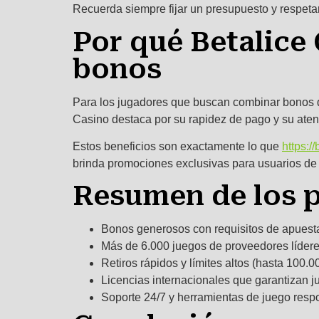
Recuerda siempre fijar un presupuesto y respetar
Por qué Betalice 
bonos
Para los jugadores que buscan combinar bonos de 
Casino destaca por su rapidez de pago y su atenc
Estos beneficios son exactamente lo que
https:/
brinda promociones exclusivas para usuarios de
Resumen de los p
Bonos generosos con requisitos de apuesta
Más de 6.000 juegos de proveedores lídere
Retiros rápidos y límites altos (hasta 100.00
Licencias internacionales que garantizan j
Soporte 24/7 y herramientas de juego resp