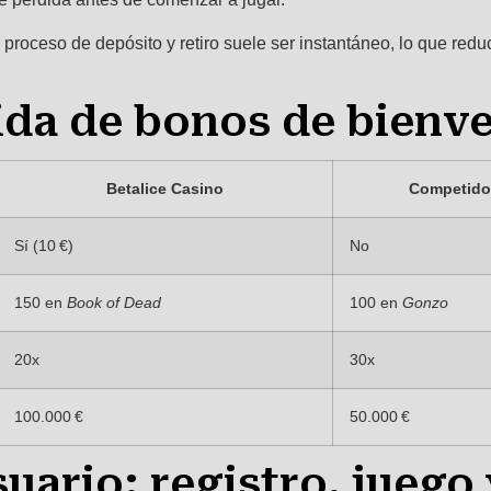
el proceso de depósito y retiro suele ser instantáneo, lo que red
da de bonos de bienv
Betalice Casino
Competido
Sí (10 €)
No
150 en
Book of Dead
100 en
Gonzo
20x
30x
100.000 €
50.000 €
uario: registro, juego 