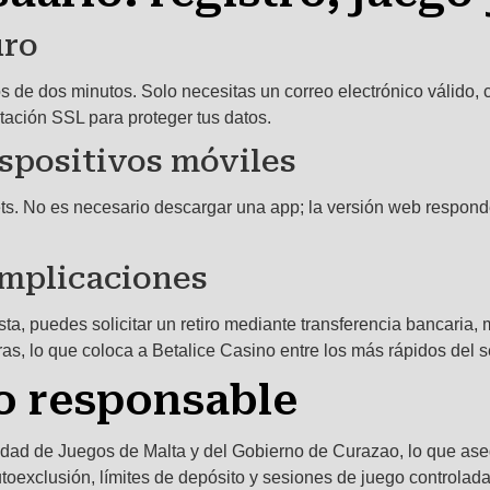
uro
 de dos minutos. Solo necesitas un correo electrónico válido, c
ptación SSL para proteger tus datos.
ispositivos móviles
ets. No es necesario descargar una app; la versión web respond
omplicaciones
ta, puedes solicitar un retiro mediante transferencia bancaria,
as, lo que coloca a Betalice Casino entre los más rápidos del s
o responsable
ridad de Juegos de Malta y del Gobierno de Curazao, lo que aseg
toexclusión, límites de depósito y sesiones de juego controlad