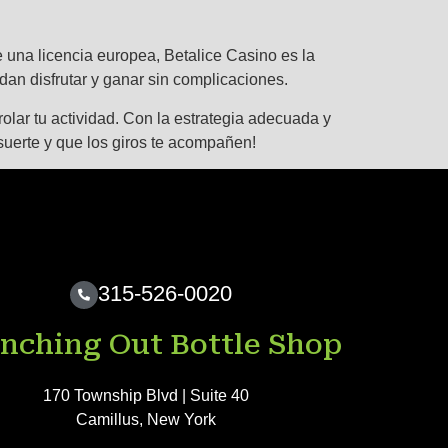
 una licencia europea, Betalice Casino es la
n disfrutar y ganar sin complicaciones.
lar tu actividad. Con la estrategia adecuada y
suerte y que los giros te acompañen!
315-526-0020
nching Out Bottle Shop
170 Township Blvd | Suite 40
Camillus, New York