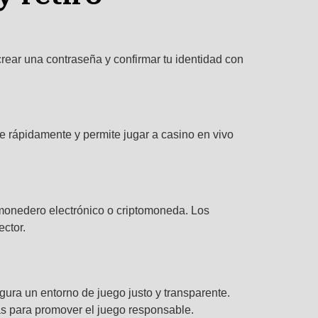
rear una contraseña y confirmar tu identidad con
e rápidamente y permite jugar a casino en vivo
 monedero electrónico o criptomoneda. Los
ector.
ura un entorno de juego justo y transparente.
as para promover el juego responsable.