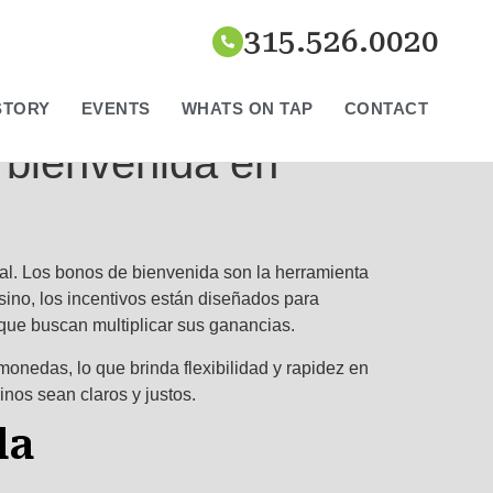
315.526.0020
STORY
EVENTS
WHATS ON TAP
CONTACT
e bienvenida en
ial. Los bonos de bienvenida son la herramienta
sino, los incentivos están diseñados para
 que buscan multiplicar sus ganancias.
monedas, lo que brinda flexibilidad y rapidez en
inos sean claros y justos.
da