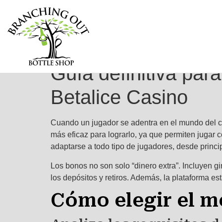
Guía definitiva par
Betalice Casino
Cuando un jugador se adentra en el mundo del ca
más eficaz para lograrlo, ya que permiten jugar 
adaptarse a todo tipo de jugadores, desde princ
Los bonos no son solo “dinero extra”. Incluyen gi
los depósitos y retiros. Además, la plataforma es
Cómo elegir el m