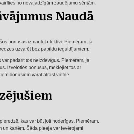
zvairīties no nevajadzīgām zaudējumu sērijām.
dāvājumus Naudā
 šos bonusus izmantot efektīvi. Piemēram, ja
zredzes uzvarēt bez papildu ieguldījumiem.
 var padarīt tos neizdevīgus. Piemēram, ja
s. Izvēloties bonusus, meklējiet tos ar
jiem bonusiem varat atrast vietnē
dzējušiem
 pieredzē, kas var būt ļoti noderīgas. Piemēram,
m un kartēm. Šāda pieeja var ievērojami