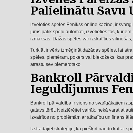
Palielinātu Savu 
Izvēloties spēles Fenikss online kazino, ir svarīg
jums patīk spēļu automāti, izvēlieties tos, kuriem
izmaksas. Dažas spēles var izskatīties vilinošas, 
Turklāt ir vērts izmēģināt dažādas spēles, lai atra
spēles, piemēram, pokers vai blekdžeks, kas pras
atrastu sev piemērotāko.
Bankroll Pārvald
Ieguldījumus Fen
Bankroll pārvaldība ir viens no svarīgākajiem a
gatavs tērēt. Neiztērējiet vairāk, nekā varat atļa
izvairītos no problēmām ar atkarību un finansiāl
Izstrādājiet stratēģiju, kā piešķirt naudu katrai sp