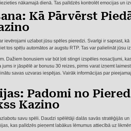
riezieties nākamajā dienā. Tas palīdzēs kontrolēt emocijas un i
ana: Kā Pārvērst Pie
azino
ievērojami uzlabot jūsu spēles pieredzi. Svarīgi ir saprast, kā
et tos spēļu automātos ar augstu RTP. Tas var palielināt jūsu i
. Dažiem bonusiem var būt ļoti stingri izspēles nosacījumi, kas
 jums ir jāspēlē ar bonusu 30 reizes, pirms varat izņemt laimestu
inātu savas uzvaras iespējas. Vairāk informācijas par pieejama
ģijas: Padomi no Piere
kss Kazino
zlabotu savu spēli. Daudzi spēlētāji dalās savās stratēģijās un
ģijas, kas palīdzēs pieņemt labākus lēmumus attiecībā uz likmē