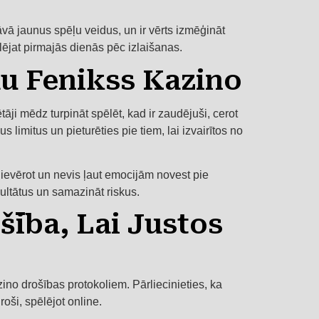
vā jaunus spēļu veidus, un ir vērts izmēģināt
lējat pirmajās dienās pēc izlaišanas.
du Fenikss Kazino
ji mēdz turpināt spēlēt, kad ir zaudējuši, cerot
 limitus un pieturēties pie tiem, lai izvairītos no
to ievērot un nevis ļaut emocijām novest pie
ultātus un samazināt riskus.
šība, Lai Justos
azino drošības protokoliem. Pārliecinieties, ka
roši, spēlējot online.