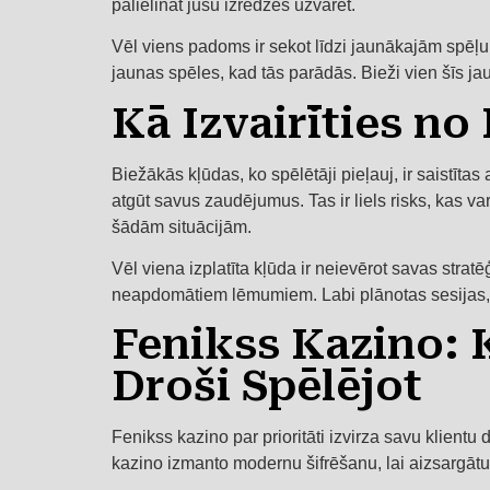
palielināt jūsu izredzes uzvarēt.
Vēl viens padoms ir sekot līdzi jaunākajām spēļu
jaunas spēles, kad tās parādās. Bieži vien šīs ja
Kā Izvairīties n
Biežākās kļūdas, ko spēlētāji pieļauj, ir saistīt
atgūt savus zaudējumus. Tas ir liels risks, kas va
šādām situācijām.
Vēl viena izplatīta kļūda ir neievērot savas stratē
neapdomātiem lēmumiem. Labi plānotas sesijas, ka
Fenikss Kazino: K
Droši Spēlējot
Fenikss kazino par prioritāti izvirza savu klientu 
kazino izmanto modernu šifrēšanu, lai aizsargātu j