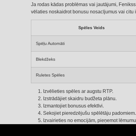
Ja rodas kādas problēmas vai jautājumi, Fenikss o
vēlaties noskaidrot bonusu nosacījumus vai citu in
Spēles Veids
Spēļu Automāti
Blekdžeks
Ruletes Spēles
Izvēlieties spēles ar augstu RTP.
Izstrādājiet skaidru budžeta plānu.
Izmantojiet bonusus efektīvi.
Sekojiet pieredzējušu spēlētāju padomiem.
Izvairieties no emocijām, pieņemot lēmumu