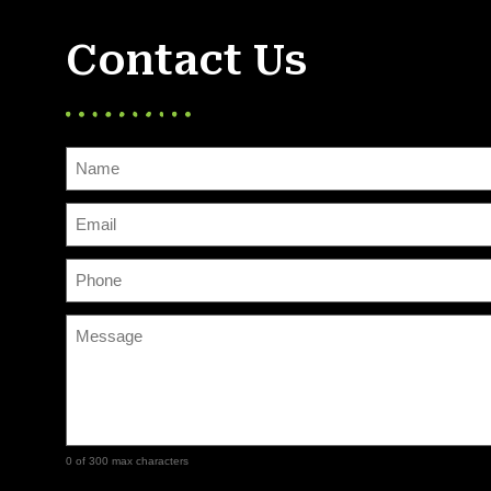
Contact Us
0 of 300 max characters