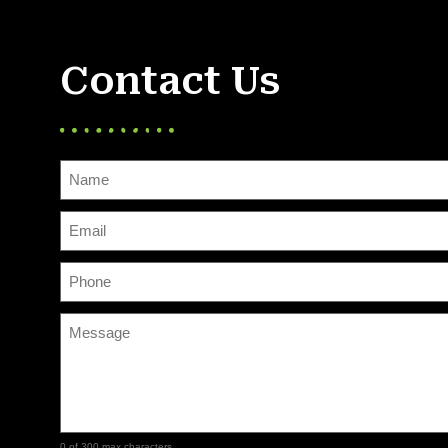
Contact Us
0 of 300 max characters