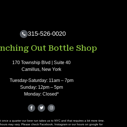
315-526-0020
nching Out Bottle Shop
170 Township Blvd | Suite 40
Camillus, New York
Tuesday-Saturday: 11am – 7pm
Sunday: 12pm – 5pm
Monday: Closed*
t once a quarter our beer run takes us to NYC and that requires a bit more time.
 hours may vary. Please check Facebook, Instagram or our hours on google for