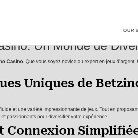
OUR 
asino: Un Monde de Diver
ino Casino
. Que vous soyez novice ou expert en jeux d’argent,
ques Uniques de Betzin
 fluide et une variété impressionnante de jeux. Tout en proposant
et passionnants pour diversifier votre expérience.
et Connexion Simplifié