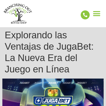
Explorando las
Ventajas de JugaBet:
La Nueva Era del
Juego en Línea