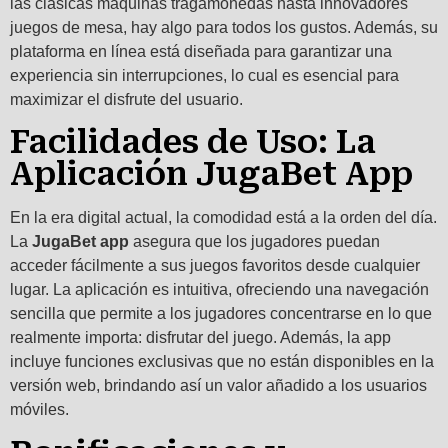
las clásicas máquinas tragamonedas hasta innovadores
juegos de mesa, hay algo para todos los gustos. Además, su
plataforma en línea está diseñada para garantizar una
experiencia sin interrupciones, lo cual es esencial para
maximizar el disfrute del usuario.
Facilidades de Uso: La
Aplicación JugaBet App
En la era digital actual, la comodidad está a la orden del día.
La
JugaBet app
asegura que los jugadores puedan
acceder fácilmente a sus juegos favoritos desde cualquier
lugar. La aplicación es intuitiva, ofreciendo una navegación
sencilla que permite a los jugadores concentrarse en lo que
realmente importa: disfrutar del juego. Además, la app
incluye funciones exclusivas que no están disponibles en la
versión web, brindando así un valor añadido a los usuarios
móviles.