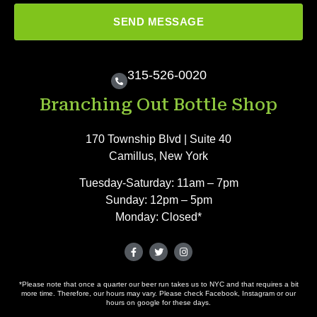
315-526-0020
Branching Out Bottle Shop
170 Township Blvd | Suite 40
Camillus, New York
Tuesday-Saturday: 11am – 7pm
Sunday: 12pm – 5pm
Monday: Closed*
*Please note that once a quarter our beer run takes us to NYC and that requires a bit
more time. Therefore, our hours may vary. Please check Facebook, Instagram or our
hours on google for these days.