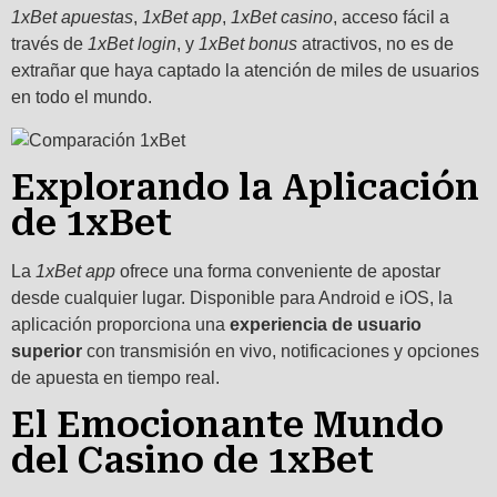
1xBet apuestas
,
1xBet app
,
1xBet casino
, acceso fácil a
través de
1xBet login
, y
1xBet bonus
atractivos, no es de
extrañar que haya captado la atención de miles de usuarios
en todo el mundo.
Explorando la Aplicación
de 1xBet
La
1xBet app
ofrece una forma conveniente de apostar
desde cualquier lugar. Disponible para Android e iOS, la
aplicación proporciona una
experiencia de usuario
superior
con transmisión en vivo, notificaciones y opciones
de apuesta en tiempo real.
El Emocionante Mundo
del Casino de 1xBet