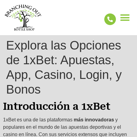
Explora las Opciones
de 1xBet: Apuestas,
App, Casino, Login, y
Bonos
Introducción a 1xBet
1xBet es una de las plataformas
más innovadoras
y
populares en el mundo de las apuestas deportivas y el
casino en línea. Con sus servicios extensos que incluyen