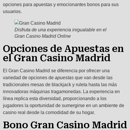
opciones para apuestas y emocionantes bonos para sus
usuarios.
Disfruta de una experiencia inigualable en el
Gran Casino Madrid Online
Opciones de Apuestas en
el Gran Casino Madrid
El Gran Casino Madrid se diferencia por ofrecer una
variedad de opciones de
apuestas
que van desde las
tradicionales mesas de blackjack y ruleta hasta las más
innovadoras máquinas tragamonedas. La experiencia en
línea replica esta diversidad, proporcionando a los
jugadores la oportunidad de sumergirse en un ambiente de
casino real desde la comodidad de su hogar.
Bono Gran Casino Madrid