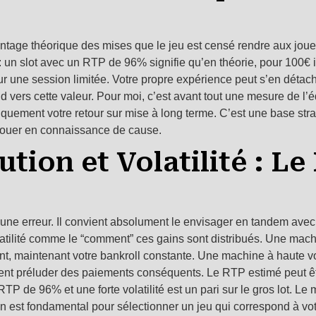
tage théorique des mises que le jeu est censé rendre aux joue
 un slot avec un RTP de 96% signifie qu’en théorie, pour 100€ in
 une session limitée. Votre propre expérience peut s’en détach
d vers cette valeur. Pour moi, c’est avant tout une mesure de l’é
quement votre retour sur mise à long terme. C’est une base stra
t jouer en connaissance de cause.
ution et Volatilité : Le
 une erreur. Il convient absolument le envisager en tandem avec
latilité comme le “comment” ces gains sont distribués. Une machin
aintenant votre bankroll constante. Une machine à haute volati
ent préluder des paiements conséquents. Le RTP estimé peut êtr
TP de 96% et une forte volatilité est un pari sur le gros lot. L
on est fondamental pour sélectionner un jeu qui correspond à vot