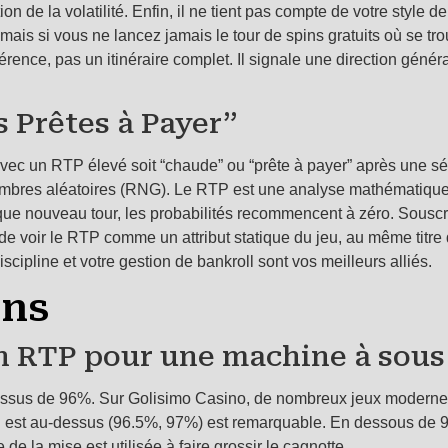
n de la volatilité. Enfin, il ne tient pas compte de votre style de
ais si vous ne lancez jamais le tour de spins gratuits où se tr
ence, pas un itinéraire complet. Il signale une direction général
 Prêtes à Payer”
ec un RTP élevé soit “chaude” ou “prête à payer” après une sé
nombres aléatoires (RNG). Le RTP est une analyse mathématiq
haque nouveau tour, les probabilités recommencent à zéro. Sousc
t de voir le RTP comme un attribut statique du jeu, au même titr
scipline et votre gestion de bankroll sont vos meilleurs alliés.
ons
 RTP pour une machine à sous
sus de 96%. Sur Golisimo Casino, de nombreux jeux modernes a
 est au-dessus (96.5%, 97%) est remarquable. En dessous de 95%,
 de la mise est utilisée à faire grossir le cagnotte.