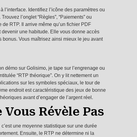
 l’interface. Identifiez l’icône des paramètres ou
. Trouvez l’onglet “Règles”, “Paiements” ou
e de RTP. Il arrive même qu’un fichier PDF
rait devenir une habitude. Elle vous donne accès
 bonus. Vous maîtrisez ainsi mieux le jeu avant
ion démo sur Golisimo, je tape sur l’engrenage ou
ntitulée “RTP théorique”. On y lit nettement un
lications sur les symboles spéciaux, le tour de
ême endroit est caractéristique des jeux de bonne
héoriques avant d’engager de l’argent réel.
e Vous Révèle Pas
ord, c’est une moyenne statistique sur une durée
ortement. Ensuite, le RTP ne détermine ni la