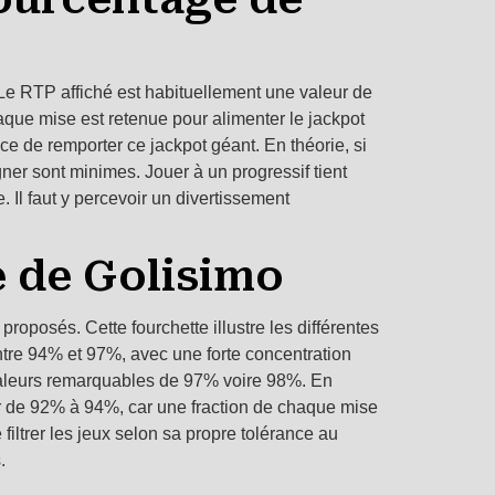
 Le RTP affiché est habituellement une valeur de
que mise est retenue pour alimenter le jackpot
ce de remporter ce jackpot géant. En théorie, si
gner sont minimes. Jouer à un progressif tient
 Il faut y percevoir un divertissement
e de Golisimo
oposés. Cette fourchette illustre les différentes
ntre 94% et 97%, avec une forte concentration
s valeurs remarquables de 97% voire 98%. En
ur de 92% à 94%, car une fraction de chaque mise
 filtrer les jeux selon sa propre tolérance au
.