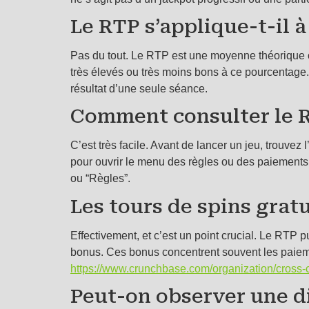
Le RTP s’applique-t-il à
Pas du tout. Le RTP est une moyenne théorique c
très élevés ou très moins bons à ce pourcentage. C
résultat d’une seule séance.
Comment consulter le R
C’est très facile. Avant de lancer un jeu, trouvez
pour ouvrir le menu des règles ou des paiements
ou “Règles”.
Les tours de spins gratu
Effectivement, et c’est un point crucial. Le RTP pu
bonus. Ces bonus concentrent souvent les paiemen
https://www.crunchbase.com/organization/cross-
Peut-on observer une di