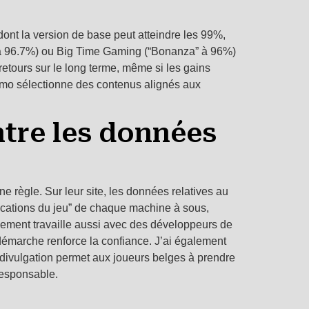
ont la version de base peut atteindre les 99%,
à 96.7%) ou Big Time Gaming (“Bonanza” à 96%)
retours sur le long terme, même si les gains
imo sélectionne des contenus alignés aux
tre les données
e règle. Sur leur site, les données relatives au
ications du jeu” de chaque machine à sous,
issement travaille aussi avec des développeurs de
 démarche renforce la confiance. J’ai également
e divulgation permet aux joueurs belges à prendre
responsable.