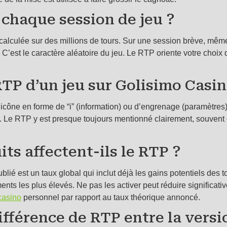
 chaque session de jeu ?
alculée sur des millions de tours. Sur une session brève, même 
’est le caractère aléatoire du jeu. Le RTP oriente votre choix de
TP d’un jeu sur Golisimo Casin
 l’icône en forme de “i” (information) ou d’engrenage (paramètres
. Le RTP y est presque toujours mentionné clairement, souvent 
its affectent-ils le RTP ?
blié est un taux global qui inclut déjà les gains potentiels des t
ts les plus élevés. Ne pas les activer peut réduire significat
casino
personnel par rapport au taux théorique annoncé.
fférence de RTP entre la versio