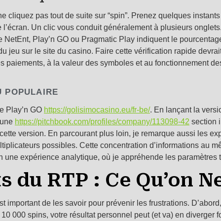
cliquez pas tout de suite sur “spin”. Prenez quelques instants à
 l’écran. Un clic vous conduit généralement à plusieurs onglets
me NetEnt, Play’n GO ou Pragmatic Play indiquent le pourcentag
du jeu sur le site du casino. Faire cette vérification rapide dev
 paiements, à la valeur des symboles et au fonctionnement des
U POPULAIRE
de Play’n GO
https://golisimocasino.eu/fr-be/
. En lançant la vers
r une
https://pitchbook.com/profiles/company/113098-42
section i
tte version. En parcourant plus loin, je remarque aussi les exp
ltiplicateurs possibles. Cette concentration d’informations au m
n une expérience analytique, où je appréhende les paramètres t
s du RTP : Ce Qu’on N
l est important de les savoir pour prévenir les frustrations. D’ab
0 000 spins, votre résultat personnel peut (et va) en diverger f