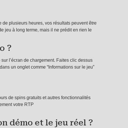
de plusieurs heures, vos résultats peuvent être
 jeu à long terme, mais il ne prédit en rien le
o ?
) sur l’écran de chargement. Faites clic dessus
dans un onglet comme “Informations sur le jeu”
ours de spins gratuits et autres fonctionnalités
ivement votre RTP
n démo et le jeu réel ?