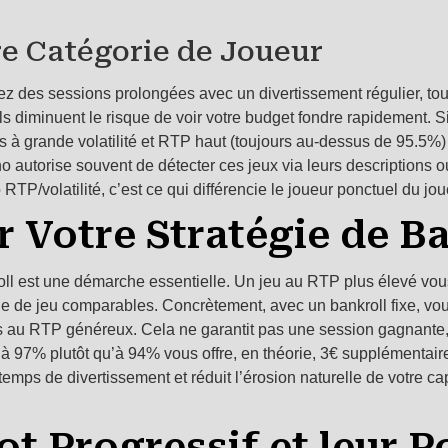
re Catégorie de Joueur
itez des sessions prolongées avec un divertissement régulier, to
Ils diminuent le risque de voir votre budget fondre rapidement. S
es à grande volatilité et RTP haut (toujours au-dessus de 95.5%
 autorise souvent de détecter ces jeux via leurs descriptions o
RTP/volatilité, c’est ce qui différencie le joueur ponctuel du jo
r Votre Stratégie de B
oll est une démarche essentielle. Un jeu au RTP plus élevé vous
le de jeu comparables. Concrètement, avec un bankroll fixe, vou
res au RTP généreux. Cela ne garantit pas une session gagnante
à 97% plutôt qu’à 94% vous offre, en théorie, 3€ supplémentair
mps de divertissement et réduit l’érosion naturelle de votre capi
ot Progressif et leur 