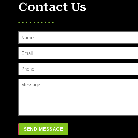
Contact Us
SEND MESSAGE