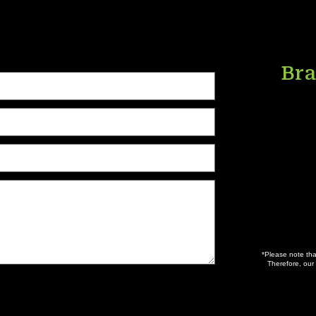
Bra
*Please note tha
Therefore, our