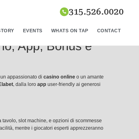
315.526.0020
STORY
EVENTS
WHATS ON TAP
CONTACT
ino, App, Bonus e
i un appassionato di
casino online
o un amante
Elabet
, dalla loro
app
user-friendly ai generosi
a tavolo, slot machine, e opzioni di scommesse
facilità, mentre i giocatori esperti apprezzeranno