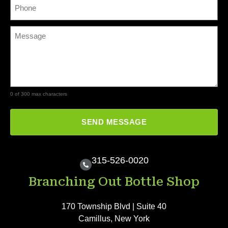
0 of 300 max characters
315-526-0020
Branching Out Bottle Shop
170 Township Blvd | Suite 40
Camillus, New York