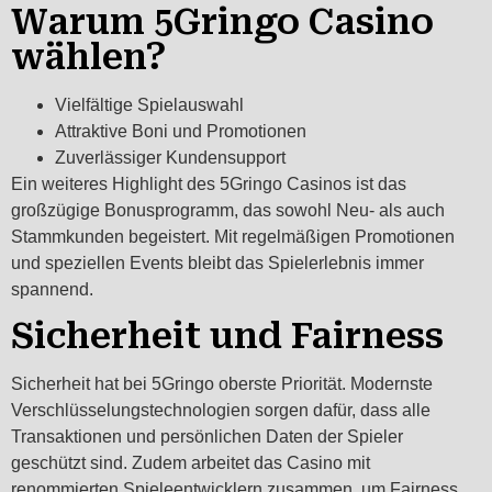
Warum 5Gringo Casino
wählen?
Vielfältige Spielauswahl
Attraktive Boni und Promotionen
Zuverlässiger Kundensupport
Ein weiteres Highlight des 5Gringo Casinos ist das
großzügige Bonusprogramm, das sowohl Neu- als auch
Stammkunden begeistert. Mit regelmäßigen Promotionen
und speziellen Events bleibt das Spielerlebnis immer
spannend.
Sicherheit und Fairness
Sicherheit hat bei 5Gringo oberste Priorität. Modernste
Verschlüsselungstechnologien sorgen dafür, dass alle
Transaktionen und persönlichen Daten der Spieler
geschützt sind. Zudem arbeitet das Casino mit
renommierten Spieleentwicklern zusammen, um Fairness