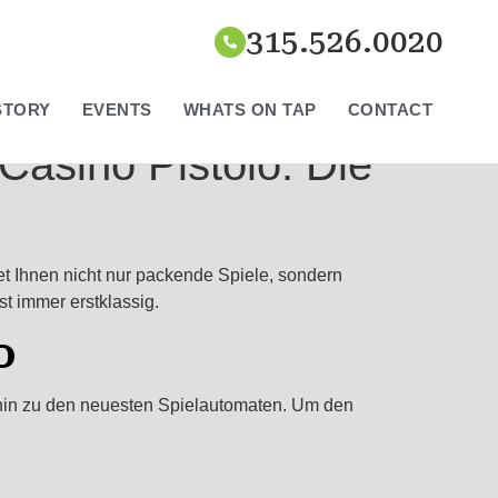
315.526.0020
STORY
EVENTS
WHATS ON TAP
CONTACT
Casino Pistolo: Die
et Ihnen nicht nur packende Spiele, sondern
t immer erstklassig.
o
 hin zu den neuesten Spielautomaten. Um den