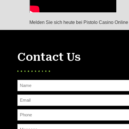
Melden Sie sich heute bei Pistolo Casino Online a
Contact Us