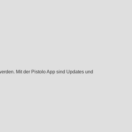
erden. Mit der Pistolo App sind Updates und