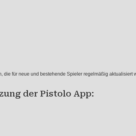
die für neue und bestehende Spieler regelmäßig aktualisiert w
zung der Pistolo App: