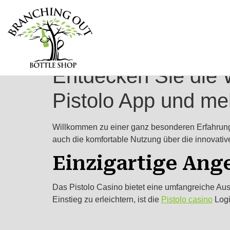
Entdecken Sie die W
Pistolo App und me
Willkommen zu einer ganz besonderen Erfahrung
auch die komfortable Nutzung über die innovati
Einzigartige Ang
Das Pistolo Casino bietet eine umfangreiche Au
Einstieg zu erleichtern, ist die
Pistolo casino
Logi